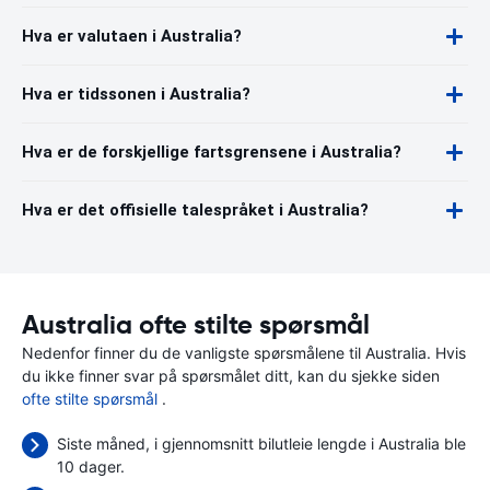
Hva er valutaen i Australia?
Hva er tidssonen i Australia?
Hva er de forskjellige fartsgrensene i Australia?
Hva er det offisielle talespråket i Australia?
Australia ofte stilte spørsmål
Nedenfor finner du de vanligste spørsmålene til Australia. Hvis
du ikke finner svar på spørsmålet ditt, kan du sjekke siden
ofte stilte spørsmål
.
Siste måned, i gjennomsnitt bilutleie lengde i Australia ble
10 dager.