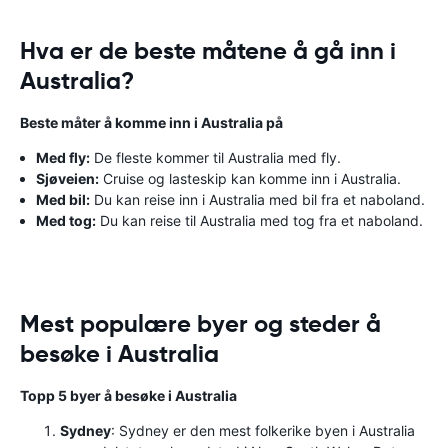
Hva er de beste måtene å gå inn i
Australia?
Beste måter å komme inn i Australia på
Med fly:
De fleste kommer til Australia med fly.
Sjøveien:
Cruise og lasteskip kan komme inn i Australia.
Med bil:
Du kan reise inn i Australia med bil fra et naboland.
Med tog:
Du kan reise til Australia med tog fra et naboland.
Mest populære byer og steder å
besøke i Australia
Topp 5 byer å besøke i Australia
Sydney
: Sydney er den mest folkerike byen i Australia