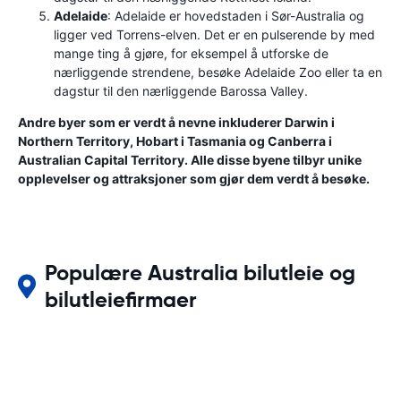
Adelaide
: Adelaide er hovedstaden i Sør-Australia og
ligger ved Torrens-elven. Det er en pulserende by med
mange ting å gjøre, for eksempel å utforske de
nærliggende strendene, besøke Adelaide Zoo eller ta en
dagstur til den nærliggende Barossa Valley.
Andre byer som er verdt å nevne inkluderer Darwin i
Northern Territory, Hobart i Tasmania og Canberra i
Australian Capital Territory. Alle disse byene tilbyr unike
opplevelser og attraksjoner som gjør dem verdt å besøke.
Populære Australia bilutleie og
bilutleiefirmaer