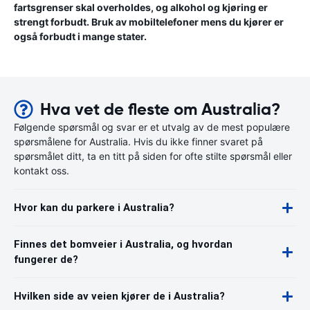
fartsgrenser skal overholdes, og alkohol og kjøring er
strengt forbudt. Bruk av mobiltelefoner mens du kjører er
også forbudt i mange stater.
Hva vet de fleste om Australia?
Følgende spørsmål og svar er et utvalg av de mest populære
spørsmålene for Australia. Hvis du ikke finner svaret på
spørsmålet ditt, ta en titt på siden for ofte stilte spørsmål eller
kontakt oss.
Hvor kan du parkere i Australia?
Finnes det bomveier i Australia, og hvordan
fungerer de?
Hvilken side av veien kjører de i Australia?