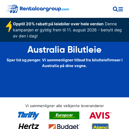
Opptil 20% rabatt på leiebiler over hele verden
Denne
kampanjen er gyldig frem til 11. august 2026 - benytt deg
av den i dag!
Australia Bilutleie
Spar tid og penger. Vi sammenligner tilbud fra bilutleiefirmaer i
Australia på dine vegne.
Vi sammenligner alle velkjente leverandører