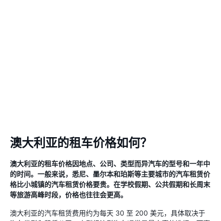
澳大利亚的租车价格如何？
澳大利亚的租车价格因地点、公司、类型而异汽车的型号和一年中
的时间。一般来说，悉尼、墨尔本和珀斯等主要城市的汽车租赁价
格比小城镇的汽车租赁价格要贵。在学校假期、公共假期和长周末
等旅游高峰时段，价格也往往会更高。
澳大利亚的汽车租赁费用约为每天 30 至 200 美元，具体取决于