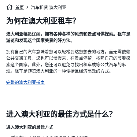
首页
汽车租赁 澳大利亚
为何在澳大利亚租车？
澳大利亚幅员辽阔，拥有各种各样的风景和景点可供探索。租车是
游览和发现这个国家美景的好方法。
拥有自己的汽车意味着您可以轻松到达您想去的地方，而无需依赖
公共交通工具。您也可以慢慢来，在景点停留，按照自己的节奏探
索这个国家。此外，您还可以避免寻找出租车或等公共汽车的麻
烦。租车是游览澳大利亚的一种便捷且经济高效的方式。
完整的澳大利亚指南
进入澳大利亚的最佳方式是什么？
进入澳大利亚的最佳方式