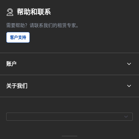
帮助和联系
需要帮助？请联系我们的租赁专家。
客户支持
账户
关于我们