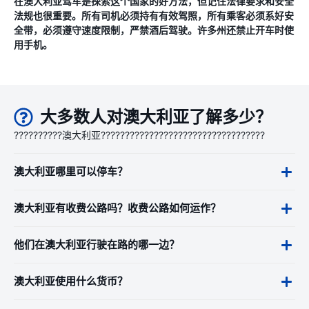
在澳大利亚驾车是探索这个国家的好方法，但记住法律要求和安全
法规也很重要。所有司机必须持有有效驾照，所有乘客必须系好安
全带，必须遵守速度限制，严禁酒后驾驶。许多州还禁止开车时使
用手机。
大多数人对澳大利亚了解多少？
??????????澳大利亚??????????????????????????????????
澳大利亚哪里可以停车？
澳大利亚有收费公路吗？收费公路如何运作？
他们在澳大利亚行驶在路的哪一边？
澳大利亚使用什么货币？