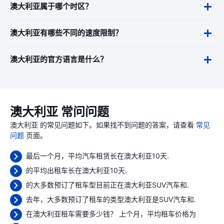
澳大利亚属于哪个时区？
澳大利亚有哪些不同的速度限制？
澳大利亚的官方语言是什么？
澳大利亚 常问问题
澳大利亚 的常见问题如下。如果找不到问题的答案，请查看
常见
问题
页面。
最后一个月，平均汽车租赁长在澳大利亚10天.
的平均出租车长在澳大利亚10天.
的大多数预订了租车型目前正在澳大利亚SUV汽车和.
去年，大多数预订了租车的类型澳大利亚是SUV汽车和.
在澳大利亚租车需要多少钱？ 上个月，平均租车价格为