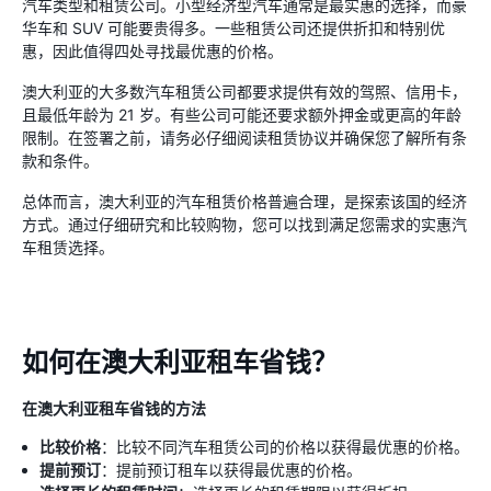
汽车类型和租赁公司。小型经济型汽车通常是最实惠的选择，而豪
华车和 SUV 可能要贵得多。一些租赁公司还提供折扣和特别优
惠，因此值得四处寻找最优惠的价格。
澳大利亚的大多数汽车租赁公司都要求提供有效的驾照、信用卡，
且最低年龄为 21 岁。有些公司可能还要求额外押金或更高的年龄
限制。在签署之前，请务必仔细阅读租赁协议并确保您了解所有条
款和条件。
总体而言，澳大利亚的汽车租赁价格普遍合理，是探索该国的经济
方式。通过仔细研究和比较购物，您可以找到满足您需求的实惠汽
车租赁选择。
如何在澳大利亚租车省钱？
在澳大利亚租车省钱的方法
比较价格
：比较不同汽车租赁公司的价格以获得最优惠的价格。
提前预订
：提前预订租车以获得最优惠的价格。