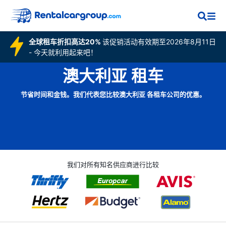
全球租车折扣高达20%
该促销活动有效期至2026年8月11日
- 今天就利用起来吧！
澳大利亚 租车
节省时间和金钱。我们代表您比较澳大利亚 各租车公司的优惠。
我们对所有知名供应商进行比较