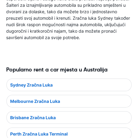
Šalteri za iznajmljivanje automobila su prikladno smješteni u
dvorani za dolaske, tako da možete brzo i jednostavno
preuzeti svoj automobil i krenuti. Zračna luka Sydney također
nudi širok raspon mogućnosti najma automobila, uključujući
dugoročni i kratkoročni najam, tako da možete pronaći
savršeni automobil za svoje potrebe.
Popularno rent a car mjesta u Australija
Sydney Zračna Luka
Melbourne Zračna Luka
Brisbane Zračna Luka
Perth Zračna Luka Terminal