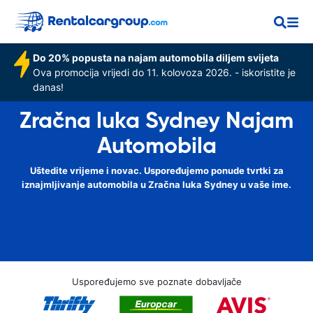
Do 20% popusta na najam automobila diljem svijeta
Ova promocija vrijedi do 11. kolovoza 2026. - iskoristite je
danas!
Zračna luka Sydney Najam
Automobila
Uštedite vrijeme i novac. Uspoređujemo ponude tvrtki za
iznajmljivanje automobila u Zračna luka Sydney u vaše ime.
Uspoređujemo sve poznate dobavljače