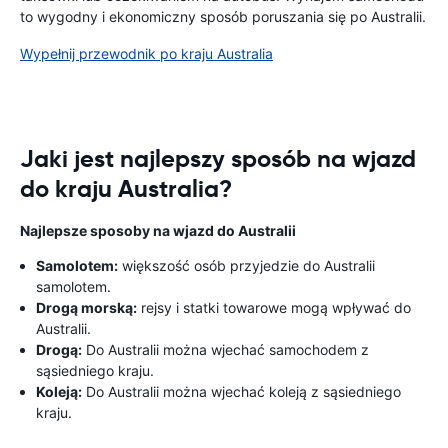
to wygodny i ekonomiczny sposób poruszania się po Australii.
Wypełnij przewodnik po kraju Australia
Jaki jest najlepszy sposób na wjazd
do kraju Australia?
Najlepsze sposoby na wjazd do Australii
Samolotem:
większość osób przyjedzie do Australii
samolotem.
Drogą morską:
rejsy i statki towarowe mogą wpływać do
Australii.
Drogą:
Do Australii można wjechać samochodem z
sąsiedniego kraju.
Koleją:
Do Australii można wjechać koleją z sąsiedniego
kraju.