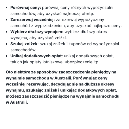
Porównaj ceny:
porównaj ceny różnych wypożyczalni
samochodów, aby uzyskać najlepszą ofertę.
Zarezerwuj wcześniej:
zarezerwuj wypożyczony
samochód z wyprzedzeniem, aby uzyskać najlepsze ceny.
Wybierz dłuższy wynajem:
wybierz dłuższy okres
wynajmu, aby uzyskać zniżki.
Szukaj zniżek:
szukaj zniżek i kuponów od wypożyczalni
samochodów.
Unikaj dodatkowych opłat:
unikaj dodatkowych opłat,
takich jak opłaty lotniskowe, ubezpieczenie itp.
Oto niektóre ze sposobów zaoszczędzenia pieniędzy na
wynajmie samochodu w Australii. Porównując ceny,
wcześniej rezerwując, decydując się na dłuższe okresy
wynajmu, szukając zniżek i unikając dodatkowych opłat,
możesz zaoszczędzić pieniądze na wynajmie samochodu
w Australii.