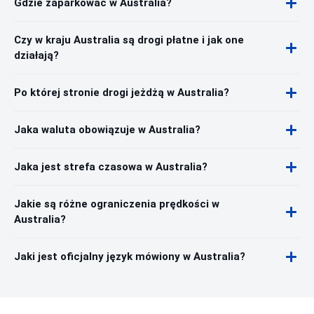
Gdzie zaparkować w Australia?
Czy w kraju Australia są drogi płatne i jak one
działają?
Po której stronie drogi jeżdżą w Australia?
Jaka waluta obowiązuje w Australia?
Jaka jest strefa czasowa w Australia?
Jakie są różne ograniczenia prędkości w
Australia?
Jaki jest oficjalny język mówiony w Australia?