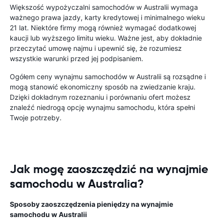
Większość wypożyczalni samochodów w Australii wymaga
ważnego prawa jazdy, karty kredytowej i minimalnego wieku
21 lat. Niektóre firmy mogą również wymagać dodatkowej
kaucji lub wyższego limitu wieku. Ważne jest, aby dokładnie
przeczytać umowę najmu i upewnić się, że rozumiesz
wszystkie warunki przed jej podpisaniem.
Ogółem ceny wynajmu samochodów w Australii są rozsądne i
mogą stanowić ekonomiczny sposób na zwiedzanie kraju.
Dzięki dokładnym rozeznaniu i porównaniu ofert możesz
znaleźć niedrogą opcję wynajmu samochodu, która spełni
Twoje potrzeby.
Jak mogę zaoszczędzić na wynajmie
samochodu w Australia?
Sposoby zaoszczędzenia pieniędzy na wynajmie
samochodu w Australii