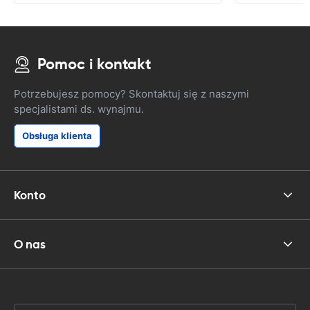
Pomoc i kontakt
Potrzebujesz pomocy? Skontaktuj się z naszymi
specjalistami ds. wynajmu.
Obsługa klienta
Konto
O nas