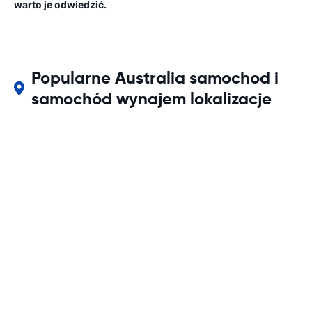
warto je odwiedzić.
Popularne Australia samochod i
samochód wynajem lokalizacje