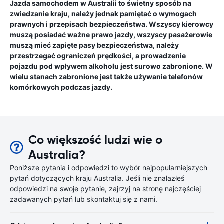
Jazda samochodem w Australii to świetny sposób na
zwiedzanie kraju, należy jednak pamiętać o wymogach
prawnych i przepisach bezpieczeństwa. Wszyscy kierowcy
muszą posiadać ważne prawo jazdy, wszyscy pasażerowie
muszą mieć zapięte pasy bezpieczeństwa, należy
przestrzegać ograniczeń prędkości, a prowadzenie
pojazdu pod wpływem alkoholu jest surowo zabronione. W
wielu stanach zabronione jest także używanie telefonów
komórkowych podczas jazdy.
Co większość ludzi wie o
Australia?
Poniższe pytania i odpowiedzi to wybór najpopularniejszych
pytań dotyczących kraju Australia. Jeśli nie znalazłeś
odpowiedzi na swoje pytanie, zajrzyj na stronę najczęściej
zadawanych pytań lub skontaktuj się z nami.