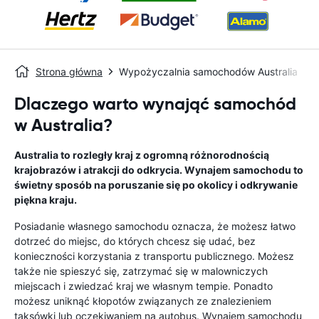
Strona główna
Wypożyczalnia samochodów Australia
Dlaczego warto wynająć samochód
w Australia?
Australia to rozległy kraj z ogromną różnorodnością
krajobrazów i atrakcji do odkrycia. Wynajem samochodu to
świetny sposób na poruszanie się po okolicy i odkrywanie
piękna kraju.
Posiadanie własnego samochodu oznacza, że ​​możesz łatwo
dotrzeć do miejsc, do których chcesz się udać, bez
konieczności korzystania z transportu publicznego. Możesz
także nie spieszyć się, zatrzymać się w malowniczych
miejscach i zwiedzać kraj we własnym tempie. Ponadto
możesz uniknąć kłopotów związanych ze znalezieniem
taksówki lub oczekiwaniem na autobus. Wynajem samochodu