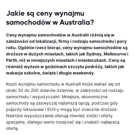
Jakie są ceny wynajmu
samochodów w Australia?
Ceny wynajmu samochodów w Australii różnią się w
zależności od lokalizacji, firmy i rodzaju samochodu i pory
roku. Ogólnie rzecz biorąc, ceny wynajmu samochodów są
droższe w dużych miastach, takich jak Sydney, Melbourne i
Perth, niż w mniejszych miastach i miasteczkach. Ceny są
również wyższe w godzinach szczytu podróży, takich jak
wakacje szkolne, święta i długie weekendy.
Koszt wynajmu samochodu w Australii może wahać się od
około 30 do 200 dolarów dziennie, w zależności od rodzaju
samochodu i wypożyczalni. Mniejsze, ekonomiczne
samochody są zazwyczaj najtańszą opcją, podczas gdy
pojazdy luksusowe i SUV-y mogą być znacznie droższe.
Niektóre wypożyczalnie oferują również zniżki i oferty
specjalne, dlatego warto rozejrzeć się i znaleźć najlepszą
ofertę.