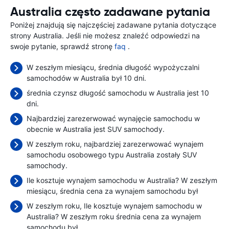
Australia często zadawane pytania
Poniżej znajdują się najczęściej zadawane pytania dotyczące
strony Australia. Jeśli nie możesz znaleźć odpowiedzi na
swoje pytanie, sprawdź stronę
faq
.
W zeszłym miesiącu, średnia długość wypożyczalni
samochodów w Australia był 10 dni.
średnia czynsz długość samochodu w Australia jest 10
dni.
Najbardziej zarezerwować wynajęcie samochodu w
obecnie w Australia jest SUV samochody.
W zeszłym roku, najbardziej zarezerwować wynajem
samochodu osobowego typu Australia zostały SUV
samochody.
Ile kosztuje wynajem samochodu w Australia? W zeszłym
miesiącu, średnia cena za wynajem samochodu był
W zeszłym roku, Ile kosztuje wynajem samochodu w
Australia? W zeszłym roku średnia cena za wynajem
samochodu był
.