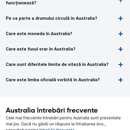
funcționează?
Pe ce parte a drumului circulă în Australia?
Care este moneda în Australia?
Care este fusul orar în Australia?
Care sunt diferitele limite de viteză în Australia?
Care este limba oficială vorbită în Australia?
Australia întrebări frecvente
Cele mai frecvente întrebări pentru Australia sunt prezentate
mai jos. Dacă nu găsiți un răspuns la întrebarea dvs.,
consultați pagina
întrebări frecvente
.