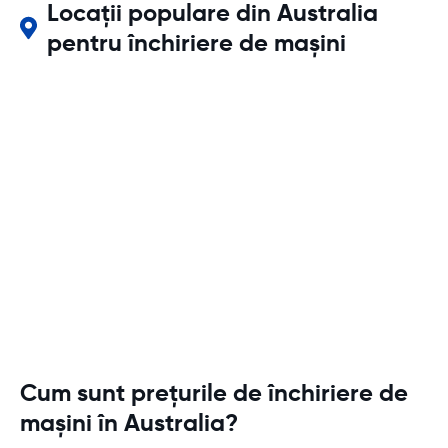
Locații populare din Australia
pentru închiriere de mașini
Cum sunt prețurile de închiriere de
mașini în Australia?