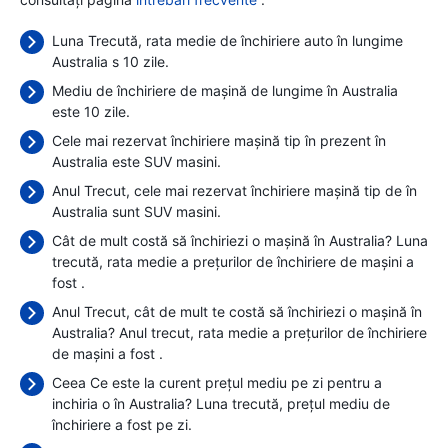
Luna Trecută, rata medie de închiriere auto în lungime
Australia s 10 zile.
Mediu de închiriere de mașină de lungime în Australia
este 10 zile.
Cele mai rezervat închiriere mașină tip în prezent în
Australia este SUV masini.
Anul Trecut, cele mai rezervat închiriere mașină tip de în
Australia sunt SUV masini.
Cât de mult costă să închiriezi o mașină în Australia? Luna
trecută, rata medie a prețurilor de închiriere de mașini a
fost
.
Anul Trecut, cât de mult te costă să închiriezi o mașină în
Australia? Anul trecut, rata medie a prețurilor de închiriere
de mașini a fost
.
Ceea Ce este la curent prețul mediu pe zi pentru a
inchiria o în Australia? Luna trecută, prețul mediu de
închiriere a fost
pe zi.