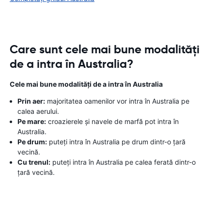
Care sunt cele mai bune modalități
de a intra în Australia?
Cele mai bune modalități de a intra în Australia
Prin aer:
majoritatea oamenilor vor intra în Australia pe
calea aerului.
Pe mare:
croazierele și navele de marfă pot intra în
Australia.
Pe drum:
puteți intra în Australia pe drum dintr-o țară
vecină.
Cu trenul:
puteți intra în Australia pe calea ferată dintr-o
țară vecină.