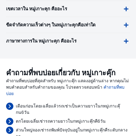
เขตเวลาใน หมู่เกาะคุก คืออะไร
ขีดจำกัดความเร็วต่างๆ ในหมู่เกาะคุกคือเท่าใด
ภาษาทางการใน หมู่เกาะคุก คืออะไร
คำถามที่พบบ่อยเกี่ยวกับ หมู่เกาะคุ๊ก
คำถามที่พบบ่อยที่สุดสำหรับ หมู่เกาะคุ๊ก แสดงอยู่ด้านล่าง หากคุณไม่
พบคำตอบสำหรับคำถามของคุณ โปรดตรวจสอบหน้า
คำถามที่พบ
บ่อย
เดือนก่อนโดยเฉลี่ยแล้วรถเช่าเป็นความยาวในกหมู่เกาะคุ๊
กน6วัน
ตกโดยเฉลี่ยเช่ารถความยาวในกหมู่เกาะคุ๊กคื6วัน
ส่วนใหญ่จองเช่ารถพิมพ์ปัจจุบันอยู่ในกหมู่เกาะคุ๊กคืระดับกลาง