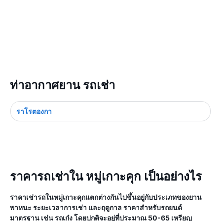
ท่าอากาศยาน รถเช่า
ราโรตองกา
ราคารถเช่าใน หมู่เกาะคุก เป็นอย่างไร
ราคาเช่ารถในหมู่เกาะคุกแตกต่างกันไปขึ้นอยู่กับประเภทของยาน
พาหนะ ระยะเวลาการเช่า และฤดูกาล ราคาสำหรับรถยนต์
มาตรฐาน เช่น รถเก๋ง โดยปกติจะอยู่ที่ประมาณ 50-65 เหรียญ