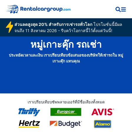
ส่วนลดสูงสุด 20% สำหรับการเช่ารถทั่วโลก
โปรโมชั่นนี้มีผล
จนถึง 11 สิงหาคม 2026 - รีบคว้าโอกาสนี้ไว้ตั้งแต่วันนี้!
หมู่เกาะคุ๊ก รถเช่า
ประหยัดเวลาและเงิน เราเปรียบเทียบข้อเสนอของบริษัทให้เช่ารถใน หมู่
เกาะคุ๊ก แทนคุณ
เราเปรียบเทียบซัพพลายเออร์ที่มีชื่อเสียงทั้งหมด