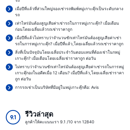
รถ
เมื่อปีที่แล้วที่ส่วนใหญ่จองเช่ารถพิมพ์หมู่เกาะคุ๊กเป็นระดับกลาง
รถ
เท่าไหร่มันต้องสูญเสียค่าเช่ารถในการหมู่เกาะคุ๊ก? เมื่อเดือน
ก่อนโดยเฉลี่ยแล้วรถเช่าราคาถูก
เมื่อปีที่แล้วไม่ทราบว่าจำนวนซักเท่าไหร่มันต้องสูญเสียค่าเช่า
รถในการหมู่เกาะคุ๊ก? เมื่อปีที่แล้ว,โดยเฉลี่ยแล้วรถเช่าราคาถูก
สิ่งที่เป็นปัจจุบันโดยเฉลี่ยประจำวันตอบแทนที่ต้องเช่าในกหมู่
เกาะคุ๊ก? เมื่อเดือนโดยเฉลี่ยเช่าราคาถูก
ต่อวัน
ไม่ทราบว่าจำนวนซักเท่าไหร่มันต้องสูญเสียค่าเช่ารถในการหมู่
เกาะคุ๊กองในอดีตเมื่อ 12 เดือน? เมื่อปีที่แล้ว,โดยเฉลี่ยเช่าราคา
ถูก
ต่อวัน
การรถเช่าเป็นบริษัทที่มีอยู่ในหมู่เกาะคุ๊กคือ:
Avis
รีวิวล่าสุด
9.1
ลูกค้าให้คะแนนเรา 9.1 /10 จาก 12840