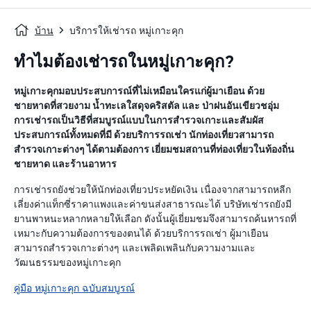
บ้าน
บริการให้เช่ารถ หมู่เกาะคุก
ทำไมต้องเช่ารถในหมู่เกาะคุก?
หมู่เกาะคุกมอบประสบการณ์ที่ไม่เหมือนใครแก่ผู้มาเยือน ด้วย
ชายหาดที่สวยงาม น้ำทะเลใสดุจคริสตัล และ ป่าฝนอันเขียวชอุ่ม
การเช่ารถเป็นวิธีที่สมบูรณ์แบบในการสำรวจเกาะและสัมผัส
ประสบการณ์ทั้งหมดที่มี ด้วยบริการรถเช่า นักท่องเที่ยวสามารถ
สำรวจเกาะต่างๆ ได้ตามต้องการ เยี่ยมชมสถานที่ท่องเที่ยวในท้องถิ่น
ชายหาด และร้านอาหาร
การเช่ารถยังช่วยให้นักท่องเที่ยวประหยัดเงิน เนื่องจากสามารถหลีก
เลี่ยงค่าแท็กซี่ราคาแพงและค่าขนส่งสาธารณะได้ บริษัทเช่ารถยังมี
ยานพาหนะหลากหลายให้เลือก ดังนั้นผู้เยี่ยมชมจึงสามารถค้นหารถที่
เหมาะกับความต้องการของตนได้ ด้วยบริการรถเช่า ผู้มาเยือน
สามารถสำรวจเกาะต่างๆ และเพลิดเพลินกับความงามและ
วัฒนธรรมของหมู่เกาะคุก
คู่มือ หมู่เกาะคุก ฉบับสมบูรณ์