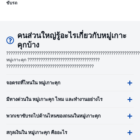
ขับรถ
คนส่วนใหญ่รู้อะไรเกี่ยวกับหมู่เกาะ
คุกบ้าง
?????????????????????????????????????????????????????????????
หมู่เกาะคุก ?????????????????????????????????
????????????????????????????????????????
จอดรถที่ไหนใน หมู่เกาะคุก
มีทางด่วนใน หมู่เกาะคุก ไหม และทำงานอย่างไร
พวกเขาขับรถไปด้านไหนของถนนในหมู่เกาะคุก
สกุลเงินใน หมู่เกาะคุก คืออะไร