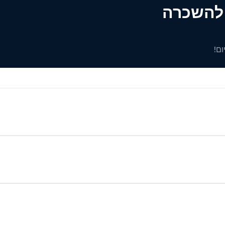
ים להשכרה