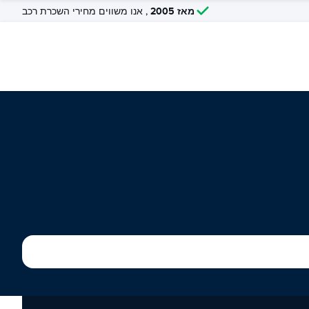
מאז 2005
, אנו משווים מחירי השכרת רכב