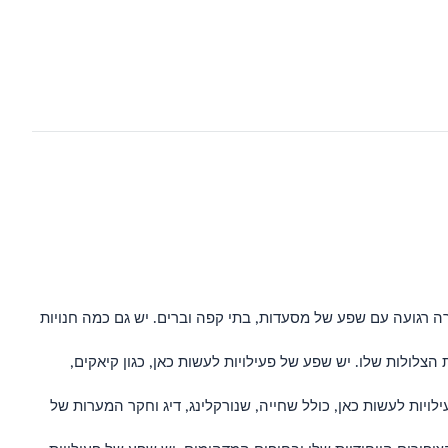
ווירה רגועה עם שפע של מסעדות, בתי קפה וברים. יש גם כמה חנויות
הצלולות שלו. יש שפע של פעילויות לעשות כאן, כגון קיאקים,
לויות לעשות כאן, כולל שחייה, שנורקלינג, דיג וחקר המערות של