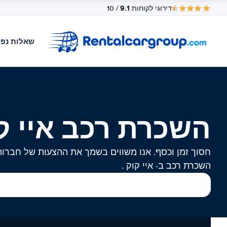
9.1
דירוגי לקוחות
/ 10
שאלות נפו
השכרת רכב איי ק
חסוך זמן וכסף. אנו משווים בשמך את ההצעות של חברות
השכרת רכב ב- איי קוק .