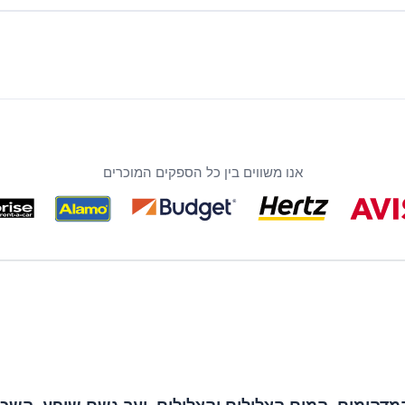
אנו משווים בין כל הספקים המוכרים