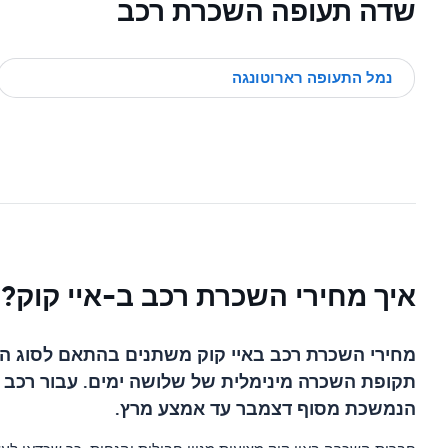
שדה תעופה השכרת רכב
נמל התעופה רארוטונגה
איך מחירי השכרת רכב ב-איי קוק?
הנמשכת מסוף דצמבר עד אמצע מרץ.