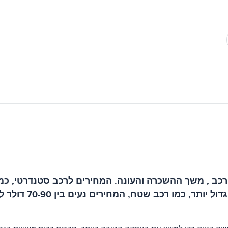
תקופת השכרה מינימ