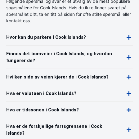
Følgende spørsmål og svar er et utvalg av de mest populære
spørsmålene for Cook Islands. Hvis du ikke finner svaret på
spørsmålet ditt, ta en titt på siden for ofte stilte spørsmål eller
kontakt oss.
Hvor kan du parkere i Cook Islands?
Finnes det bomveier i Cook Islands, og hvordan
fungerer de?
Hvilken side av veien kjører de i Cook Islands?
Hva er valutaen i Cook Islands?
Hva er tidssonen i Cook Islands?
Hva er de forskjellige fartsgrensene i Cook
Islands?