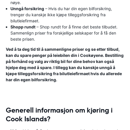
nøye.
Unngå forsikring
– Hvis du har din egen bilforsikring,
trenger du kanskje ikke kjøpe tilleggsforsikring fra
bilutleiefirmaet.
Shopp rundt
– Shop rundt for å finne det beste tilbudet.
Sammenlign priser fra forskjellige selskaper for å få den
beste prisen.
Ved å ta deg tid til å sammenligne priser og se etter tilbud,
kan du spare penger på leiebilen din i Cookøyene. Bestilling
på forhånd og valg av riktig bil for dine behov kan også
hjelpe deg med å spare. I tillegg kan du kanskje unngå å
kjøpe tilleggsforsikring fra bilutleiefirmaet hvis du allerede
har din egen bilforsikring.
Generell informasjon om kjøring i
Cook Islands?