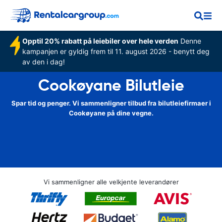
Opptil 20% rabatt på leiebiler over hele verden
Denne
kampanjen er gyldig frem til 11. august 2026 - benytt deg
av den i dag!
Cookøyane Bilutleie
Spar tid og penger. Vi sammenligner tilbud fra bilutleiefirmaer i
Cookøyane på dine vegne.
Vi sammenligner alle velkjente leverandører