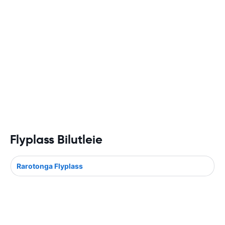
Flyplass Bilutleie
Rarotonga Flyplass