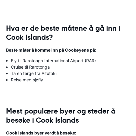
Hva er de beste måtene å gå inn i
Cook Islands?
Beste måter å komme inn på Cookøyene på:
Fly til Rarotonga International Airport (RAR)
Cruise til Rarotonga
Ta en ferge fra Aitutaki
Reise med sjøfly
Mest populære byer og steder å
besøke i Cook Islands
Cook Islands byer verdt å besøke: