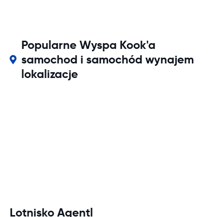
Popularne Wyspa Kook'a
samochod i samochód wynajem
lokalizacje
Lotnisko Agentl