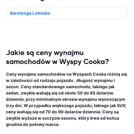
Rarotonga Lotnisko
Jakie są ceny wynajmu
samochodów w Wyspy Cooka?
Ceny wynajmu samochodów na Wyspach Cooka różnią się
w zależności od rodzaju pojazdu , długość wynajmu i
sezon. Ceny standardowego samochodu, takiego jak
sedan, zwykle wahają się od około 50 do 65 dolarów
dziennie, przy minimalnym okresie wynajmu wynoszącym
trzy dni. W przypadku większego pojazdu, takiego jak SUV,
ceny wahają się od 70 do 90 dolarów dziennie. Ceny są
zwykle wyższe w szczycie sezonu, który trwa od końca
grudnia do połowy marca.