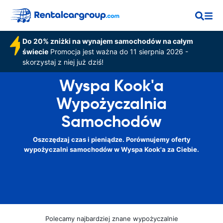
Do 20% zniżki na wynajem samochodów na całym
świecie
Promocja jest ważna do 11 sierpnia 2026 -
skorzystaj z niej już dziś!
Wyspa Kook'a
Wypożyczalnia
Samochodów
Oszczędzaj czas i pieniądze. Porównujemy oferty
wypożyczalni samochodów w Wyspa Kook'a za Ciebie.
Polecamy najbardziej znane wypożyczalnie