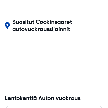
Suositut Cookinsaaret
autovuokraussijainnit
Lentokenttä Auton vuokraus