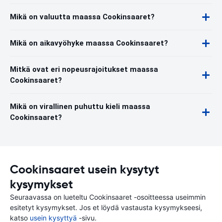
Mikä on valuutta maassa Cookinsaaret?
Mikä on aikavyöhyke maassa Cookinsaaret?
Mitkä ovat eri nopeusrajoitukset maassa
Cookinsaaret?
Mikä on virallinen puhuttu kieli maassa
Cookinsaaret?
Cookinsaaret usein kysytyt
kysymykset
Seuraavassa on lueteltu Cookinsaaret -osoitteessa useimmin
esitetyt kysymykset. Jos et löydä vastausta kysymykseesi,
katso
usein kysyttyä
-sivu.