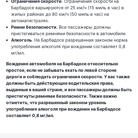
Ограничения скорости
. Ограничения скорости на
Барбадосе варьируются от 25 км/ч (15 миль в час) в
жилых районах до 80 км/ч (50 миль в час) на
автомагистралях.
Ремни безопасности.
Все пассажиры должны
пристегиваться ремнями безопасности в автомобиле.
Алкоголь
. На Барбадосе разрешенная законом норма
употребления алкоголя при вождении составляет 0,8
мг/мл.
Вождение автомобиля на Барбадосе относительно
простое, если не забывать ехать по левой стороне
дороги и соблюдать ограничения скорости. У вас также
должны быть действующие водительские права,
выданные в вашей стране, и все пассажиры должны быть
пристегнуты ремнями безопасности. Также важно
отметить, что разрешенный законом уровень
употребления алкоголя при вождении на Барбадосе
составляет 0,8 мг/мл.