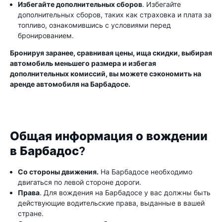
Избегайте дополнительных сборов
. Избегайте
дополнительных сборов, таких как страховка и плата за
топливо, ознакомившись с условиями перед
бронированием.
Бронируя заранее, сравнивая цены, ища скидки, выбирая
автомобиль меньшего размера и избегая
дополнительных комиссий, вы можете сэкономить на
аренде автомобиля на Барбадосе.
Общая информация о вождении
в Барбадос?
Со стороны движения.
На Барбадосе необходимо
двигаться по левой стороне дороги.
Права
. Для вождения на Барбадосе у вас должны быть
действующие водительские права, выданные в вашей
стране.