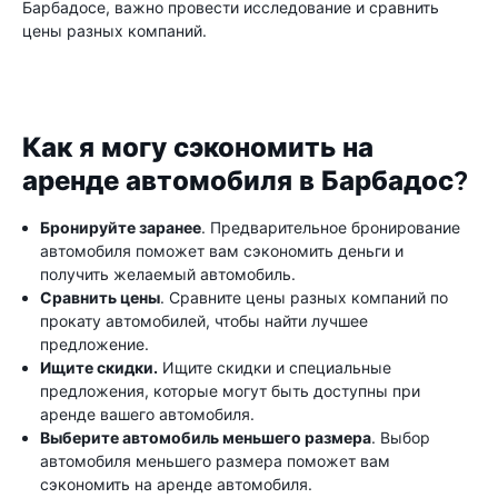
Барбадосе, важно провести исследование и сравнить
цены разных компаний.
Как я могу сэкономить на
аренде автомобиля в Барбадос?
Бронируйте заранее
. Предварительное бронирование
автомобиля поможет вам сэкономить деньги и
получить желаемый автомобиль.
Сравнить цены
. Сравните цены разных компаний по
прокату автомобилей, чтобы найти лучшее
предложение.
Ищите скидки.
Ищите скидки и специальные
предложения, которые могут быть доступны при
аренде вашего автомобиля.
Выберите автомобиль меньшего размера
. Выбор
автомобиля меньшего размера поможет вам
сэкономить на аренде автомобиля.