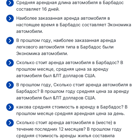
Средняя арендная длина автомобиля в Барбадос
составляет 16 дней.
Наиболее заказанная аренда автомобиля в
настоящее время в Барбадос составляет Экономика
автомобили.
В прошлом году, наиболее заказанная аренда
легкового автомобиля типа в Барбадос были
Экономика автомобили.
Сколько стоит аренда автомобиля в Барбадос? В
прошлом месяце, средняя цена за аренду
автомобиля был
&ЛТ долларов США.
В прошлом году, Сколько стоит аренда автомобиля в
Барбадос? В прошлом году средняя цена за аренду
автомобиля был
&ЛТ долларов США.
какова средняя стоимость в аренду в Барбадос? В
прошлом месяце средняя арендная цена
за день.
Сколько стоит аренда автомобиля в {месте} в
течение последних 12 месяцев? В прошлом году
средняя стоимость аренды жилья составила