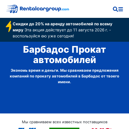
Скидки до 20% на аренду автомобилей по всему
миру
Эта акция действует до 11 августа 2026 г. -
воспользуйся ею уже сегодня!
Барбадос Прокат
автомобилей
Экономь время и деньги. Мы сравниваем предложения
компаний по прокату автомобилей в Барбадос от твоего
имени.
Мы сравниваем всех известных поставщиков