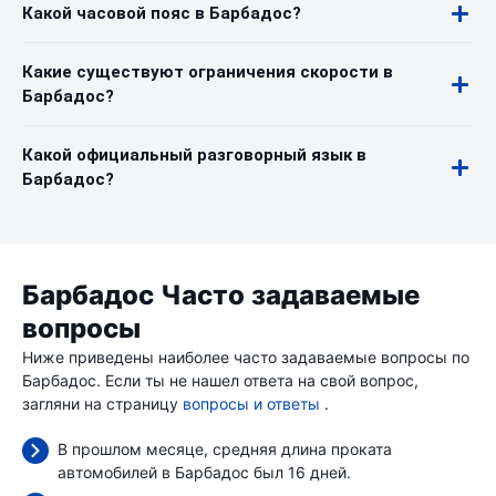
Какой часовой пояс в Барбадос?
Какие существуют ограничения скорости в
Барбадос?
Какой официальный разговорный язык в
Барбадос?
Барбадос Часто задаваемые
вопросы
Ниже приведены наиболее часто задаваемые вопросы по
Барбадос. Если ты не нашел ответа на свой вопрос,
загляни на страницу
вопросы и ответы
.
В прошлом месяце, средняя длина проката
автомобилей в Барбадос был 16 дней.