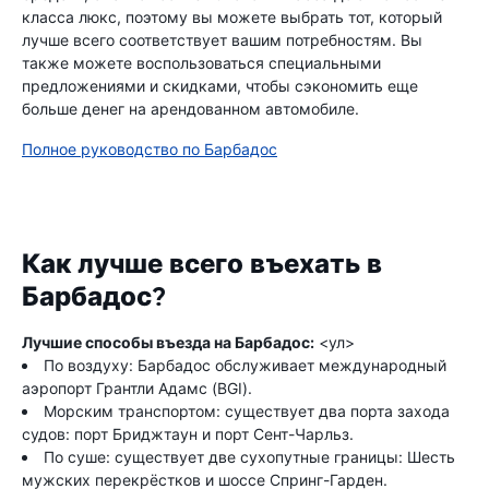
класса люкс, поэтому вы можете выбрать тот, который
лучше всего соответствует вашим потребностям. Вы
также можете воспользоваться специальными
предложениями и скидками, чтобы сэкономить еще
больше денег на арендованном автомобиле.
Полное руководство по Барбадос
Как лучше всего въехать в
Барбадос?
Лучшие способы въезда на Барбадос:
<ул>
По воздуху: Барбадос обслуживает международный
аэропорт Грантли Адамс (BGI).
Морским транспортом: существует два порта захода
судов: порт Бриджтаун и порт Сент-Чарльз.
По суше: существует две сухопутные границы: Шесть
мужских перекрёстков и шоссе Спринг-Гарден.