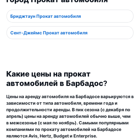
Бриджтаун Прокат автомобиля
Сент-Джеймс Прокат автомобиля
Какие цены на прокат
автомобилей в Барбадос?
Цены на аренду автомобиля на Барбадосе варьируются в
зависимости от типа автомобиля, времени года и
продолжительности аренды. В пик сезона (с декабря по
апрель) цены на аренду автомобилей обычно выше, чем
в межсезонье (с мая по ноябрь). Самыми популярными
компаниями по прокату автомобилей на Барбадосе
являются Avis, Hertz, Budget и Enterprise.