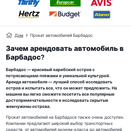
Дом
Прокат автомобилей Барбадос
Зачем арендовать автомобиль в
Барбадос?
Барбадос — красивый карибский остров с
потрясающими пляжами и уникальной культурой.
Аренда автомобиля — лучший способ исследовать
остров и испытать все, что он может предложить. На
машине вы легко сможете посетить все популярные
достопримечательности и исследовать скрытые
жемчужины острова.
Прокат автомобилей на Барбадосе также очень доступен.
Компании предлагают широкий выбор транспортных
средств, от автомобилей эконом-класса до автомобилей