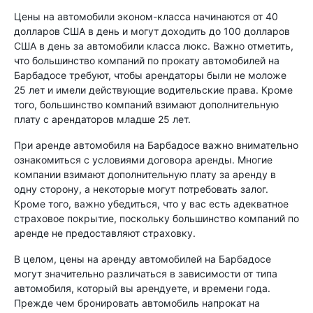
Цены на автомобили эконом-класса начинаются от 40
долларов США в день и могут доходить до 100 долларов
США в день за автомобили класса люкс. Важно отметить,
что большинство компаний по прокату автомобилей на
Барбадосе требуют, чтобы арендаторы были не моложе
25 лет и имели действующие водительские права. Кроме
того, большинство компаний взимают дополнительную
плату с арендаторов младше 25 лет.
При аренде автомобиля на Барбадосе важно внимательно
ознакомиться с условиями договора аренды. Многие
компании взимают дополнительную плату за аренду в
одну сторону, а некоторые могут потребовать залог.
Кроме того, важно убедиться, что у вас есть адекватное
страховое покрытие, поскольку большинство компаний по
аренде не предоставляют страховку.
В целом, цены на аренду автомобилей на Барбадосе
могут значительно различаться в зависимости от типа
автомобиля, который вы арендуете, и времени года.
Прежде чем бронировать автомобиль напрокат на