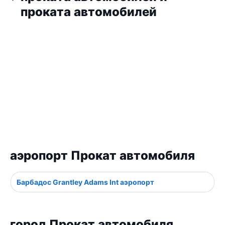
проката автомобилей
аэропорт Прокат автомобиля
Барбадос Grantley Adams Int аэропорт
город Прокат автомобиля