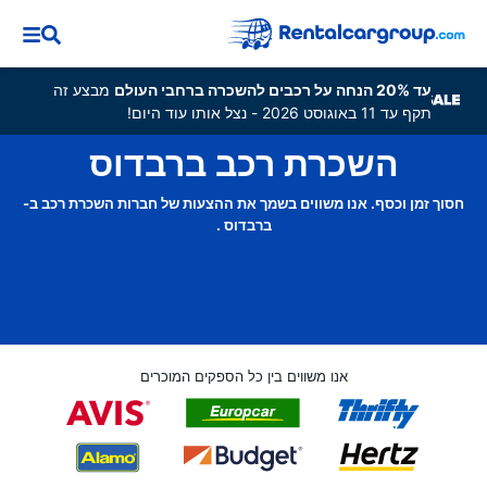
עד 20% הנחה על רכבים להשכרה ברחבי העולם
מבצע זה
תקף עד 11 באוגוסט 2026 - נצל אותו עוד היום!
השכרת רכב ברבדוס
חסוך זמן וכסף. אנו משווים בשמך את ההצעות של חברות השכרת רכב ב-
ברבדוס .
אנו משווים בין כל הספקים המוכרים