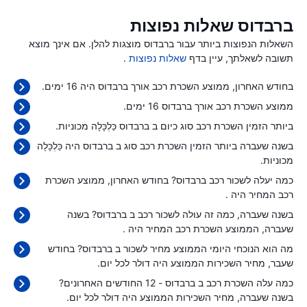
ברבדוס שאלות נפוצות
השאלות הנפוצות ביותר עבור ברבדוס מוצגות להלן. אם אינך מוצא
תשובה לשאלתך, עיין בדף
שאלות נפוצות
.
בחודש האחרון, ממוצע השכרת רכב אורך ברבדוס היה 16 ימים.
ממוצע השכרת רכב אורך ברבדוס 16 ימים.
ביותר הזמין השכרת רכב סוג כיום ב ברבדוס כַּלְכָּלָה מכוניות.
בשנה שעברה ביותר הזמין השכרת רכב סוג ב ברבדוס היה כַּלְכָּלָה
מכוניות.
כמה יעלה לשכור רכב ברבדוס? בחודש האחרון, ממוצע השכרת
רכב המחיר היה
.
בשנה שעברה, כמה זה עולה לשכור רכב ב ברבדוס? בשנה
שעברה, הממוצע השכרת רכב המחיר היה
.
מה הוא הנוכחי היומי הממוצע מחיר לשכור ב ברבדוס? בחודש
שעבר, מחיר השכירות הממוצע היה
דולר לכל יום.
כמה עלה השכרת רכב ב ברבדוס - 12 החודשים האחרונים?
בשנה שעברה, מחיר השכירות הממוצע היה
דולר לכל יום.