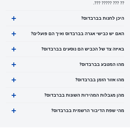
?? ??? ????? ???.
היכן לחנות בברבדוס?
האם יש כבישי אגרה בברבדוס ואיך הם פועלים?
באיזה צד של הכביש הם נוסעים בברבדוס?
מהו המטבע בברבדוס?
מהו אזור הזמן בברבדוס?
מהן מגבלות המהירות השונות בברבדוס?
מהי שפת הדיבור הרשמית בברבדוס?