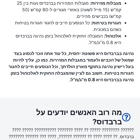
מגבלות מהירות:
מגבלות המהירות בברבדוס נעות בין 25
קמ"ש (15 מייל לשעה) באזורי מגורים ל-80 קמ"ש (50
קמ"ש) בכבישים מהירים.
חגורות בטיחות:
כל הנוסעים חייבים לחגור חגורות בטיחות
כשהם במכונית.
אלכוהול:
המגבלה החוקית לאלכוהול בזמן נהיגה בברבדוס
היא 0.8 מ"ג/מ"ל.
נהיגה בברבדוס היא פשוטה יחסית, כל עוד אתה זוכר לנסוע בצד
שמאל של הכביש ולעמוד במגבלות המהירות. כמו כן, עליך להיות
בעל רישיון נהיגה בתוקף מארץ הולדתך, וכל הנוסעים חייבים לחגור
חגורות בטיחות. חשוב גם לציין שהמגבלה החוקית לאלכוהול בזמן
נהיגה בברבדוס היא 0.8 מ"ג/מ"ל.
מה רוב האנשים יודעים על
ברבדוס?
?????? ???????? ????? ?? ???? ??????? ?????????? ????? ????
ברבדוס. ?? ???? ???? ?? ?????? ??????, ???? ??? ?????? ???????