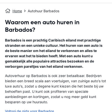
Home
Autohuur Barbados
Waarom een auto huren in
Barbados?
Barbados is een prachtig Caribisch eiland met prachtige
stranden en een unieke cultuur. Het huren van een auto is
de beste manier om het eiland te verkennen en alles te
ervaren wat het te bieden heeft. Met een auto kunt u
gemakkelijk alle populaire attracties bezoeken en de
verborgen pareltjes van het eiland verkennen.
Autoverhuur op Barbados is ook zeer betaalbaar. Bedrijven
bieden een breed scala aan voertuigen, van zuinige auto's tot
luxe auto's, zodat u degene kunt kiezen die het beste bij uw
behoeften past. U kunt ook profiteren van speciale
aanbiedingen en kortingen, zodat u nog meer geld kunt
besparen op uw huurauto.
Voltooi de gids voor Barbados