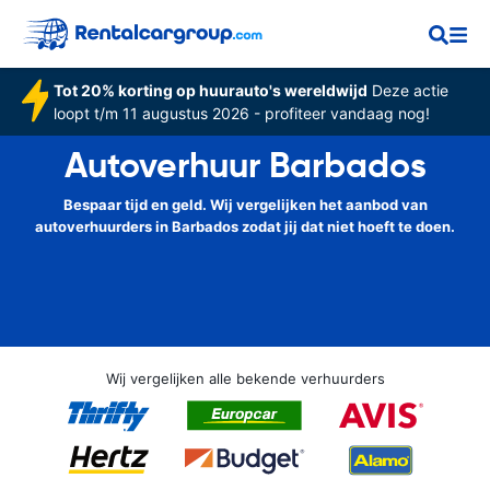
Tot 20% korting op huurauto's wereldwijd
Deze actie
loopt t/m 11 augustus 2026 - profiteer vandaag nog!
Autoverhuur Barbados
Bespaar tijd en geld. Wij vergelijken het aanbod van
autoverhuurders in Barbados zodat jij dat niet hoeft te doen.
Wij vergelijken alle bekende verhuurders