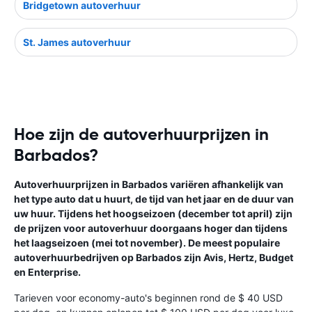
Bridgetown autoverhuur
St. James autoverhuur
Hoe zijn de autoverhuurprijzen in
Barbados?
Autoverhuurprijzen in Barbados variëren afhankelijk van
het type auto dat u huurt, de tijd van het jaar en de duur van
uw huur. Tijdens het hoogseizoen (december tot april) zijn
de prijzen voor autoverhuur doorgaans hoger dan tijdens
het laagseizoen (mei tot november). De meest populaire
autoverhuurbedrijven op Barbados zijn Avis, Hertz, Budget
en Enterprise.
Tarieven voor economy-auto's beginnen rond de $ 40 USD