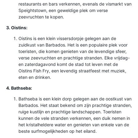
restaurants en bars verkennen, evenals de vismarkt van
Speightstown, een geweldige plek om verse
zeevruchten te kopen.
3. Oistins:
Oistins is een klein vissersdorpje gelegen aan de
zuidkust van Barbados. Het is een populaire plek voor
toeristen, die komen genieten van de levendige sfeer,
verse zeevruchten en prachtige stranden. Elke vrijdag-
en zaterdagavond komt de stad tot leven met de
Oistins Fish Fry, een levendig straatfeest met muziek,
eten en drinken.
4. Bathseba:
Bathseba is een klein dorp gelegen aan de oostkust van
Barbados. Het staat bekend om zijn prachtige stranden,
ruige kustlijn en prachtige landschappen. Toeristen
kunnen de vele stranden verkennen, een duik nemen in
het kristalheldere water en genieten van enkele van de
beste surfmogelijkheden op het eiland.