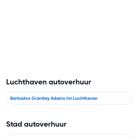
Luchthaven autoverhuur
Barbados Grantley Adams Int Luchthaven
Stad autoverhuur