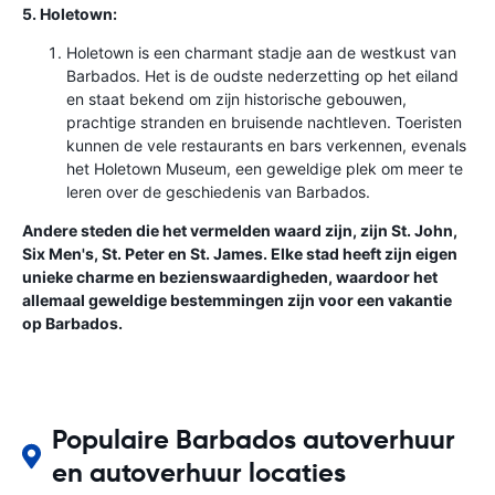
5. Holetown:
Holetown is een charmant stadje aan de westkust van
Barbados. Het is de oudste nederzetting op het eiland
en staat bekend om zijn historische gebouwen,
prachtige stranden en bruisende nachtleven. Toeristen
kunnen de vele restaurants en bars verkennen, evenals
het Holetown Museum, een geweldige plek om meer te
leren over de geschiedenis van Barbados.
Andere steden die het vermelden waard zijn, zijn St. John,
Six Men's, St. Peter en St. James. Elke stad heeft zijn eigen
unieke charme en bezienswaardigheden, waardoor het
allemaal geweldige bestemmingen zijn voor een vakantie
op Barbados.
Populaire Barbados autoverhuur
en autoverhuur locaties