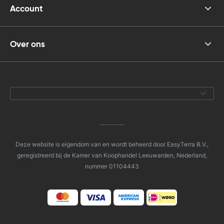
Account
Over ons
Deze website is eigendom van en wordt beheerd door EasyTerra B.V.,
geregistreerd bij de Kamer van Koophandel Leeuwarden, Nederland,
nummer 01104443