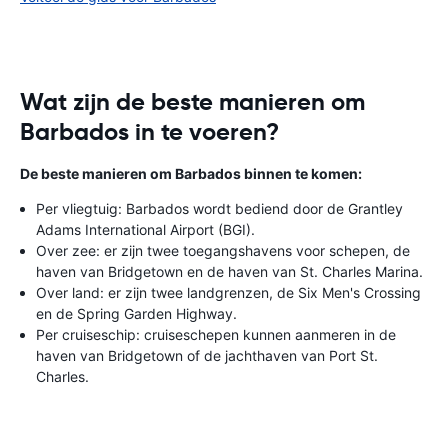
Wat zijn de beste manieren om
Barbados in te voeren?
De beste manieren om Barbados binnen te komen:
Per vliegtuig: Barbados wordt bediend door de Grantley
Adams International Airport (BGI).
Over zee: er zijn twee toegangshavens voor schepen, de
haven van Bridgetown en de haven van St. Charles Marina.
Over land: er zijn twee landgrenzen, de Six Men's Crossing
en de Spring Garden Highway.
Per cruiseschip: cruiseschepen kunnen aanmeren in de
haven van Bridgetown of de jachthaven van Port St.
Charles.