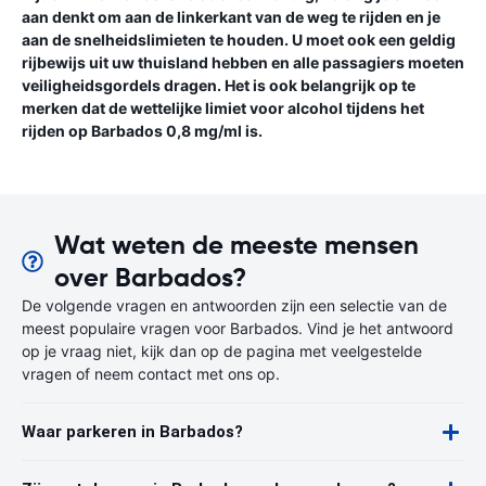
aan denkt om aan de linkerkant van de weg te rijden en je
aan de snelheidslimieten te houden. U moet ook een geldig
rijbewijs uit uw thuisland hebben en alle passagiers moeten
veiligheidsgordels dragen. Het is ook belangrijk op te
merken dat de wettelijke limiet voor alcohol tijdens het
rijden op Barbados 0,8 mg/ml is.
Wat weten de meeste mensen
over Barbados?
De volgende vragen en antwoorden zijn een selectie van de
meest populaire vragen voor Barbados. Vind je het antwoord
op je vraag niet, kijk dan op de pagina met veelgestelde
vragen of neem contact met ons op.
Waar parkeren in Barbados?