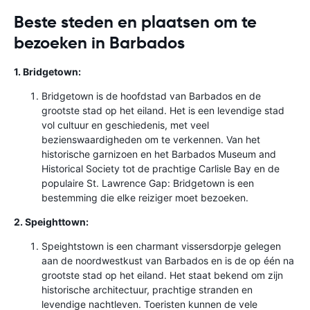
Beste steden en plaatsen om te
bezoeken in Barbados
1. Bridgetown:
Bridgetown is de hoofdstad van Barbados en de
grootste stad op het eiland. Het is een levendige stad
vol cultuur en geschiedenis, met veel
bezienswaardigheden om te verkennen. Van het
historische garnizoen en het Barbados Museum and
Historical Society tot de prachtige Carlisle Bay en de
populaire St. Lawrence Gap: Bridgetown is een
bestemming die elke reiziger moet bezoeken.
2. Speighttown:
Speightstown is een charmant vissersdorpje gelegen
aan de noordwestkust van Barbados en is de op één na
grootste stad op het eiland. Het staat bekend om zijn
historische architectuur, prachtige stranden en
levendige nachtleven. Toeristen kunnen de vele