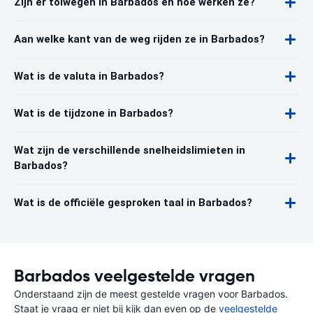
Zijn er tolwegen in Barbados en hoe werken ze?
Aan welke kant van de weg rijden ze in Barbados?
Wat is de valuta in Barbados?
Wat is de tijdzone in Barbados?
Wat zijn de verschillende snelheidslimieten in
Barbados?
Wat is de officiële gesproken taal in Barbados?
Barbados veelgestelde vragen
Onderstaand zijn de meest gestelde vragen voor Barbados.
Staat je vraag er niet bij kijk dan even op de
veelgestelde