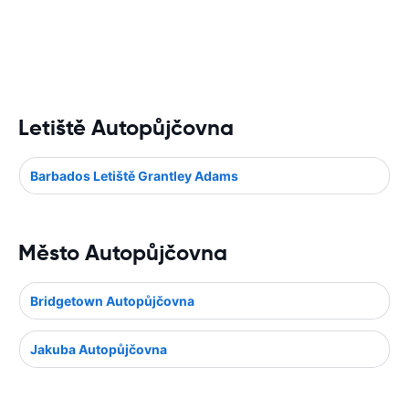
Letiště Autopůjčovna
Barbados Letiště Grantley Adams
Město Autopůjčovna
Bridgetown Autopůjčovna
Jakuba Autopůjčovna