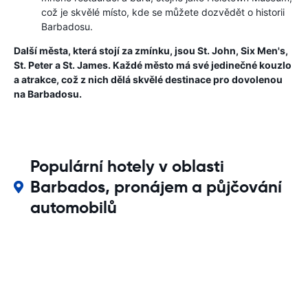
což je skvělé místo, kde se můžete dozvědět o historii
Barbadosu.
Další města, která stojí za zmínku, jsou St. John, Six Men's,
St. Peter a St. James. Každé město má své jedinečné kouzlo
a atrakce, což z nich dělá skvělé destinace pro dovolenou
na Barbadosu.
Populární hotely v oblasti
Barbados, pronájem a půjčování
automobilů