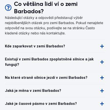
Co většina lidí ví o zemi
Barbados?
Následující otázky a odpovědi představují výběr
nejoblíbenějších otázek pro zemi Barbados. Pokud nenajdete
odpověď na svou otázku, podívejte se na stránku Často
kladené otázky nebo nás kontaktujte.
Kde zaparkovat v zemi Barbados?
Existují v zemi Barbados zpoplatněné silnice a jak
fungují?
Na které straně silnice jezdí v zemi Barbados?
Jaká je měna v zemi Barbados?
Jaké je časové pásmo v zemi Barbados?