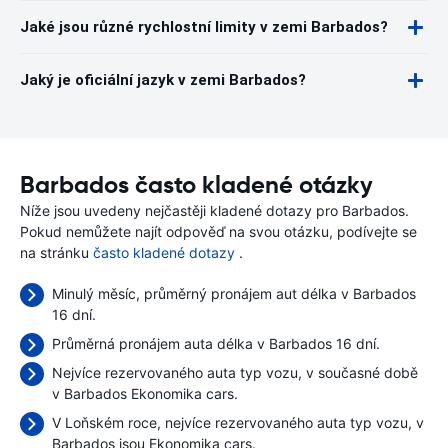
Jaké jsou různé rychlostní limity v zemi Barbados?
Jaký je oficiální jazyk v zemi Barbados?
Barbados často kladené otázky
Níže jsou uvedeny nejčastěji kladené dotazy pro Barbados.
Pokud nemůžete najít odpověď na svou otázku, podívejte se
na stránku
často kladené dotazy
.
Minulý měsíc, průměrný pronájem aut délka v Barbados
16 dní.
Průměrná pronájem auta délka v Barbados 16 dní.
Nejvíce rezervovaného auta typ vozu, v současné době
v Barbados Ekonomika cars.
V Loňském roce, nejvíce rezervovaného auta typ vozu, v
Barbados jsou Ekonomika cars.