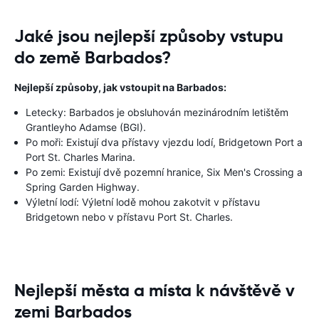
Jaké jsou nejlepší způsoby vstupu
do země Barbados?
Nejlepší způsoby, jak vstoupit na Barbados:
Letecky: Barbados je obsluhován mezinárodním letištěm
Grantleyho Adamse (BGI).
Po moři: Existují dva přístavy vjezdu lodí, Bridgetown Port a
Port St. Charles Marina.
Po zemi: Existují dvě pozemní hranice, Six Men's Crossing a
Spring Garden Highway.
Výletní lodí: Výletní lodě mohou zakotvit v přístavu
Bridgetown nebo v přístavu Port St. Charles.
Nejlepší města a místa k návštěvě v
zemi Barbados