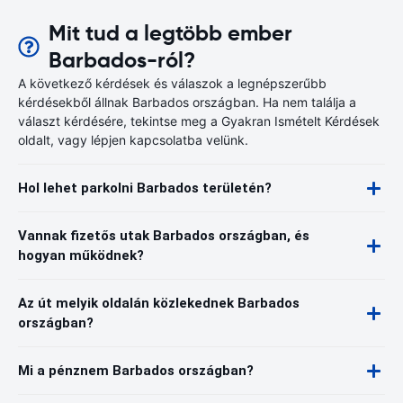
Mit tud a legtöbb ember
Barbados-ról?
A következő kérdések és válaszok a legnépszerűbb
kérdésekből állnak Barbados országban. Ha nem találja a
választ kérdésére, tekintse meg a Gyakran Ismételt Kérdések
oldalt, vagy lépjen kapcsolatba velünk.
Hol lehet parkolni Barbados területén?
Vannak fizetős utak Barbados országban, és
hogyan működnek?
Az út melyik oldalán közlekednek Barbados
országban?
Mi a pénznem Barbados országban?