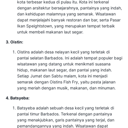
kota terbesar kedua di pulau itu. Kota ini terkenal
dengan arsitektur bersejarahnya, pantainya yang indah,
dan kehidupan malamnya yang semarak. Wisatawan
dapat menjelajahi banyak restoran dan bar, serta Pasar
Ikan Speightstown, yang merupakan tempat terbaik
untuk membeli makanan laut segar.
3. Oistin:
Oistins adalah desa nelayan kecil yang terletak di
pantai selatan Barbados. Ini adalah tempat populer bagi
wisatawan yang datang untuk menikmati suasana
hidup, makanan laut segar, dan pantai yang indah.
Setiap Jumat dan Sabtu malam, kota ini menjadi
semarak dengan Oistins Fish Fry, yaitu pesta jalanan
yang meriah dengan musik, makanan, dan minuman.
4. Batsyeba:
Batsyeba adalah sebuah desa kecil yang terletak di
pantai timur Barbados. Terkenal dengan pantainya
yang menakjubkan, garis pantainya yang terjal, dan
pemandangannya yang indah. Wisatawan dapat