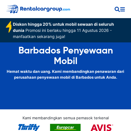
Diskon hingga 20% untuk mobil sewaan di seluruh
dunia
Promosi ini berlaku hingga 11 Agustus 2026 -
manfaatkan sekarang juga!
Barbados Penyewaan
Mobil
Hemat waktu dan uang. Kami membandingkan penawaran dari
perusahaan penyewaan mobil di Barbados untuk Anda.
Kami membandingkan semua pemasok terkenal