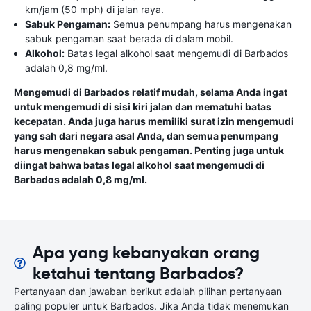
km/jam (50 mph) di jalan raya.
Sabuk Pengaman:
Semua penumpang harus mengenakan
sabuk pengaman saat berada di dalam mobil.
Alkohol:
Batas legal alkohol saat mengemudi di Barbados
adalah 0,8 mg/ml.
Mengemudi di Barbados relatif mudah, selama Anda ingat
untuk mengemudi di sisi kiri jalan dan mematuhi batas
kecepatan. Anda juga harus memiliki surat izin mengemudi
yang sah dari negara asal Anda, dan semua penumpang
harus mengenakan sabuk pengaman. Penting juga untuk
diingat bahwa batas legal alkohol saat mengemudi di
Barbados adalah 0,8 mg/ml.
Apa yang kebanyakan orang
ketahui tentang Barbados?
Pertanyaan dan jawaban berikut adalah pilihan pertanyaan
paling populer untuk Barbados. Jika Anda tidak menemukan