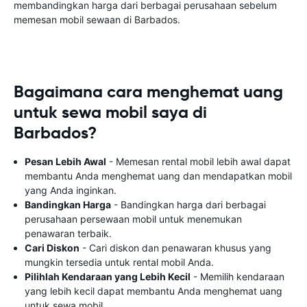
membandingkan harga dari berbagai perusahaan sebelum
memesan mobil sewaan di Barbados.
Bagaimana cara menghemat uang
untuk sewa mobil saya di
Barbados?
Pesan Lebih Awal
- Memesan rental mobil lebih awal dapat
membantu Anda menghemat uang dan mendapatkan mobil
yang Anda inginkan.
Bandingkan Harga
- Bandingkan harga dari berbagai
perusahaan persewaan mobil untuk menemukan
penawaran terbaik.
Cari Diskon
- Cari diskon dan penawaran khusus yang
mungkin tersedia untuk rental mobil Anda.
Pilihlah Kendaraan yang Lebih Kecil
- Memilih kendaraan
yang lebih kecil dapat membantu Anda menghemat uang
untuk sewa mobil.