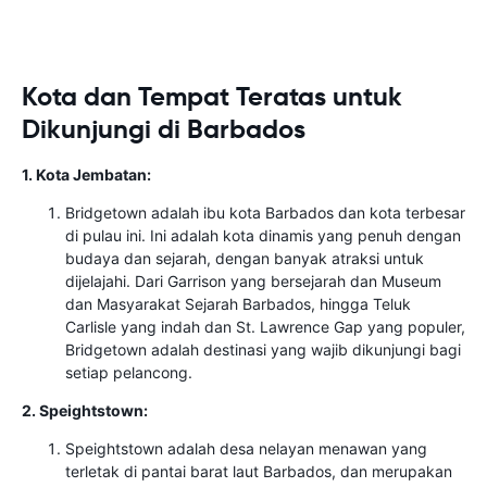
Kota dan Tempat Teratas untuk
Dikunjungi di Barbados
1. Kota Jembatan:
Bridgetown adalah ibu kota Barbados dan kota terbesar
di pulau ini. Ini adalah kota dinamis yang penuh dengan
budaya dan sejarah, dengan banyak atraksi untuk
dijelajahi. Dari Garrison yang bersejarah dan Museum
dan Masyarakat Sejarah Barbados, hingga Teluk
Carlisle yang indah dan St. Lawrence Gap yang populer,
Bridgetown adalah destinasi yang wajib dikunjungi bagi
setiap pelancong.
2. Speightstown:
Speightstown adalah desa nelayan menawan yang
terletak di pantai barat laut Barbados, dan merupakan