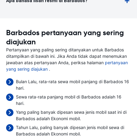
Apa bahasa lisan resmi di Barbados?
Barbados pertanyaan yang sering
diajukan
Pertanyaan yang paling sering ditanyakan untuk Barbados
ditampilkan di bawah ini. Jika Anda tidak dapat menemukan
jawaban atas pertanyaan Anda, periksa halaman
pertanyaan
yang sering diajukan
.
Bulan Lalu, rata-rata sewa mobil panjang di Barbados 16
hari.
Sewa rata-rata panjang mobil di Barbados adalah 16
hari.
Yang paling banyak dipesan sewa jenis mobil saat ini di
Barbados adalah Ekonomi mobil.
Tahun Lalu, paling banyak dipesan jenis mobil sewa di
Barbados adalah Ekonomi mobil.