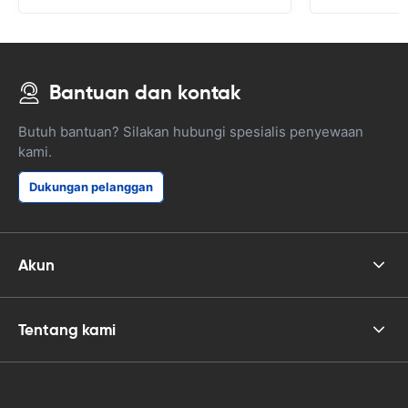
Bantuan dan kontak
Butuh bantuan? Silakan hubungi spesialis penyewaan
kami.
Dukungan pelanggan
Akun
Tentang kami