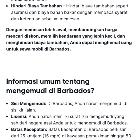
Hindari Biaya Tambahan
- Hindari biaya tambahan seperti
asuransi dan biaya bahan bakar dengan membaca syarat
dan ketentuan sebelum memesan.
Dengan memesan lebih awal, membandingkan harga,
mencari diskon, memilih kendaraan yang lebih kecil, dan
menghindari biaya tambahan, Anda dapat menghemat uang
untuk sewa mobil di Barbados.
Informasi umum tentang
mengemudi di Barbados?
Sisi Mengemudi:
Di Barbados, Anda harus mengemudi di
sisi kiri jalan.
Lisensi:
Anda harus memiliki surat izin mengemudi yang
sah dari negara asal Anda untuk mengemudi di Barbados.
Batas Kecepatan:
Batas kecepatan di Barbados berkisar
dari 25 km/jam (15 mph) di kawasan pemukiman hingga 80