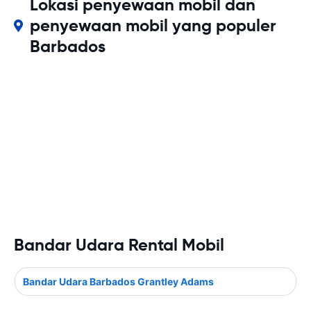
Lokasi penyewaan mobil dan
penyewaan mobil yang populer
Barbados
Bandar Udara Rental Mobil
Bandar Udara Barbados Grantley Adams