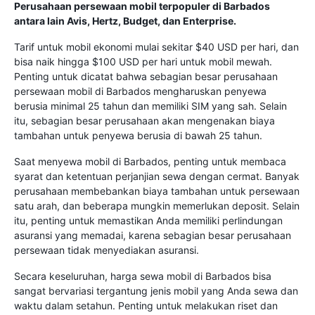
Perusahaan persewaan mobil terpopuler di Barbados
antara lain Avis, Hertz, Budget, dan Enterprise.
Tarif untuk mobil ekonomi mulai sekitar $40 USD per hari, dan
bisa naik hingga $100 USD per hari untuk mobil mewah.
Penting untuk dicatat bahwa sebagian besar perusahaan
persewaan mobil di Barbados mengharuskan penyewa
berusia minimal 25 tahun dan memiliki SIM yang sah. Selain
itu, sebagian besar perusahaan akan mengenakan biaya
tambahan untuk penyewa berusia di bawah 25 tahun.
Saat menyewa mobil di Barbados, penting untuk membaca
syarat dan ketentuan perjanjian sewa dengan cermat. Banyak
perusahaan membebankan biaya tambahan untuk persewaan
satu arah, dan beberapa mungkin memerlukan deposit. Selain
itu, penting untuk memastikan Anda memiliki perlindungan
asuransi yang memadai, karena sebagian besar perusahaan
persewaan tidak menyediakan asuransi.
Secara keseluruhan, harga sewa mobil di Barbados bisa
sangat bervariasi tergantung jenis mobil yang Anda sewa dan
waktu dalam setahun. Penting untuk melakukan riset dan