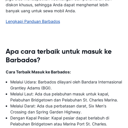
diskon khusus, sehingga Anda dapat menghemat lebih
banyak uang untuk sewa mobil Anda.
Lengkapi Panduan Barbados
Apa cara terbaik untuk masuk ke
Barbados?
Cara Terbaik Masuk ke Barbados:
Melalui Udara: Barbados dilayani oleh Bandara Internasional
Grantley Adams (BGI).
Melalui Laut: Ada dua pelabuhan masuk untuk kapal,
Pelabuhan Bridgetown dan Pelabuhan St. Charles Marina.
Melalui Darat: Ada dua perbatasan darat, Six Men's
Crossing dan Spring Garden Highway.
Dengan Kapal Pesiar: Kapal pesiar dapat berlabuh di
Pelabuhan Bridgetown atau Marina Port St. Charles.