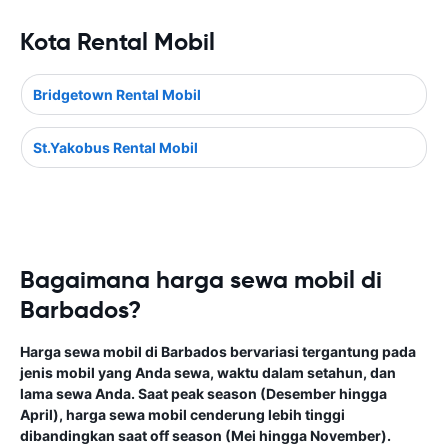
Kota Rental Mobil
Bridgetown Rental Mobil
St.Yakobus Rental Mobil
Bagaimana harga sewa mobil di
Barbados?
Harga sewa mobil di Barbados bervariasi tergantung pada
jenis mobil yang Anda sewa, waktu dalam setahun, dan
lama sewa Anda. Saat peak season (Desember hingga
April), harga sewa mobil cenderung lebih tinggi
dibandingkan saat off season (Mei hingga November).