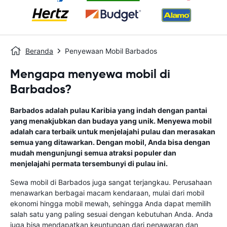
Beranda
Penyewaan Mobil Barbados
Mengapa menyewa mobil di
Barbados?
Barbados adalah pulau Karibia yang indah dengan pantai
yang menakjubkan dan budaya yang unik. Menyewa mobil
adalah cara terbaik untuk menjelajahi pulau dan merasakan
semua yang ditawarkan. Dengan mobil, Anda bisa dengan
mudah mengunjungi semua atraksi populer dan
menjelajahi permata tersembunyi di pulau ini.
Sewa mobil di Barbados juga sangat terjangkau. Perusahaan
menawarkan berbagai macam kendaraan, mulai dari mobil
ekonomi hingga mobil mewah, sehingga Anda dapat memilih
salah satu yang paling sesuai dengan kebutuhan Anda. Anda
juga bisa mendapatkan keuntungan dari penawaran dan