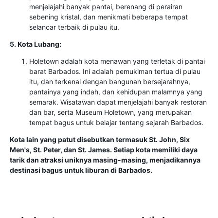
menjelajahi banyak pantai, berenang di perairan
sebening kristal, dan menikmati beberapa tempat
selancar terbaik di pulau itu.
5. Kota Lubang:
Holetown adalah kota menawan yang terletak di pantai
barat Barbados. Ini adalah pemukiman tertua di pulau
itu, dan terkenal dengan bangunan bersejarahnya,
pantainya yang indah, dan kehidupan malamnya yang
semarak. Wisatawan dapat menjelajahi banyak restoran
dan bar, serta Museum Holetown, yang merupakan
tempat bagus untuk belajar tentang sejarah Barbados.
Kota lain yang patut disebutkan termasuk St. John, Six
Men's, St. Peter, dan St. James. Setiap kota memiliki daya
tarik dan atraksi uniknya masing-masing, menjadikannya
destinasi bagus untuk liburan di Barbados.