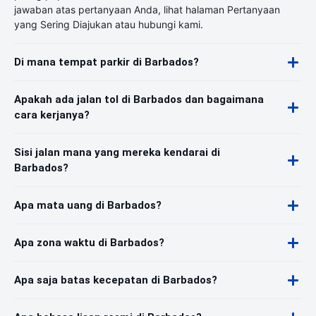
jawaban atas pertanyaan Anda, lihat halaman Pertanyaan
yang Sering Diajukan atau hubungi kami.
Di mana tempat parkir di Barbados?
Apakah ada jalan tol di Barbados dan bagaimana
cara kerjanya?
Sisi jalan mana yang mereka kendarai di
Barbados?
Apa mata uang di Barbados?
Apa zona waktu di Barbados?
Apa saja batas kecepatan di Barbados?