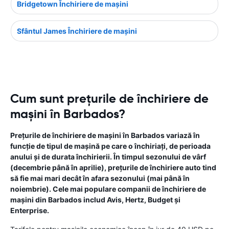
Bridgetown Închiriere de maşini
Sfântul James Închiriere de maşini
Cum sunt prețurile de închiriere de
mașini în Barbados?
Prețurile de închiriere de mașini în Barbados variază în
funcție de tipul de mașină pe care o închiriați, de perioada
anului și de durata închirierii. În timpul sezonului de vârf
(decembrie până în aprilie), prețurile de închiriere auto tind
să fie mai mari decât în ​​afara sezonului (mai până în
noiembrie). Cele mai populare companii de închiriere de
mașini din Barbados includ Avis, Hertz, Budget și
Enterprise.