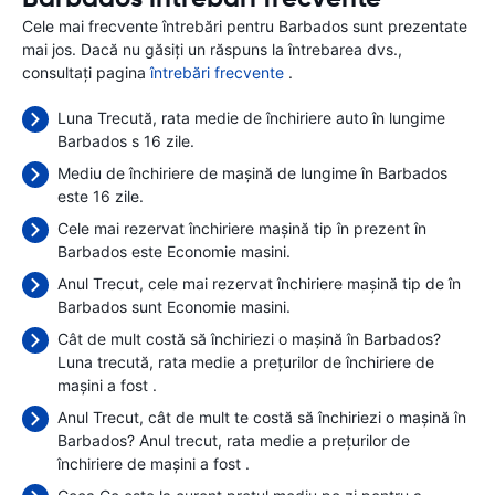
Cele mai frecvente întrebări pentru Barbados sunt prezentate
mai jos. Dacă nu găsiți un răspuns la întrebarea dvs.,
consultați pagina
întrebări frecvente
.
Luna Trecută, rata medie de închiriere auto în lungime
Barbados s 16 zile.
Mediu de închiriere de mașină de lungime în Barbados
este 16 zile.
Cele mai rezervat închiriere mașină tip în prezent în
Barbados este Economie masini.
Anul Trecut, cele mai rezervat închiriere mașină tip de în
Barbados sunt Economie masini.
Cât de mult costă să închiriezi o mașină în Barbados?
Luna trecută, rata medie a prețurilor de închiriere de
mașini a fost
.
Anul Trecut, cât de mult te costă să închiriezi o mașină în
Barbados? Anul trecut, rata medie a prețurilor de
închiriere de mașini a fost
.