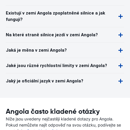
Existují v zemi Angola zpoplatněné silnice a jak
fungují?
Na které straně silnice jezdí v zemi Angola?
Jaká je měna v zemi Angola?
Jaké jsou různé rychlostní limity v zemi Angola?
Jaký je oficiální jazyk v zemi Angola?
Angola často kladené otázky
Níže jsou uvedeny nejčastěji kladené dotazy pro Angola.
Pokud nemůžete najít odpověď na svou otázku, podívejte se