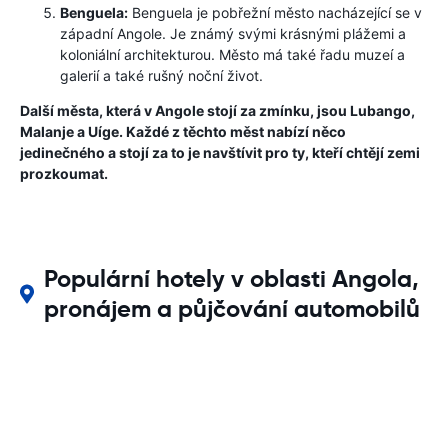
Benguela:
Benguela je pobřežní město nacházející se v
západní Angole. Je známý svými krásnými plážemi a
koloniální architekturou. Město má také řadu muzeí a
galerií a také rušný noční život.
Další města, která v Angole stojí za zmínku, jsou Lubango,
Malanje a Uíge. Každé z těchto měst nabízí něco
jedinečného a stojí za to je navštívit pro ty, kteří chtějí zemi
prozkoumat.
Populární hotely v oblasti Angola,
pronájem a půjčování automobilů