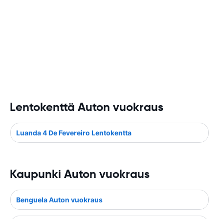
Lentokenttä Auton vuokraus
Luanda 4 De Fevereiro Lentokentta
Kaupunki Auton vuokraus
Benguela Auton vuokraus