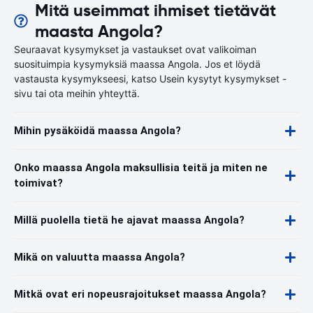
Mitä useimmat ihmiset tietävät
maasta Angola?
Seuraavat kysymykset ja vastaukset ovat valikoiman
suosituimpia kysymyksiä maassa Angola. Jos et löydä
vastausta kysymykseesi, katso Usein kysytyt kysymykset -
sivu tai ota meihin yhteyttä.
Mihin pysäköidä maassa Angola?
Onko maassa Angola maksullisia teitä ja miten ne
toimivat?
Millä puolella tietä he ajavat maassa Angola?
Mikä on valuutta maassa Angola?
Mitkä ovat eri nopeusrajoitukset maassa Angola?