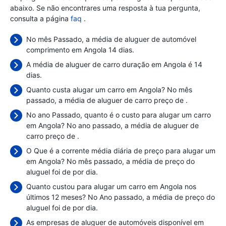
abaixo. Se não encontrares uma resposta à tua pergunta,
consulta a página
faq
.
No mês Passado, a média de aluguer de automóvel
comprimento em Angola 14 dias.
A média de aluguer de carro duração em Angola é 14
dias.
Quanto custa alugar um carro em Angola? No mês
passado, a média de aluguer de carro preço de
.
No ano Passado, quanto é o custo para alugar um carro
em Angola? No ano passado, a média de aluguer de
carro preço de
.
O Que é a corrente média diária de preço para alugar um
em Angola? No mês passado, a média de preço do
aluguel foi de
por dia.
Quanto custou para alugar um carro em Angola nos
últimos 12 meses? No Ano passado, a média de preço do
aluguel foi de
por dia.
As empresas de aluguer de automóveis disponível em