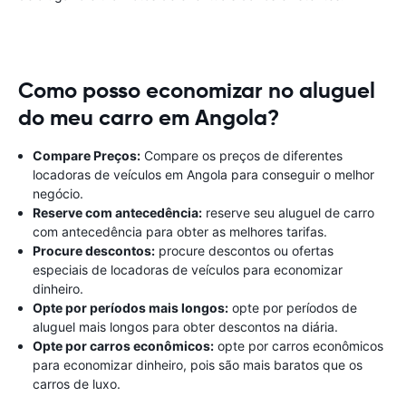
Como posso economizar no aluguel
do meu carro em Angola?
Compare Preços:
Compare os preços de diferentes
locadoras de veículos em Angola para conseguir o melhor
negócio.
Reserve com antecedência:
reserve seu aluguel de carro
com antecedência para obter as melhores tarifas.
Procure descontos:
procure descontos ou ofertas
especiais de locadoras de veículos para economizar
dinheiro.
Opte por períodos mais longos:
opte por períodos de
aluguel mais longos para obter descontos na diária.
Opte por carros econômicos:
opte por carros econômicos
para economizar dinheiro, pois são mais baratos que os
carros de luxo.