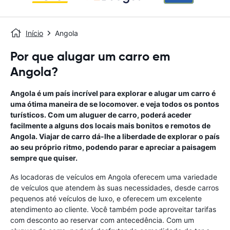
Início
Angola
Por que alugar um carro em
Angola?
Angola é um país incrível para explorar e alugar um carro é
uma ótima maneira de se locomover. e veja todos os pontos
turísticos. Com um aluguer de carro, poderá aceder
facilmente a alguns dos locais mais bonitos e remotos de
Angola. Viajar de carro dá-lhe a liberdade de explorar o país
ao seu próprio ritmo, podendo parar e apreciar a paisagem
sempre que quiser.
As locadoras de veículos em Angola oferecem uma variedade
de veículos que atendem às suas necessidades, desde carros
pequenos até veículos de luxo, e oferecem um excelente
atendimento ao cliente. Você também pode aproveitar tarifas
com desconto ao reservar com antecedência. Com um