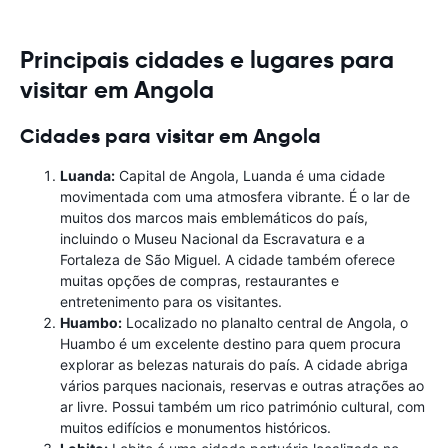
Principais cidades e lugares para
visitar em Angola
Cidades para visitar em Angola
Luanda:
Capital de Angola, Luanda é uma cidade
movimentada com uma atmosfera vibrante. É o lar de
muitos dos marcos mais emblemáticos do país,
incluindo o Museu Nacional da Escravatura e a
Fortaleza de São Miguel. A cidade também oferece
muitas opções de compras, restaurantes e
entretenimento para os visitantes.
Huambo:
Localizado no planalto central de Angola, o
Huambo é um excelente destino para quem procura
explorar as belezas naturais do país. A cidade abriga
vários parques nacionais, reservas e outras atrações ao
ar livre. Possui também um rico património cultural, com
muitos edifícios e monumentos históricos.