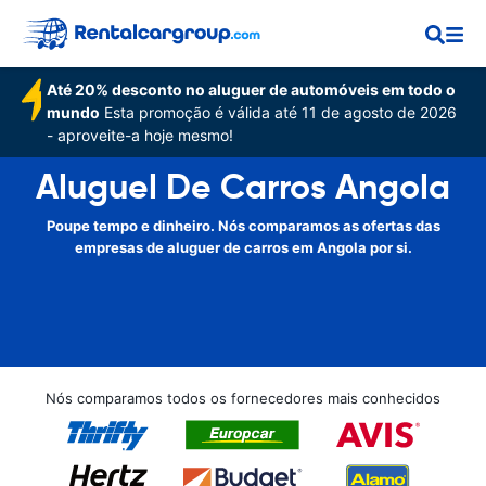
Até 20% desconto no aluguer de automóveis em todo o
mundo
Esta promoção é válida até 11 de agosto de 2026
- aproveite-a hoje mesmo!
Aluguel De Carros Angola
Poupe tempo e dinheiro. Nós comparamos as ofertas das
empresas de aluguer de carros em Angola por si.
Nós comparamos todos os fornecedores mais conhecidos