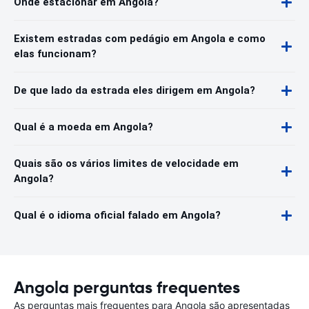
Onde estacionar em Angola?
Existem estradas com pedágio em Angola e como
elas funcionam?
De que lado da estrada eles dirigem em Angola?
Qual é a moeda em Angola?
Quais são os vários limites de velocidade em
Angola?
Qual é o idioma oficial falado em Angola?
Angola perguntas frequentes
As perguntas mais frequentes para Angola são apresentadas