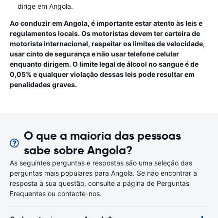
dirige em Angola.
Ao conduzir em Angola, é importante estar atento às leis e
regulamentos locais. Os motoristas devem ter carteira de
motorista internacional, respeitar os limites de velocidade,
usar cinto de segurança e não usar telefone celular
enquanto dirigem. O limite legal de álcool no sangue é de
0,05% e qualquer violação dessas leis pode resultar em
penalidades graves.
O que a maioria das pessoas
sabe sobre Angola?
As seguintes perguntas e respostas são uma seleção das
perguntas mais populares para Angola. Se não encontrar a
resposta à sua questão, consulte a página de Perguntas
Frequentes ou contacte-nos.