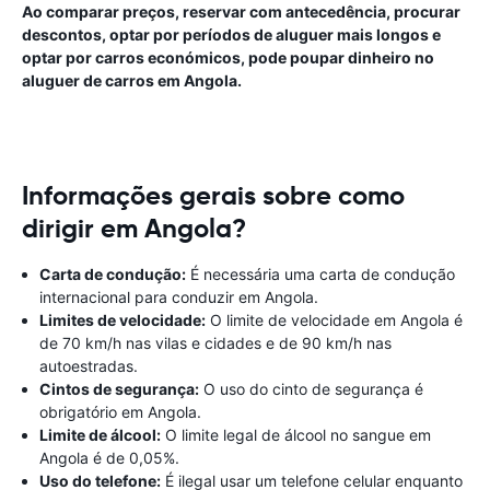
Ao comparar preços, reservar com antecedência, procurar
descontos, optar por períodos de aluguer mais longos e
optar por carros económicos, pode poupar dinheiro no
aluguer de carros em Angola.
Informações gerais sobre como
dirigir em Angola?
Carta de condução:
É necessária uma carta de condução
internacional para conduzir em Angola.
Limites de velocidade:
O limite de velocidade em Angola é
de 70 km/h nas vilas e cidades e de 90 km/h nas
autoestradas.
Cintos de segurança:
O uso do cinto de segurança é
obrigatório em Angola.
Limite de álcool:
O limite legal de álcool no sangue em
Angola é de 0,05%.
Uso do telefone:
É ilegal usar um telefone celular enquanto