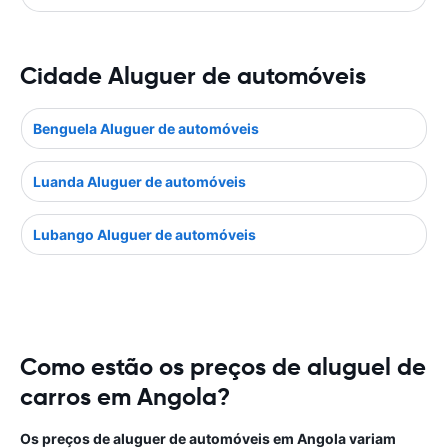
Cidade Aluguer de automóveis
Benguela Aluguer de automóveis
Luanda Aluguer de automóveis
Lubango Aluguer de automóveis
Como estão os preços de aluguel de
carros em Angola?
Os preços de aluguer de automóveis em Angola variam