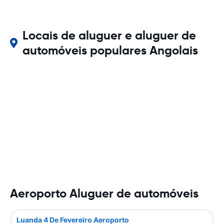
Locais de aluguer e aluguer de
automóveis populares Angolais
Aeroporto Aluguer de automóveis
Luanda 4 De Fevereiro Aeroporto