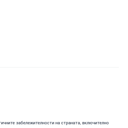
атичните забележителности на страната, включително