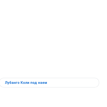
Лубанго Коли под наем