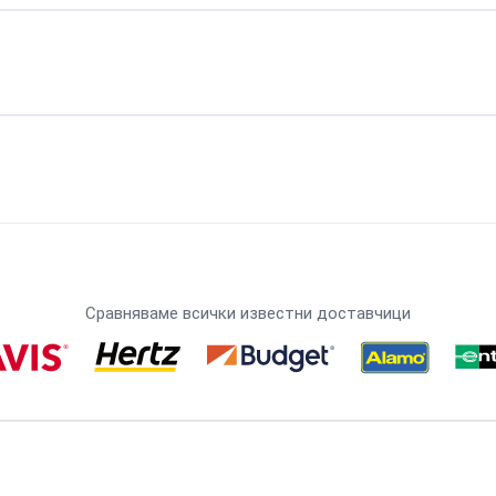
Сравняваме всички известни доставчици