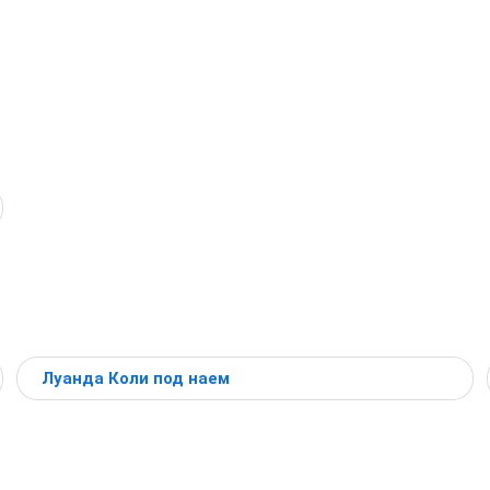
Луанда Коли под наем