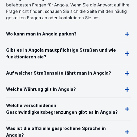
beliebtesten Fragen für Angola. Wenn Sie die Antwort auf Ihre
Frage nicht finden, schauen Sie sich die Seite mit den häufig
gestellten Fragen an oder kontaktieren Sie uns.
Wo kann man in Angola parken?
Gibt es in Angola mautpflichtige Straßen und wie
funktionieren sie?
Auf welcher Straßenseite fährt man in Angola?
Welche Währung gilt in Angola?
Welche verschiedenen
Geschwindigkeitsbegrenzungen gibt es in Angola?
Was ist die offizielle gesprochene Sprache in
Angola?