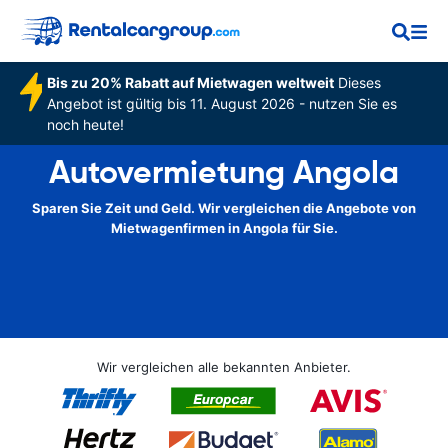
Bis zu 20% Rabatt auf Mietwagen weltweit
Dieses
Angebot ist gültig bis 11. August 2026 - nutzen Sie es
noch heute!
Autovermietung Angola
Sparen Sie Zeit und Geld. Wir vergleichen die Angebote von
Mietwagenfirmen in Angola für Sie.
Wir vergleichen alle bekannten Anbieter.