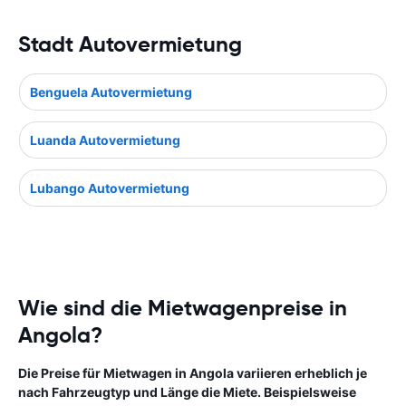
Stadt Autovermietung
Benguela Autovermietung
Luanda Autovermietung
Lubango Autovermietung
Wie sind die Mietwagenpreise in
Angola?
Die Preise für Mietwagen in Angola variieren erheblich je
nach Fahrzeugtyp und Länge die Miete. Beispielsweise