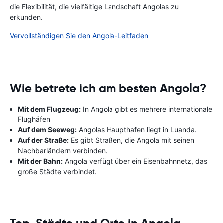
die Flexibilität, die vielfältige Landschaft Angolas zu
erkunden.
Vervollständigen Sie den Angola-Leitfaden
Wie betrete ich am besten Angola?
Mit dem Flugzeug:
In Angola gibt es mehrere internationale
Flughäfen
Auf dem Seeweg:
Angolas Haupthafen liegt in Luanda.
Auf der Straße:
Es gibt Straßen, die Angola mit seinen
Nachbarländern verbinden.
Mit der Bahn:
Angola verfügt über ein Eisenbahnnetz, das
große Städte verbindet.