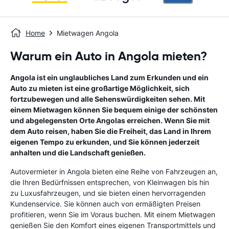
Home
Mietwagen Angola
Warum ein Auto in Angola mieten?
Angola ist ein unglaubliches Land zum Erkunden und ein
Auto zu mieten ist eine großartige Möglichkeit, sich
fortzubewegen und alle Sehenswürdigkeiten sehen. Mit
einem Mietwagen können Sie bequem einige der schönsten
und abgelegensten Orte Angolas erreichen. Wenn Sie mit
dem Auto reisen, haben Sie die Freiheit, das Land in Ihrem
eigenen Tempo zu erkunden, und Sie können jederzeit
anhalten und die Landschaft genießen.
Autovermieter in Angola bieten eine Reihe von Fahrzeugen an,
die Ihren Bedürfnissen entsprechen, von Kleinwagen bis hin
zu Luxusfahrzeugen, und sie bieten einen hervorragenden
Kundenservice. Sie können auch von ermäßigten Preisen
profitieren, wenn Sie im Voraus buchen. Mit einem Mietwagen
genießen Sie den Komfort eines eigenen Transportmittels und