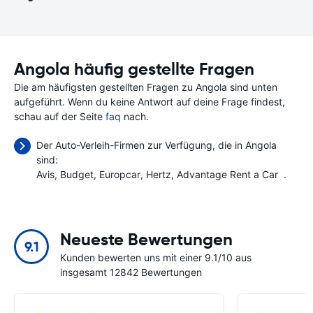
Angola häufig gestellte Fragen
Die am häufigsten gestellten Fragen zu Angola sind unten
aufgeführt. Wenn du keine Antwort auf deine Frage findest,
schau auf der Seite
faq
nach.
Der Auto-Verleih-Firmen zur Verfügung, die in Angola
sind:
Avis
Budget
Europcar
Hertz
Advantage Rent a Car
.
Neueste Bewertungen
9.1
Kunden bewerten uns mit einer 9.1/10 aus
insgesamt 12842 Bewertungen