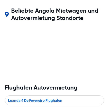
Beliebte Angola Mietwagen und
Autovermietung Standorte
Flughafen Autovermietung
Luanda 4 De Fevereiro Flughafen