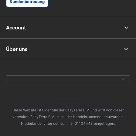
Kundenbetreuung
Account
Über uns
Diese Website ist Eigentum der EasyTerra B.V. und wird von dieser
verwaltet. EasyTerra B.V. ist bei der Handelskammer Leeuwarden,
Niederlande, unter der Nummer 01104443 eingetragen.