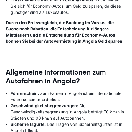
Sie sich für Economy-Autos, um Geld zu sparen, da diese
günstiger sind als Luxusautos.
Durch den Preisvergleich, die Buchung im Voraus, die
Suche nach Rabatten, die Entscheidung für längere
Mietdauern und die Entscheidung für Economy-Autos
können Sie bei der Autovermietung in Angola Geld sparen.
Allgemeine Informationen zum
Autofahren in Angola?
Führerschein:
Zum Fahren in Angola ist ein internationaler
Führerschein erforderlich.
Geschwindigkeitsbegrenzungen:
Die
Geschwindigkeitsbegrenzung in Angola beträgt 70 km/h in
Städten und 90 km/h auf Autobahnen.
Sicherheitsgurte:
Das Tragen von Sicherheitsgurten ist in
Angola Pflicht.