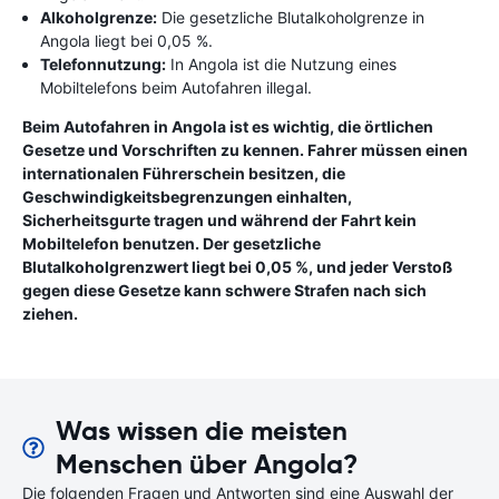
Alkoholgrenze:
Die gesetzliche Blutalkoholgrenze in
Angola liegt bei 0,05 %.
Telefonnutzung:
In Angola ist die Nutzung eines
Mobiltelefons beim Autofahren illegal.
Beim Autofahren in Angola ist es wichtig, die örtlichen
Gesetze und Vorschriften zu kennen. Fahrer müssen einen
internationalen Führerschein besitzen, die
Geschwindigkeitsbegrenzungen einhalten,
Sicherheitsgurte tragen und während der Fahrt kein
Mobiltelefon benutzen. Der gesetzliche
Blutalkoholgrenzwert liegt bei 0,05 %, und jeder Verstoß
gegen diese Gesetze kann schwere Strafen nach sich
ziehen.
Was wissen die meisten
Menschen über Angola?
Die folgenden Fragen und Antworten sind eine Auswahl der