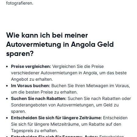
fotografieren.
Wie kann ich bei meiner
Autovermietung in Angola Geld
sparen?
Preise vergleichen:
Vergleichen Sie die Preise
verschiedener Autovermietungen in Angola, um das beste
Angebot zu erhalten.
Im Voraus buchen:
Buchen Sie Ihren Mietwagen im Voraus,
um die besten Preise zu erhalten.
Suchen Sie nach Rabatten:
Suchen Sie nach Rabatten oder
Sonderangeboten von Autovermietungen, um Geld zu
sparen.
Entscheiden Sie sich für längere Zeiträume:
Entscheiden
Sie sich für längere Mietzeiträume, um Rabatte auf den
Tagespreis zu erhalten.
Entscheiden Sie sich für Economy-Autos:
Entscheiden