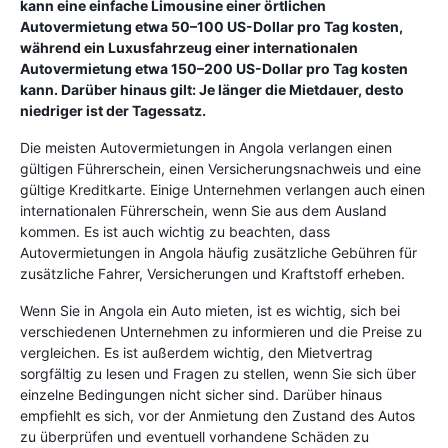
kann eine einfache Limousine einer örtlichen
Autovermietung etwa 50–100 US-Dollar pro Tag kosten,
während ein Luxusfahrzeug einer internationalen
Autovermietung etwa 150–200 US-Dollar pro Tag kosten
kann. Darüber hinaus gilt: Je länger die Mietdauer, desto
niedriger ist der Tagessatz.
Die meisten Autovermietungen in Angola verlangen einen
gültigen Führerschein, einen Versicherungsnachweis und eine
gültige Kreditkarte. Einige Unternehmen verlangen auch einen
internationalen Führerschein, wenn Sie aus dem Ausland
kommen. Es ist auch wichtig zu beachten, dass
Autovermietungen in Angola häufig zusätzliche Gebühren für
zusätzliche Fahrer, Versicherungen und Kraftstoff erheben.
Wenn Sie in Angola ein Auto mieten, ist es wichtig, sich bei
verschiedenen Unternehmen zu informieren und die Preise zu
vergleichen. Es ist außerdem wichtig, den Mietvertrag
sorgfältig zu lesen und Fragen zu stellen, wenn Sie sich über
einzelne Bedingungen nicht sicher sind. Darüber hinaus
empfiehlt es sich, vor der Anmietung den Zustand des Autos
zu überprüfen und eventuell vorhandene Schäden zu