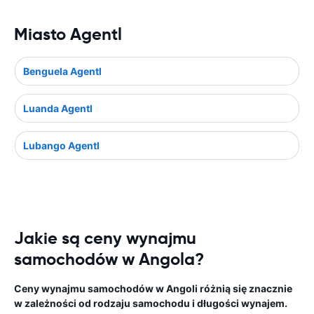
Miasto Agentl
Benguela Agentl
Luanda Agentl
Lubango Agentl
Jakie są ceny wynajmu
samochodów w Angola?
Ceny wynajmu samochodów w Angoli różnią się znacznie
w zależności od rodzaju samochodu i długości wynajem.