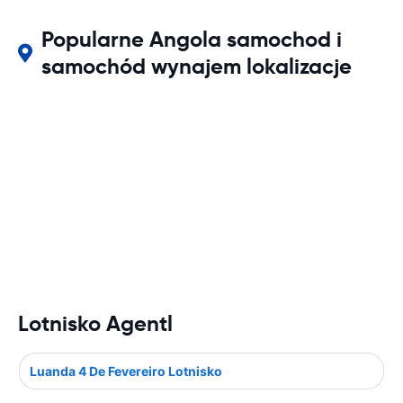
Popularne Angola samochod i
samochód wynajem lokalizacje
Lotnisko Agentl
Luanda 4 De Fevereiro Lotnisko