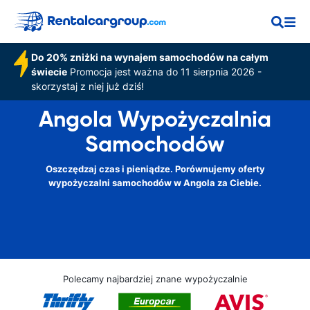
Do 20% zniżki na wynajem samochodów na całym
świecie
Promocja jest ważna do 11 sierpnia 2026 -
skorzystaj z niej już dziś!
Angola Wypożyczalnia
Samochodów
Oszczędzaj czas i pieniądze. Porównujemy oferty
wypożyczalni samochodów w Angola za Ciebie.
Polecamy najbardziej znane wypożyczalnie