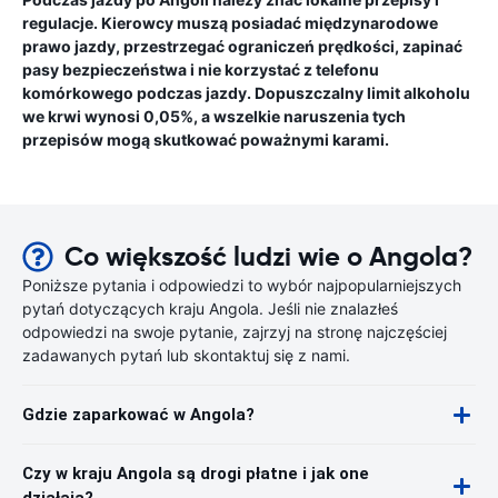
regulacje. Kierowcy muszą posiadać międzynarodowe
prawo jazdy, przestrzegać ograniczeń prędkości, zapinać
pasy bezpieczeństwa i nie korzystać z telefonu
komórkowego podczas jazdy. Dopuszczalny limit alkoholu
we krwi wynosi 0,05%, a wszelkie naruszenia tych
przepisów mogą skutkować poważnymi karami.
Co większość ludzi wie o Angola?
Poniższe pytania i odpowiedzi to wybór najpopularniejszych
pytań dotyczących kraju Angola. Jeśli nie znalazłeś
odpowiedzi na swoje pytanie, zajrzyj na stronę najczęściej
zadawanych pytań lub skontaktuj się z nami.
Gdzie zaparkować w Angola?
Czy w kraju Angola są drogi płatne i jak one