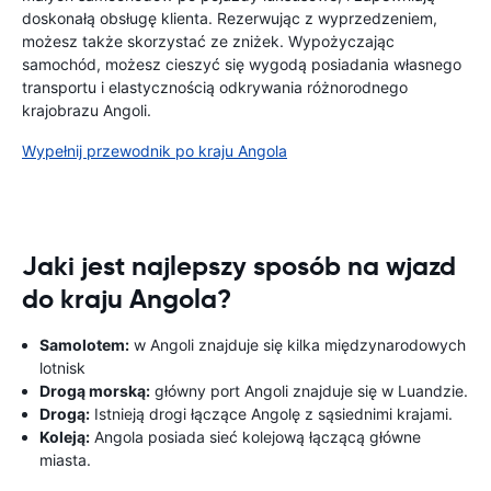
doskonałą obsługę klienta. Rezerwując z wyprzedzeniem,
możesz także skorzystać ze zniżek. Wypożyczając
samochód, możesz cieszyć się wygodą posiadania własnego
transportu i elastycznością odkrywania różnorodnego
krajobrazu Angoli.
Wypełnij przewodnik po kraju Angola
Jaki jest najlepszy sposób na wjazd
do kraju Angola?
Samolotem:
w Angoli znajduje się kilka międzynarodowych
lotnisk
Drogą morską:
główny port Angoli znajduje się w Luandzie.
Drogą:
Istnieją drogi łączące Angolę z sąsiednimi krajami.
Koleją:
Angola posiada sieć kolejową łączącą główne
miasta.