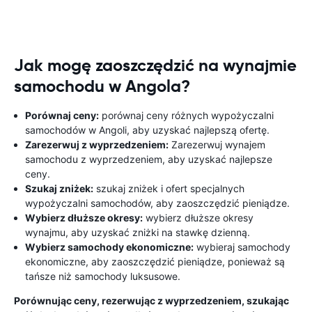
Jak mogę zaoszczędzić na wynajmie
samochodu w Angola?
Porównaj ceny:
porównaj ceny różnych wypożyczalni
samochodów w Angoli, aby uzyskać najlepszą ofertę.
Zarezerwuj z wyprzedzeniem:
Zarezerwuj wynajem
samochodu z wyprzedzeniem, aby uzyskać najlepsze
ceny.
Szukaj zniżek:
szukaj zniżek i ofert specjalnych
wypożyczalni samochodów, aby zaoszczędzić pieniądze.
Wybierz dłuższe okresy:
wybierz dłuższe okresy
wynajmu, aby uzyskać zniżki na stawkę dzienną.
Wybierz samochody ekonomiczne:
wybieraj samochody
ekonomiczne, aby zaoszczędzić pieniądze, ponieważ są
tańsze niż samochody luksusowe.
Porównując ceny, rezerwując z wyprzedzeniem, szukając