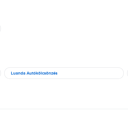
Luanda Autókölcsönzés