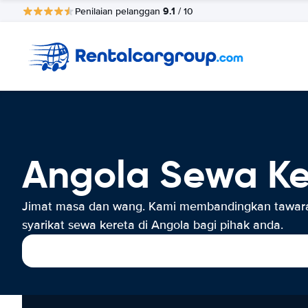
9.1
Penilaian pelanggan
/ 10
Angola Sewa Ke
Jimat masa dan wang. Kami membandingkan tawar
syarikat sewa kereta di Angola bagi pihak anda.