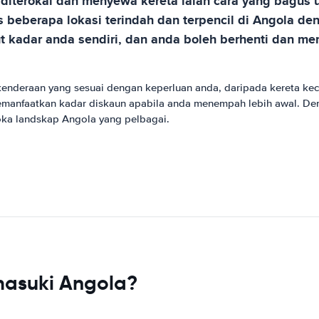
 diterokai dan menyewa kereta ialah cara yang bagus 
beberapa lokasi terindah dan terpencil di Angola de
 kadar anda sendiri, dan anda boleh berhenti dan m
kenderaan yang sesuai dengan keperluan anda, daripada kereta k
emanfaatkan kadar diskaun apabila anda menempah lebih awal. D
oka landskap Angola yang pelbagai.
masuki Angola?