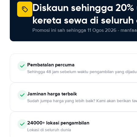
Diskaun sehingga 20% 
kereta sewa di seluruh
Promosi ini sah sehingga 11 Ogos 2026 - manfaat
Pembatalan percuma
Sehingga 48 jam sebelum waktu pengambilan yang dijadu
Jaminan harga terbaik
Sudah jumpa harga yang lebih baik? Kami akan berikan taw
24000+ lokasi pengambilan
Lokasi di seluruh dunia