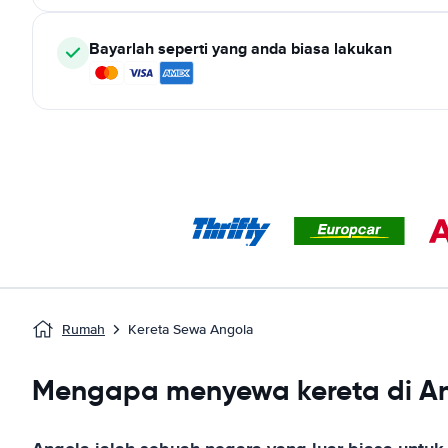
Bayarlah seperti yang anda biasa lakukan
Rumah
Kereta Sewa Angola
Mengapa menyewa kereta di A