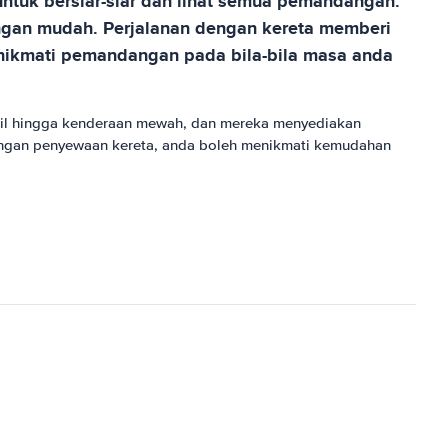
untuk bersiar-siar dan lihat semua pemandangan.
ngan mudah. Perjalanan dengan kereta memberi
enikmati pemandangan pada bila-bila masa anda
ecil hingga kenderaan mewah, dan mereka menyediakan
engan penyewaan kereta, anda boleh menikmati kemudahan