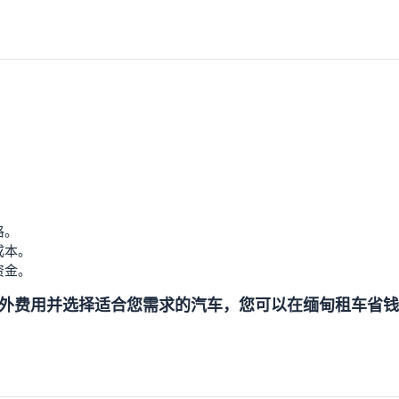
格。
成本。
资金。
外费用并选择适合您需求的汽车，您可以在缅甸租车省钱