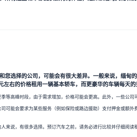
和您选择的公司，可能会有很大差异。一般来说，缅甸的
美元左右的价格租用一辆基本轿车，而更豪华的车辆每天的费
夏季等高峰时段，由于需求增加，价格可能会更高。此外，一些公司
公司可能会要求为某些服务（例如保险或路边援助）支付押金或额外
的人来说，有很多选择。预订汽车之前，请务必进行比较并仔细阅读