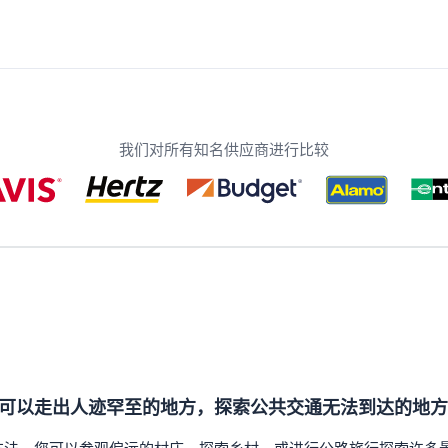
我们对所有知名供应商进行比较
可以走出人迹罕至的地方，探索公共交通无法到达的地方