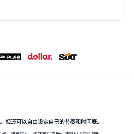
。您还可以自由设定自己的节奏和时间表。