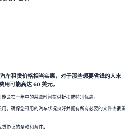
汽车租赁价格相当实惠，对于那些想要省钱的人来
用可能高达 60 美元。
可能会在一年中的某些时间提供折扣或特别优惠。
费用。确保您租用的汽车状况良好并拥有所有必要的文件也很重
租赁协议的条款和条件。