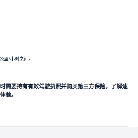
 公里/小时之间。
时需要持有有效驾驶执照并购买第三方保险。了解速
体验。