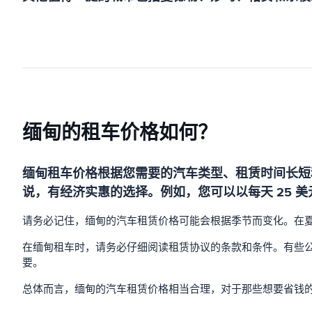
缅甸的租车价格如何？
缅甸租车价格根据您需要的汽车类型、租赁时间长短
说，有经济实惠的选择。例如，您可以以每天 25 
请务必记住，缅甸的汽车租赁价格可能会根据季节而变化。在
在缅甸租车时，请务必仔细阅读租赁协议的条款和条件。有些
要。
总体而言，缅甸的汽车租赁价格相当合理，对于那些想要省钱