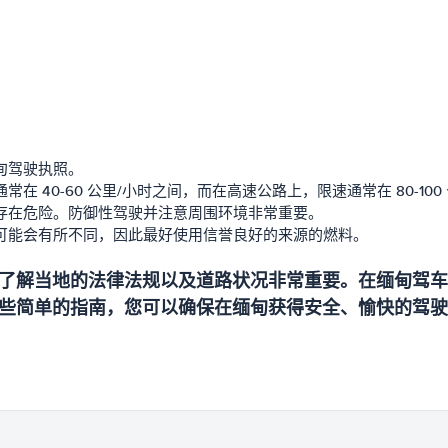
甸驾驶执照。
 40-60 公里/小时之间，而在高速公路上，限速通常在 80-100
能存在危险。防御性驾驶并注意周围环境非常重要。
量可能会有所不同，因此最好使用信誉良好的来源的燃料。
了解当地的法律法规以及道路状况非常重要。在缅甸驾车
些简单的指南，您可以确保在缅甸获得安全、愉快的驾驶