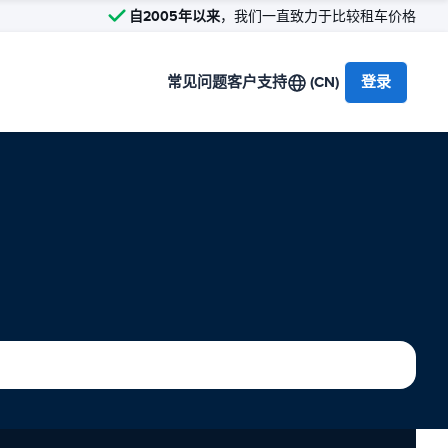
自2005年以来
，我们一直致力于比较租车价格
常见问题
客户支持
(CN)
登录