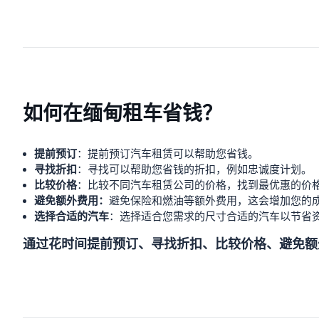
如何在缅甸租车省钱？
提前预订
：提前预订汽车租赁可以帮助您省钱。
寻找折扣
：寻找可以帮助您省钱的折扣，例如忠诚度计划。
比较价格
：比较不同汽车租赁公司的价格，找到最优惠的价
避免额外费用：
避免保险和燃油等额外费用，这会增加您的
选择合适的汽车
：选择适合您需求的尺寸合适的汽车以节省
通过花时间提前预订、寻找折扣、比较价格、避免额