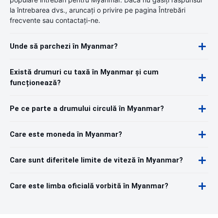
la întrebarea dvs., aruncați o privire pe pagina Întrebări
frecvente sau contactați-ne.
Unde să parchezi în Myanmar?
Există drumuri cu taxă în Myanmar și cum
funcționează?
Pe ce parte a drumului circulă în Myanmar?
Care este moneda în Myanmar?
Care sunt diferitele limite de viteză în Myanmar?
Care este limba oficială vorbită în Myanmar?