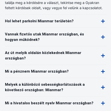
találja meg a kérdésére a választ, tekintse meg a Gyakran
feltett kérdések oldalt, vagy vegye fel velünk a kapcsolatot.
Hol lehet parkolni Mianmar területén?
Vannak fizetős utak Mianmar országban, és
hogyan működnek?
Az út melyik oldalán közlekednek Mianmar
országban?
Mi a pénznem Mianmar országban?
Melyek a különböző sebességkorlátozások a
következő országban: Mianmar?
Mi a hivatalos beszélt nyelv Mianmar országban?