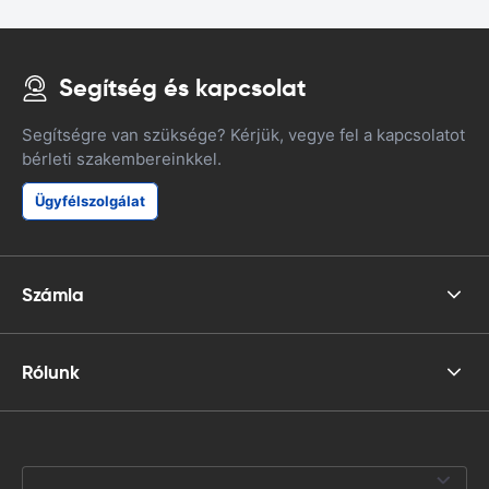
Segítség és kapcsolat
Segítségre van szüksége? Kérjük, vegye fel a kapcsolatot
bérleti szakembereinkkel.
Ügyfélszolgálat
Számla
Rólunk