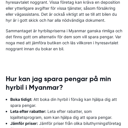
hyresavtalet noggrant. Vissa företag kan kräva en deposition
eller ytterligare avgifter för vissa tjänster, såsom försäkring
eller vägassistans. Det är också viktigt att se till att bilen du
hyr är i gott skick och har alla nödvändiga dokument.
Sammantaget är hyrbilspriserna i Myanmar ganska rimliga och
det finns gott om alternativ för dem som vill spara pengar. Var
noga med att jämföra butiken och läs villkoren i hyresavtalet
noggrant innan du bokar en bil.
Hur kan jag spara pengar på min
hyrbil i Myanmar?
Boka tidigt:
Att boka din hyrbil i förväg kan hjälpa dig att
spara pengar.
Leta efter rabatter:
Leta efter rabatter, som
lojalitetsprogram, som kan hjälpa dig att spara pengar.
Jämför priser:
Jämför priser från olika biluthyrningsföretag