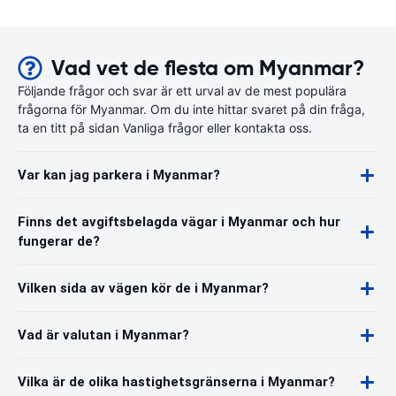
Vad vet de flesta om Myanmar?
Följande frågor och svar är ett urval av de mest populära
frågorna för Myanmar. Om du inte hittar svaret på din fråga,
ta en titt på sidan Vanliga frågor eller kontakta oss.
Var kan jag parkera i Myanmar?
Finns det avgiftsbelagda vägar i Myanmar och hur
fungerar de?
Vilken sida av vägen kör de i Myanmar?
Vad är valutan i Myanmar?
Vilka är de olika hastighetsgränserna i Myanmar?