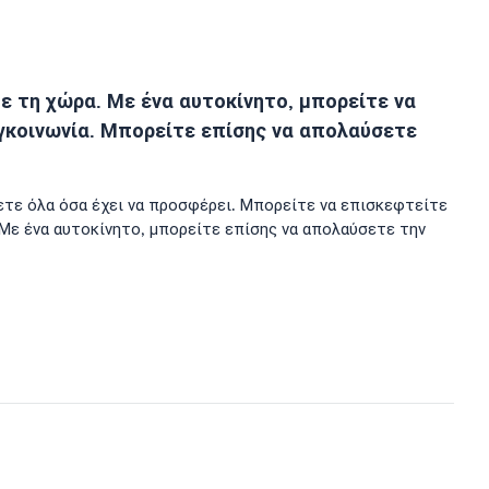
τε τη χώρα. Με ένα αυτοκίνητο, μπορείτε να
υγκοινωνία. Μπορείτε επίσης να απολαύσετε
σετε όλα όσα έχει να προσφέρει. Μπορείτε να επισκεφτείτε
 Με ένα αυτοκίνητο, μπορείτε επίσης να απολαύσετε την