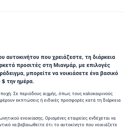
ου αυτοκινήτου που χρειάζεστε, τη διάρκεια
 αρκετά προσιτές στη Μιανμάρ, με επιλογές
ράδειγμα, μπορείτε να νοικιάσετε ένα βασικό
 $ την ημέρα.
 εποχή. Σε περιόδους αιχμής, όπως τους καλοκαιρινούς
οσφέρουν εκπτώσεις ή ειδικές προσφορές κατά τη διάρκεια
νητικού ενοικίασης. Ορισμένες εταιρείες ενδέχεται να
ντικό να βεβαιωθείτε ότι το αυτοκίνητο που νοικιάζετε