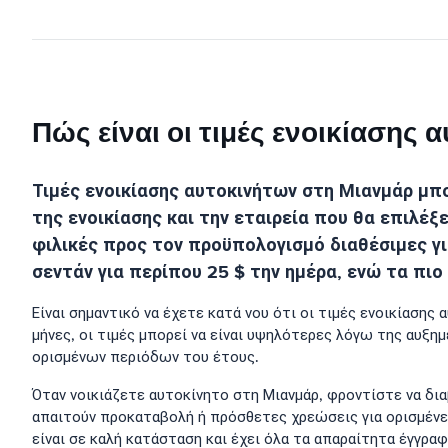
Πώς είναι οι τιμές ενοικίασης
Τιμές ενοικίασης αυτοκινήτων στη Μιανμάρ μπο
της ενοικίασης και την εταιρεία που θα επιλέξ
φιλικές προς τον προϋπολογισμό διαθέσιμες γι
σεντάν για περίπου 25 $ την ημέρα, ενώ τα πιο
Είναι σημαντικό να έχετε κατά νου ότι οι τιμές ενοικίαση
μήνες, οι τιμές μπορεί να είναι υψηλότερες λόγω της αυξη
ορισμένων περιόδων του έτους.
Όταν νοικιάζετε αυτοκίνητο στη Μιανμάρ, φροντίστε να δι
απαιτούν προκαταβολή ή πρόσθετες χρεώσεις για ορισμένες
είναι σε καλή κατάσταση και έχει όλα τα απαραίτητα έγγραφ