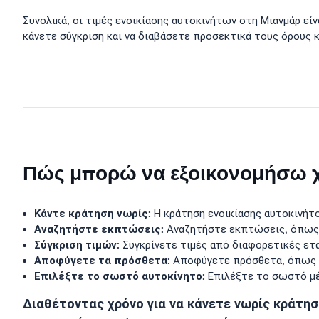
Συνολικά, οι τιμές ενοικίασης αυτοκινήτων στη Μιανμάρ εί
κάνετε σύγκριση και να διαβάσετε προσεκτικά τους όρους 
Πώς μπορώ να εξοικονομήσω χρ
Κάντε κράτηση νωρίς:
Η κράτηση ενοικίασης αυτοκινήτο
Αναζητήστε εκπτώσεις:
Αναζητήστε εκπτώσεις, όπως 
Σύγκριση τιμών:
Συγκρίνετε τιμές από διαφορετικές ετα
Αποφύγετε τα πρόσθετα:
Αποφύγετε πρόσθετα, όπως ασ
Επιλέξτε το σωστό αυτοκίνητο:
Επιλέξτε το σωστό μέγ
Διαθέτοντας χρόνο για να κάνετε νωρίς κράτησ