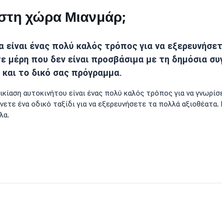
ο στη χώρα Μιανμάρ;
α είναι ένας πολύ καλός τρόπος για να εξερευνήσε
ε μέρη που δεν είναι προσβάσιμα με τη δημόσια σ
 και το δικό σας πρόγραμμα.
νοικίαση αυτοκινήτου είναι ένας πολύ καλός τρόπος για να γνωρί
νετε ένα οδικό ταξίδι για να εξερευνήσετε τα πολλά αξιοθέατα.
λα.