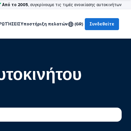
Από το 2005
, συγκρίνουμε τις τιμές ενοικίασης αυτοκινήτων
ΡΩΤΉΣΕΙΣ
Υποστήριξη πελατών
(GR)
Συνδεθείτε
υτοκινήτου