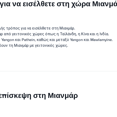
ι για να εισέλθετε στη χώρα Μιανμ
ής τρόπος για να εισέλθετε στη Μιανμάρ.
 από γειτονικές χώρες όπως η Ταϊλάνδη, η Κίνα και η Ινδία.
Yangon και Pathein, καθώς και μεταξύ Yangon και Mawlamyine.
ουν τη Μιανμάρ με γειτονικές χώρες.
 επίσκεψη στη Μιανμάρ