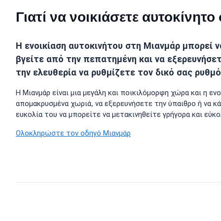
Γιατί να νοικιάσετε αυτοκίνητ
Η ενοικίαση αυτοκινήτου στη Μιανμάρ μπορεί ν
βγείτε από την πεπατημένη και να εξερευνήσετ
την ελευθερία να ρυθμίζετε τον δικό σας ρυθμό
Η Μιανμάρ είναι μια μεγάλη και ποικιλόμορφη χώρα και η ε
απομακρυσμένα χωριά, να εξερευνήσετε την ύπαιθρο ή να κά
ευκολία του να μπορείτε να μετακινηθείτε γρήγορα και εύκο
Ολοκληρώστε τον οδηγό Μιανμάρ