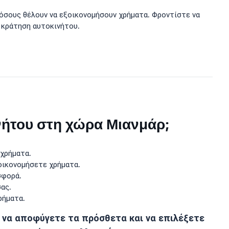
α όσους θέλουν να εξοικονομήσουν χρήματα. Φροντίστε να
 κράτηση αυτοκινήτου.
νήτου στη χώρα Μιανμάρ;
 χρήματα.
οικονομήσετε χρήματα.
σφορά.
ας.
ρήματα.
, να αποφύγετε τα πρόσθετα και να επιλέξετε