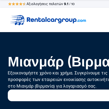
9.1
Αξιολογήσεις πελατών
/ 10
Μιανμάρ (Βιρμα
Εξοικονομήστε χρόνο και χρήμα. Συγκρίνουμε τις
προσφορές των εταιρειών ενοικίασης αυτοκινήτ
στο Μιανμάρ (Βιρμανία) για λογαριασμό σας.