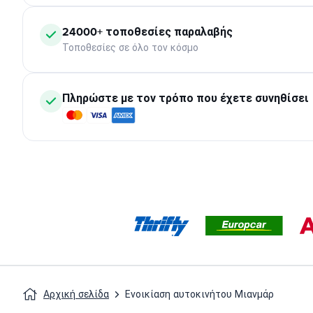
24000+ τοποθεσίες παραλαβής
Τοποθεσίες σε όλο τον κόσμο
Πληρώστε με τον τρόπο που έχετε συνηθίσει
Αρχική σελίδα
Ενοικίαση αυτοκινήτου Μιανμάρ