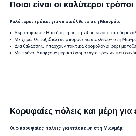
Ποιοι είναι οι καλύτεροι τρόπο
Καλύτεροι τρόποι για να εισέλθετε στη Μιανμάρ:
Αεροπορικώς: Η πτήση προς τη χώρα είναι ο πιο δημοφιλ
Με ξηρά: Οι ταξιδιώτες μπορούν να εισέλθουν στη Μιανμάρ
Δια θαλάσσης: Υπάρχουν τακτικά δρομολόγια φέρι μεταξύ 
Με τρένο: Υπάρχουν μερικά δρομολόγια τρένων που συνδέ
Κορυφαίες πόλεις και μέρη για
Οι 5 κορυφαίες πόλεις για επίσκεψη στη Μιανμάρ: