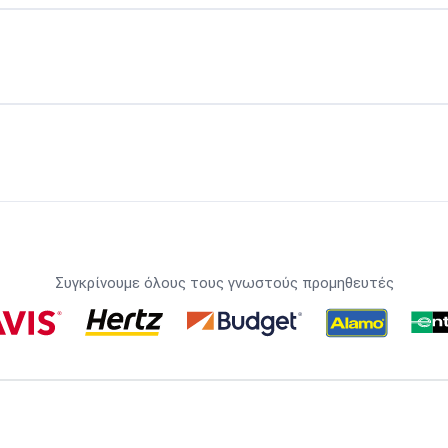
Συγκρίνουμε όλους τους γνωστούς προμηθευτές