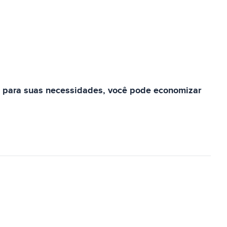
rto para suas necessidades, você pode economizar