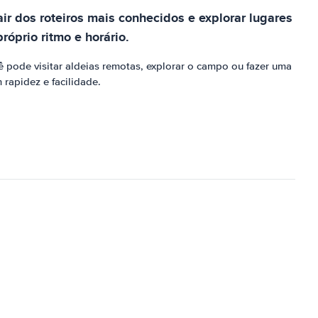
r dos roteiros mais conhecidos e explorar lugares
óprio ritmo e horário.
ê pode visitar aldeias remotas, explorar o campo ou fazer uma
rapidez e facilidade.