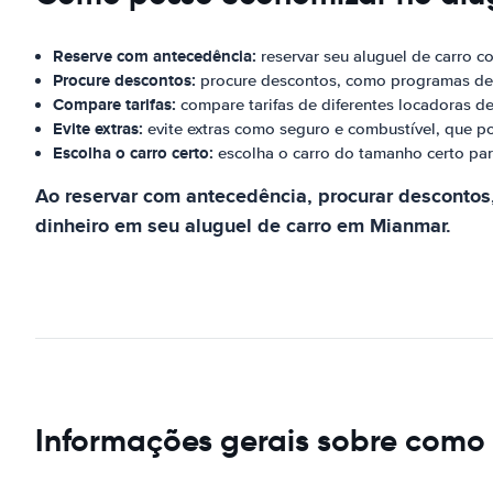
Reserve com antecedência:
reservar seu aluguel de carro c
Procure descontos:
procure descontos, como programas de 
Compare tarifas:
compare tarifas de diferentes locadoras de
Evite extras:
evite extras como seguro e combustível, que p
Escolha o carro certo:
escolha o carro do tamanho certo par
Ao reservar com antecedência, procurar descontos,
dinheiro em seu aluguel de carro em Mianmar.
Informações gerais sobre como