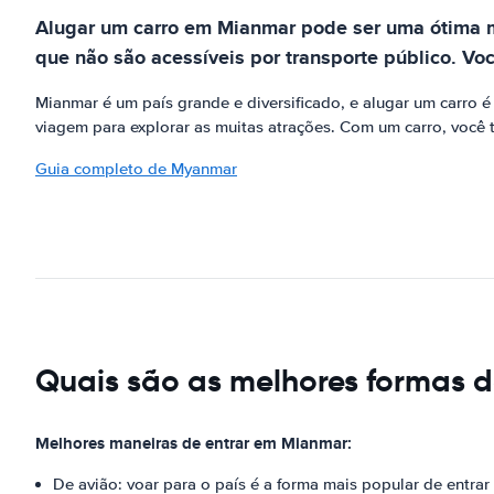
Alugar um carro em Mianmar pode ser uma ótima ma
que não são acessíveis por transporte público. Voc
Mianmar é um país grande e diversificado, e alugar um carro é
viagem para explorar as muitas atrações. Com um carro, você
Guia completo de Myanmar
Quais são as melhores formas 
Melhores maneiras de entrar em Mianmar:
De avião: voar para o país é a forma mais popular de entra