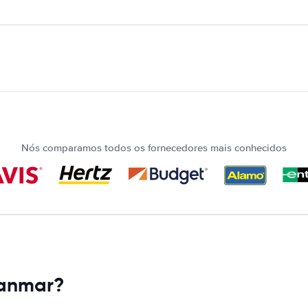
Nós comparamos todos os fornecedores mais conhecidos
yanmar?