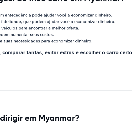
om antecedência pode ajudar você a economizar dinheiro.
fidelidade, que podem ajudar você a economizar dinheiro.
 veículos para encontrar a melhor oferta.
odem aumentar seus custos.
a suas necessidades para economizar dinheiro.
 comparar tarifas, evitar extras e escolher o carro ce
 dirigir em Myanmar?