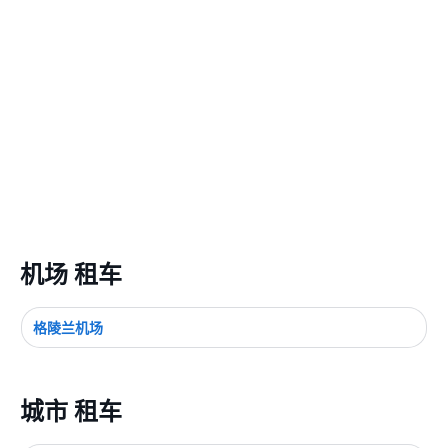
机场 租车
格陵兰机场
城市 租车