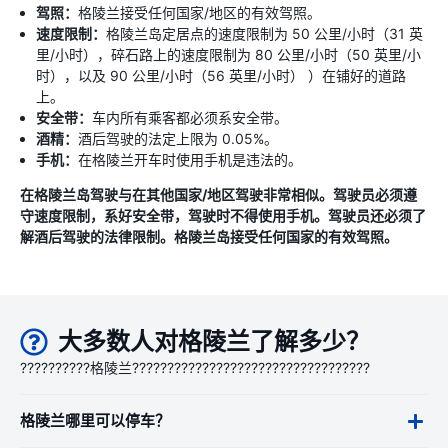
驾照：
格陵兰接受任何国家/地区的有效驾照。
速度限制：
格陵兰岛定居点的速度限制为 50 公里/小时（31 英
里/小时），碎石路上的速度限制为 80 公里/小时（50 英里/小
时），以及 90 公里/小时（56 英里/小时） ）在铺好的道路
上。
安全带：
车内所有乘客都必须系安全带。
酒精：
酒后驾驶的法定上限为 0.05%。
手机：
在格陵兰开车时使用手机是违法的。
在格陵兰岛驾驶与在其他国家/地区驾驶非常相似。驾驶员必须遵
守速度限制，系好安全带，驾驶时不得使用手机。驾驶员还必须了
解酒后驾驶的法律限制。格陵兰岛接受任何国家的有效驾照。
大多数人对格陵兰了解多少？
??????????格陵兰??????????????????????????????????
格陵兰哪里可以停车？