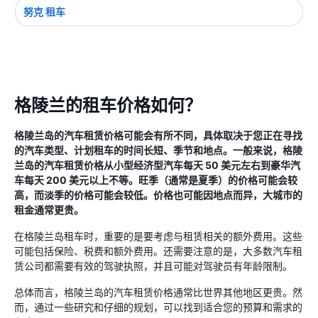
努克 租车
格陵兰的租车价格如何？
格陵兰岛的汽车租赁价格可能会有所不同，具体取决于您正在寻找
的汽车类型、计划租车的时间长短、季节和地点。一般来说，格陵
兰岛的汽车租赁价格从小型经济型汽车每天 50 美元左右到豪华汽
车每天 200 美元以上不等。旺季（通常是夏季）的价格可能会较
高，而淡季的价格可能会较低。价格也可能因地点而异，大城市的
租金通常更贵。
在格陵兰岛租车时，重要的是要考虑与租赁相关的额外费用。这些
可能包括保险、税费和额外费用。还需要注意的是，大多数汽车租
赁公司都需要有效的驾驶执照，并且可能对驾驶员有年龄限制。
总体而言，格陵兰岛的汽车租赁价格通常比世界其他地区更贵。然
而，通过一些研究和仔细的规划，可以找到适合您的预算和需求的