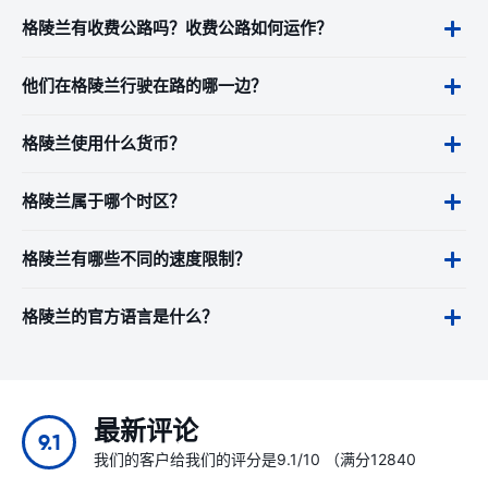
格陵兰有收费公路吗？收费公路如何运作？
他们在格陵兰行驶在路的哪一边？
格陵兰使用什么货币？
格陵兰属于哪个时区？
格陵兰有哪些不同的速度限制？
格陵兰的官方语言是什么？
最新评论
9.1
我们的客户给我们的评分是9.1/10 （满分12840