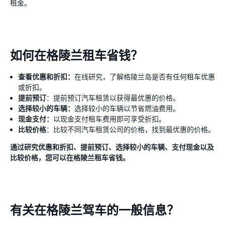
租金。
如何在格陵兰租车省钱？
查看优惠和折扣：
在线研究，了解格陵兰岛是否有任何租车优惠
或折扣。
提前预订
：提前预订汽车租赁以获得最优惠的价格。
选择较小的车辆：
选择较小的车辆以节省燃油费用。
现金支付：
以现金支付租车费用即可享受折扣。
比较价格
：比较不同汽车租赁公司的价格，找到最优惠的价格。
通过研究优惠和折扣、提前预订、选择较小的车辆、支付现金以及
比较价格，您可以在格陵兰租车省钱。
有关在格陵兰驾车的一般信息？