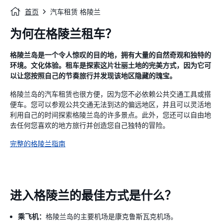
首页
汽车租赁 格陵兰
为何在格陵兰租车？
格陵兰岛是一个令人惊叹的目的地，拥有大量的自然奇观和独特的
环境。文化体验。租车是探索这片壮丽土地的完美方式，因为它可
以让您按照自己的节奏旅行并发现该地区隐藏的瑰宝。
格陵兰岛的汽车租赁也很方便，因为您不必依赖公共交通工具或搭
便车。您可以参观公共交通无法到达的偏远地区，并且可以灵活地
利用自己的时间探索格陵兰岛的许多景点。此外，您还可以自由地
去任何您喜欢的地方旅行并创造您自己独特的冒险。
完整的格陵兰指南
进入格陵兰的最佳方式是什么？
乘飞机：
格陵兰岛的主要机场是康克鲁斯瓦克机场。