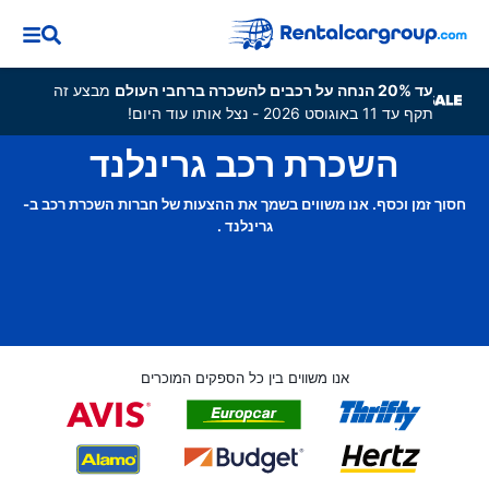
עד 20% הנחה על רכבים להשכרה ברחבי העולם
מבצע זה
תקף עד 11 באוגוסט 2026 - נצל אותו עוד היום!
השכרת רכב גרינלנד
חסוך זמן וכסף. אנו משווים בשמך את ההצעות של חברות השכרת רכב ב-
גרינלנד .
אנו משווים בין כל הספקים המוכרים