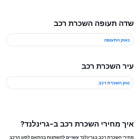
שדה תעופה השכרת רכב
נאוק התעופה
עיר השכרת רכב
נווק השכרת רכב
איך מחירי השכרת רכב ב-גרינלנד?
מחירי השכרת רכב בגרינלנד עשויים להשתנות בהתאם לסוג הרכב