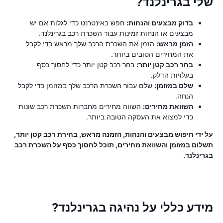
שלי בגרינלנד?
בדוק מבצעים והנחות:
חפש באינטרנט כדי לגלות אם יש
מבצעים או הנחות זמינות עבור השכרת רכב בגרינלנד.
הזמן מראש:
הזמן את השכרת הרכב שלך מראש כדי לקבל
את המחירים הטובים ביותר.
בחר רכב קטן יותר:
בחר רכב קטן יותר כדי לחסוך כסף
בעלויות הדלק.
שלם במזומן:
שלם עבור השכרת הרכב שלך במזומן כדי לקבל
הנחה.
השוואת מחירים:
השווה מחירים מחברות השכרת רכב שונות
כדי למצוא את העסקה הטובה ביותר.
על ידי חיפוש מבצעים והנחות, הזמנה מראש, בחירת רכב קטן יותר,
תשלום במזומן והשוואת מחירים, תוכל לחסוך כסף על השכרת רכב
בגרינלנד.
מידע כללי על נהיגה בגרינלנד?