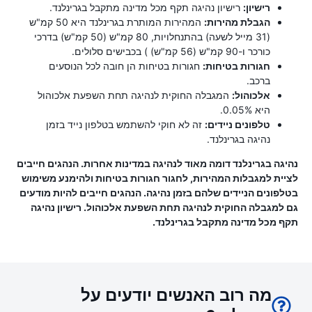
רישיון:
רישיון נהיגה תקף מכל מדינה מתקבל בגרינלנד.
הגבלת מהירות:
המהירות המותרת בגרינלנד היא 50 קמ"ש
(31 מייל לשעה) בהתנחלויות, 80 קמ"ש (50 קמ"ש) בדרכי
כורכר ו-90 קמ"ש (56 קמ"ש) ) בכבישים סלולים.
חגורות בטיחות:
חגורות בטיחות הן חובה לכל הנוסעים
ברכב.
אלכוהול:
המגבלה החוקית לנהיגה תחת השפעת אלכוהול
היא 0.05%.
טלפונים ניידים:
זה לא חוקי להשתמש בטלפון נייד בזמן
נהיגה בגרינלנד.
נהיגה בגרינלנד דומה מאוד לנהיגה במדינות אחרות. הנהגים חייבים
לציית למגבלות המהירות, לחגור חגורות בטיחות ולהימנע משימוש
בטלפונים הניידים שלהם בזמן נהיגה. הנהגים חייבים להיות מודעים
גם למגבלה החוקית לנהיגה תחת השפעת אלכוהול. רישיון נהיגה
תקף מכל מדינה מתקבל בגרינלנד.
מה רוב האנשים יודעים על