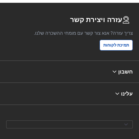
עזרה ויצירת קשר
צריך עזרה? אנא צור קשר עם מומחי ההשכרה שלנו.
תמיכת לקוחות
חשבון
עלינו