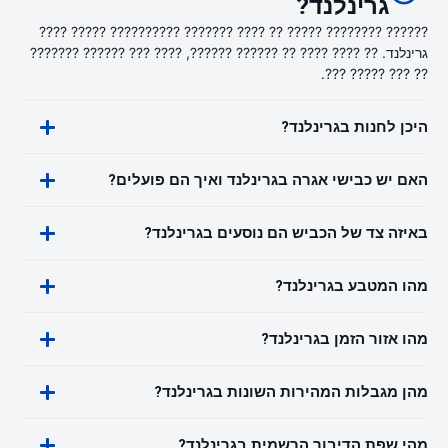
גרינלנד?
?????? ???????? ????? ?? ???? ??????? ?????????? ????? ????
גרינלנד. ?? ???? ???? ?? ?????? ??????, ???? ??? ?????? ???????
?? ??? ????? ???.
היכן לחנות בגרינלנד?
האם יש כבישי אגרה בגרינלנד ואיך הם פועלים?
באיזה צד של הכביש הם נוסעים בגרינלנד?
מהו המטבע בגרינלנד?
מהו אזור הזמן בגרינלנד?
מהן מגבלות המהירות השונות בגרינלנד?
מהי שפת הדיבור הרשמית בגרינלנד?