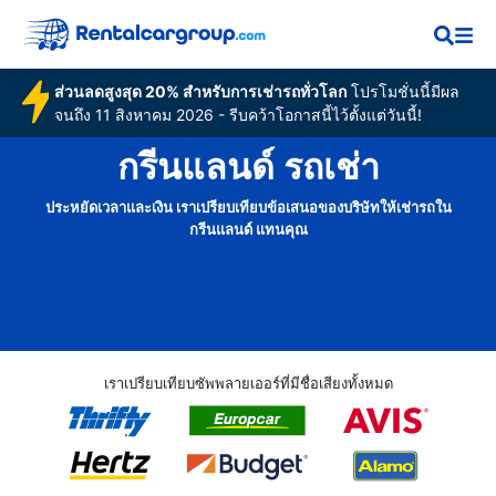
ส่วนลดสูงสุด 20% สำหรับการเช่ารถทั่วโลก
โปรโมชั่นนี้มีผล
จนถึง 11 สิงหาคม 2026 - รีบคว้าโอกาสนี้ไว้ตั้งแต่วันนี้!
กรีนแลนด์ รถเช่า
ประหยัดเวลาและเงิน เราเปรียบเทียบข้อเสนอของบริษัทให้เช่ารถใน
กรีนแลนด์ แทนคุณ
เราเปรียบเทียบซัพพลายเออร์ที่มีชื่อเสียงทั้งหมด