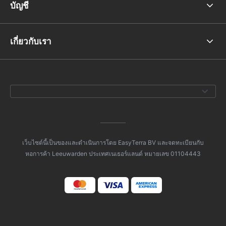
บัญชี
เกี่ยวกับเรา
เว็บไซต์นี้เป็นของและดำเนินการโดย EasyTerra BV และจดทะเบียนกับ
หอการค้า Leeuwarden ประเทศเนเธอร์แลนด์ หมายเลข 01104443