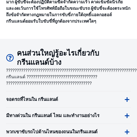
มาก ผู้ขับขี่จะต้องปฏิบัติตามขีดจำกัดความเร็ว คาดเข็มขัดนิรภัย
และงดเว้นการใช้โทรศัพท์มือถือในขณะขับรถ ผู้ขับขี่จะต้องตระหนัก
ถึงข้อจำกัดทางกฎหมายในการขับขี่ภายใต้ฤทธิ์แอลกอฮอล์
กรีนแลนด์ยอมรับใบขับขี่ที่ถูกต้องจากประเทศใดๆ
คนส่วนใหญ่รู้อะไรเกี่ยวกับ
กรีนแลนด์บ้าง
?????????????????????????????????????????????????????????????
กรีนแลนด์ ?????????????????????????????????
????????????????????????????????????????
จอดรถที่ไหนใน กรีนแลนด์
มีทางด่วนใน กรีนแลนด์ ไหม และทำงานอย่างไร
พวกเขาขับรถไปด้านไหนของถนนในกรีนแลนด์