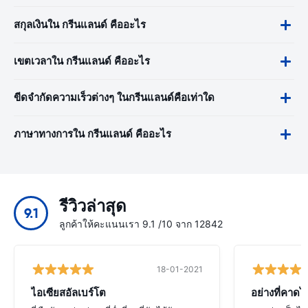
สกุลเงินใน กรีนแลนด์ คืออะไร
เขตเวลาใน กรีนแลนด์ คืออะไร
ขีดจำกัดความเร็วต่างๆ ในกรีนแลนด์คือเท่าใด
ภาษาทางการใน กรีนแลนด์ คืออะไร
รีวิวล่าสุด
9.1
ลูกค้าให้คะแนนเรา 9.1 /10 จาก 12842
18-01-2021
ไอเซียสอัลเบร์โต
อย่างที่คาดไว