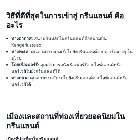
วิธีที่ดีที่สุดในการเข้าสู่ กรีนแลนด์ คือ
อะไร
ทางอากาศ:
สนามบินหลักในกรีนแลนด์คือสนามบิน
Kangerlussuaq
ทางทะเล:
คุณสามารถล่องเรือไปยังกรีนแลนด์จากท่าเรือต่างๆ ใน
ยุโรป
โดยเรือเฟอร์รี:
คุณสามารถนั่งเรือเฟอร์รีจากไอซ์แลนด์หรือ
นอร์เวย์ไปยังกรีนแลนด์ได้
ทางถนน:
คุณสามารถขับรถไปยังกรีนแลนด์จากไอซ์แลนด์หรือ
นอร์เวย์ได้
เมืองและสถานที่ท่องเที่ยวยอดนิยมใน
กรีนแลนด์
เมืองที่น่าเที่ยวในกรีนแลนด์