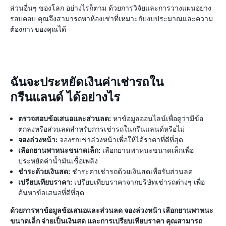
ส่วนอื่นๆ ของโลก อย่างไรก็ตาม ด้วยการวิจัยและการวางแผนอย่าง
รอบคอบ คุณจึงสามารถหาห้องเช่าที่เหมาะกับงบประมาณและความ
ต้องการของคุณได้
ฉันจะประหยัดเงินค่าเช่ารถใน
กรีนแลนด์ ได้อย่างไร
ตรวจสอบข้อเสนอและส่วนลด:
หาข้อมูลออนไลน์เพื่อดูว่ามีข้อ
ตกลงหรือส่วนลดสำหรับการเช่ารถในกรีนแลนด์หรือไม่
จองล่วงหน้า:
จองรถเช่าล่วงหน้าเพื่อให้ได้ราคาที่ดีที่สุด
เลือกยานพาหนะขนาดเล็ก:
เลือกยานพาหนะขนาดเล็กเพื่อ
ประหยัดค่าน้ำมันเชื้อเพลิง
ชำระด้วยเงินสด:
ชำระค่าเช่ารถด้วยเงินสดเพื่อรับส่วนลด
เปรียบเทียบราคา:
เปรียบเทียบราคาจากบริษัทเช่ารถต่างๆ เพื่อ
ค้นหาข้อเสนอที่ดีที่สุด
ด้วยการหาข้อมูลข้อเสนอและส่วนลด จองล่วงหน้า เลือกยานพาหนะ
ขนาดเล็ก จ่ายเป็นเงินสด และการเปรียบเทียบราคา คุณสามารถ