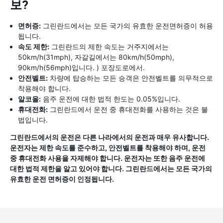
보?
면허증:
그린란드에서는 모든 국가의 유효한 운전면허증이 허용
됩니다.
속도 제한:
그린란드의 제한 속도는 거주지에서는
50km/h(31mph), 자갈길에서는 80km/h(50mph),
90km/h(56mph)입니다. ) 포장도로에서.
안전벨트:
차량에 탑승하는 모든 승객은 안전벨트를 의무적으로
착용해야 합니다.
알코올:
음주 운전에 대한 법적 한도는 0.05%입니다.
휴대전화:
그린란드에서 운전 중 휴대전화를 사용하는 것은 불
법입니다.
그린란드에서의 운전은 다른 나라에서의 운전과 매우 유사합니다.
운전자는 제한 속도를 준수하고, 안전벨트를 착용해야 하며, 운전
중 휴대전화 사용을 자제해야 합니다. 운전자는 또한 음주 운전에
대한 법적 제한을 알고 있어야 합니다. 그린란드에서는 모든 국가의
유효한 운전 면허증이 인정됩니다.