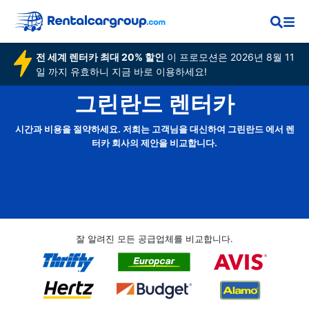
전 세계 렌터카 최대 20% 할인
이 프로모션은 2026년 8월 11
일 까지 유효하니 지금 바로 이용하세요!
그린란드 렌터카
시간과 비용을 절약하세요. 저희는 고객님을 대신하여 그린란드 에서 렌
터카 회사의 제안을 비교합니다.
잘 알려진 모든 공급업체를 비교합니다.