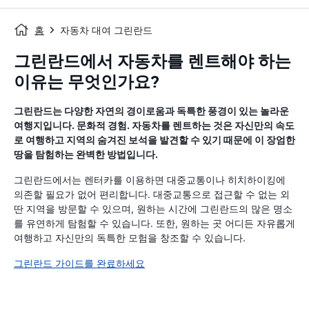
홈
자동차 대여 그린란드
그린란드에서 자동차를 렌트해야 하는
이유는 무엇인가요?
그린란드는 다양한 자연의 경이로움과 독특한 풍경이 있는 놀라운
여행지입니다. 문화적 경험. 자동차를 렌트하는 것은 자신만의 속도
로 여행하고 지역의 숨겨진 보석을 발견할 수 있기 때문에 이 장엄한
땅을 탐험하는 완벽한 방법입니다.
그린란드에서는 렌터카를 이용하면 대중교통이나 히치하이킹에
의존할 필요가 없어 편리합니다. 대중교통으로 접근할 수 없는 외
딴 지역을 방문할 수 있으며, 원하는 시간에 그린란드의 많은 명소
를 유연하게 탐험할 수 있습니다. 또한, 원하는 곳 어디든 자유롭게
여행하고 자신만의 독특한 모험을 창조할 수 있습니다.
그린란드 가이드를 완료하세요