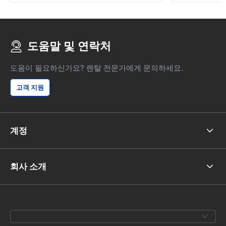
도움말 및 연락처
도움이 필요하신가요? 렌탈 전문가에게 문의하세요.
고객 지원
계정
회사 소개