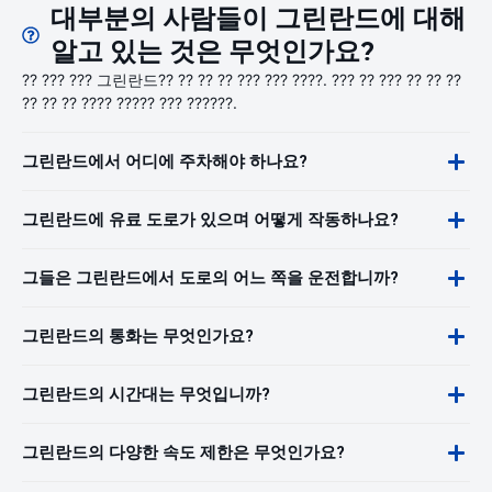
대부분의 사람들이 그린란드에 대해
알고 있는 것은 무엇인가요?
?? ??? ??? 그린란드?? ?? ?? ?? ??? ??? ????. ??? ?? ??? ?? ?? ??
?? ?? ?? ???? ????? ??? ??????.
그린란드에서 어디에 주차해야 하나요?
그린란드에 유료 도로가 있으며 어떻게 작동하나요?
그들은 그린란드에서 도로의 어느 쪽을 운전합니까?
그린란드의 통화는 무엇인가요?
그린란드의 시간대는 무엇입니까?
그린란드의 다양한 속도 제한은 무엇인가요?