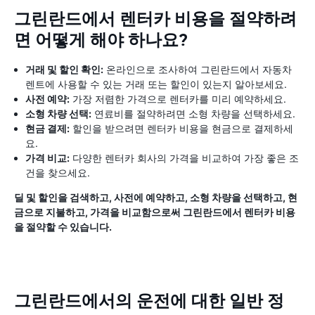
그린란드에서 렌터카 비용을 절약하려
면 어떻게 해야 하나요?
거래 및 할인 확인:
온라인으로 조사하여 그린란드에서 자동차
렌트에 사용할 수 있는 거래 또는 할인이 있는지 알아보세요.
사전 예약:
가장 저렴한 가격으로 렌터카를 미리 예약하세요.
소형 차량 선택:
연료비를 절약하려면 소형 차량을 선택하세요.
현금 결제:
할인을 받으려면 렌터카 비용을 현금으로 결제하세
요.
가격 비교:
다양한 렌터카 회사의 가격을 비교하여 가장 좋은 조
건을 찾으세요.
딜 및 할인을 검색하고, 사전에 예약하고, 소형 차량을 선택하고, 현
금으로 지불하고, 가격을 비교함으로써 그린란드에서 렌터카 비용
을 절약할 수 있습니다.
그린란드에서의 운전에 대한 일반 정