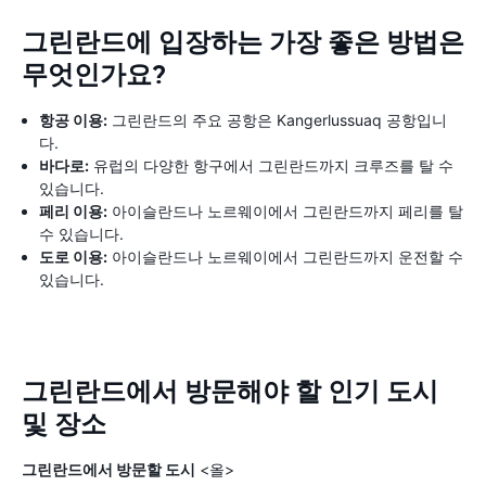
그린란드에 입장하는 가장 좋은 방법은
무엇인가요?
항공 이용:
그린란드의 주요 공항은 Kangerlussuaq 공항입니
다.
바다로:
유럽의 다양한 항구에서 그린란드까지 크루즈를 탈 수
있습니다.
페리 이용:
아이슬란드나 노르웨이에서 그린란드까지 페리를 탈
수 있습니다.
도로 이용:
아이슬란드나 노르웨이에서 그린란드까지 운전할 수
있습니다.
그린란드에서 방문해야 할 인기 도시
및 장소
그린란드에서 방문할 도시
<올>