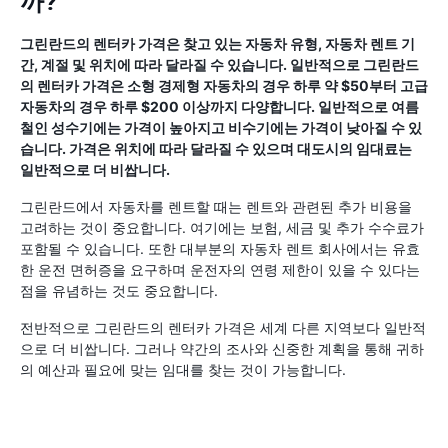
까?
그린란드의 렌터카 가격은 찾고 있는 자동차 유형, 자동차 렌트 기
간, 계절 및 위치에 따라 달라질 수 있습니다. 일반적으로 그린란드
의 렌터카 가격은 소형 경제형 자동차의 경우 하루 약 $50부터 고급
자동차의 경우 하루 $200 이상까지 다양합니다. 일반적으로 여름
철인 성수기에는 가격이 높아지고 비수기에는 가격이 낮아질 수 있
습니다. 가격은 위치에 따라 달라질 수 있으며 대도시의 임대료는
일반적으로 더 비쌉니다.
그린란드에서 자동차를 렌트할 때는 렌트와 관련된 추가 비용을
고려하는 것이 중요합니다. 여기에는 보험, 세금 및 추가 수수료가
포함될 수 있습니다. 또한 대부분의 자동차 렌트 회사에서는 유효
한 운전 면허증을 요구하며 운전자의 연령 제한이 있을 수 있다는
점을 유념하는 것도 중요합니다.
전반적으로 그린란드의 렌터카 가격은 세계 다른 지역보다 일반적
으로 더 비쌉니다. 그러나 약간의 조사와 신중한 계획을 통해 귀하
의 예산과 필요에 맞는 임대를 찾는 것이 가능합니다.