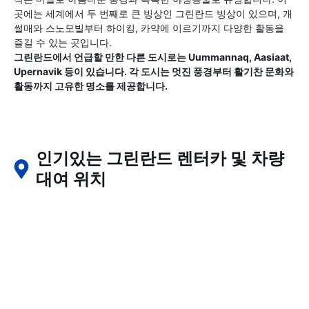
곳에는 세계에서 두 번째로 큰 빙상인 그린란드 빙상이 있으며, 개
썰매와 스노모빌부터 하이킹, 카약에 이르기까지 다양한 활동을
즐길 수 있는 곳입니다.
그린란드에서 언급할 만한 다른 도시로는 Uummannaq, Aasiaat,
Upernavik 등이 있습니다. 각 도시는 멋진 풍경부터 활기찬 문화와
활동까지 고유한 명소를 제공합니다.
인기있는 그린란드 렌터카 및 차량
대여 위치