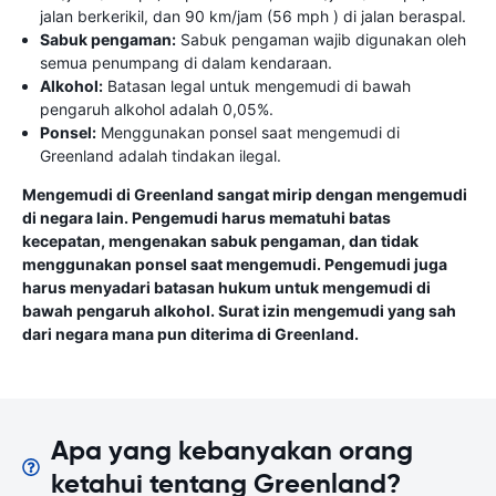
jalan berkerikil, dan 90 km/jam (56 mph ) di jalan beraspal.
Sabuk pengaman:
Sabuk pengaman wajib digunakan oleh
semua penumpang di dalam kendaraan.
Alkohol:
Batasan legal untuk mengemudi di bawah
pengaruh alkohol adalah 0,05%.
Ponsel:
Menggunakan ponsel saat mengemudi di
Greenland adalah tindakan ilegal.
Mengemudi di Greenland sangat mirip dengan mengemudi
di negara lain. Pengemudi harus mematuhi batas
kecepatan, mengenakan sabuk pengaman, dan tidak
menggunakan ponsel saat mengemudi. Pengemudi juga
harus menyadari batasan hukum untuk mengemudi di
bawah pengaruh alkohol. Surat izin mengemudi yang sah
dari negara mana pun diterima di Greenland.
Apa yang kebanyakan orang
ketahui tentang Greenland?