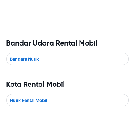
Bandar Udara Rental Mobil
Bandara Nuuk
Kota Rental Mobil
Nuuk Rental Mobil