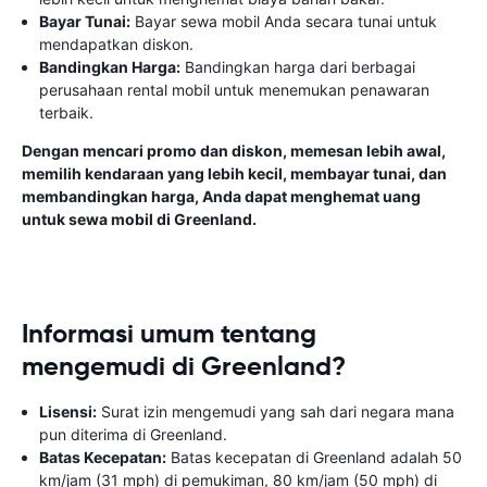
Bayar Tunai:
Bayar sewa mobil Anda secara tunai untuk
mendapatkan diskon.
Bandingkan Harga:
Bandingkan harga dari berbagai
perusahaan rental mobil untuk menemukan penawaran
terbaik.
Dengan mencari promo dan diskon, memesan lebih awal,
memilih kendaraan yang lebih kecil, membayar tunai, dan
membandingkan harga, Anda dapat menghemat uang
untuk sewa mobil di Greenland.
Informasi umum tentang
mengemudi di Greenland?
Lisensi:
Surat izin mengemudi yang sah dari negara mana
pun diterima di Greenland.
Batas Kecepatan:
Batas kecepatan di Greenland adalah 50
km/jam (31 mph) di pemukiman, 80 km/jam (50 mph) di