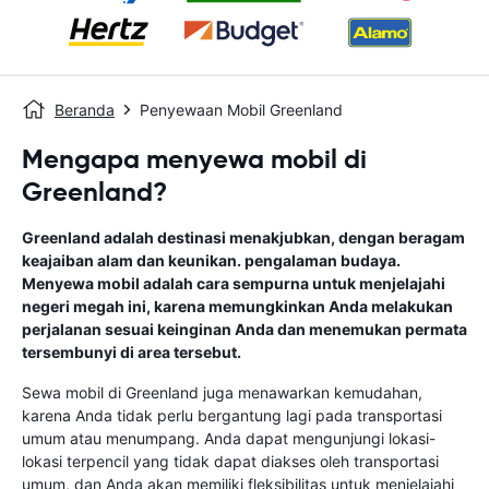
Beranda
Penyewaan Mobil Greenland
Mengapa menyewa mobil di
Greenland?
Greenland adalah destinasi menakjubkan, dengan beragam
keajaiban alam dan keunikan. pengalaman budaya.
Menyewa mobil adalah cara sempurna untuk menjelajahi
negeri megah ini, karena memungkinkan Anda melakukan
perjalanan sesuai keinginan Anda dan menemukan permata
tersembunyi di area tersebut.
Sewa mobil di Greenland juga menawarkan kemudahan,
karena Anda tidak perlu bergantung lagi pada transportasi
umum atau menumpang. Anda dapat mengunjungi lokasi-
lokasi terpencil yang tidak dapat diakses oleh transportasi
umum, dan Anda akan memiliki fleksibilitas untuk menjelajahi