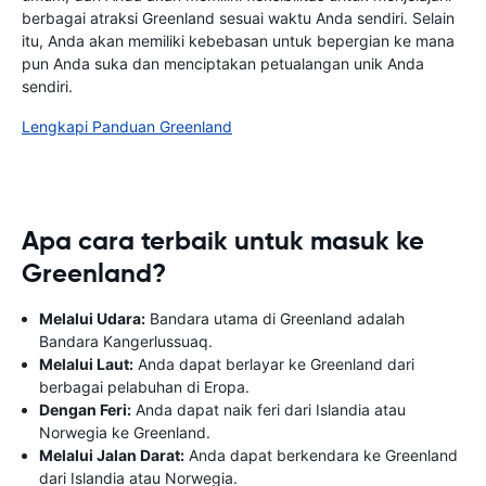
berbagai atraksi Greenland sesuai waktu Anda sendiri. Selain
itu, Anda akan memiliki kebebasan untuk bepergian ke mana
pun Anda suka dan menciptakan petualangan unik Anda
sendiri.
Lengkapi Panduan Greenland
Apa cara terbaik untuk masuk ke
Greenland?
Melalui Udara:
Bandara utama di Greenland adalah
Bandara Kangerlussuaq.
Melalui Laut:
Anda dapat berlayar ke Greenland dari
berbagai pelabuhan di Eropa.
Dengan Feri:
Anda dapat naik feri dari Islandia atau
Norwegia ke Greenland.
Melalui Jalan Darat:
Anda dapat berkendara ke Greenland
dari Islandia atau Norwegia.