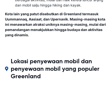
dan mobil salju hingga hiking dan kayak.
Kota lain yang patut disebutkan di Greenland termasuk
Uummannaq, Aasiaat, dan Upernavik. Masing-masing kota
ini menawarkan atraksi uniknya masing-masing, mulai dari
pemandangan menakjubkan hingga budaya dan aktivitas
yang dinamis.
Lokasi penyewaan mobil dan
penyewaan mobil yang populer
Greenland