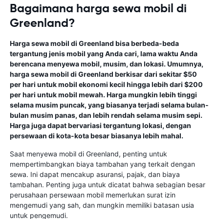
Bagaimana harga sewa mobil di
Greenland?
Harga sewa mobil di Greenland bisa berbeda-beda
tergantung jenis mobil yang Anda cari, lama waktu Anda
berencana menyewa mobil, musim, dan lokasi. Umumnya,
harga sewa mobil di Greenland berkisar dari sekitar $50
per hari untuk mobil ekonomi kecil hingga lebih dari $200
per hari untuk mobil mewah. Harga mungkin lebih tinggi
selama musim puncak, yang biasanya terjadi selama bulan-
bulan musim panas, dan lebih rendah selama musim sepi.
Harga juga dapat bervariasi tergantung lokasi, dengan
persewaan di kota-kota besar biasanya lebih mahal.
Saat menyewa mobil di Greenland, penting untuk
mempertimbangkan biaya tambahan yang terkait dengan
sewa. Ini dapat mencakup asuransi, pajak, dan biaya
tambahan. Penting juga untuk dicatat bahwa sebagian besar
perusahaan persewaan mobil memerlukan surat izin
mengemudi yang sah, dan mungkin memiliki batasan usia
untuk pengemudi.