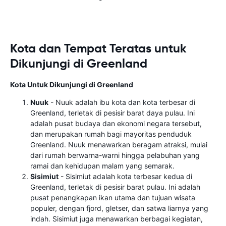
Kota dan Tempat Teratas untuk
Dikunjungi di Greenland
Kota Untuk Dikunjungi di Greenland
Nuuk
- Nuuk adalah ibu kota dan kota terbesar di
Greenland, terletak di pesisir barat daya pulau. Ini
adalah pusat budaya dan ekonomi negara tersebut,
dan merupakan rumah bagi mayoritas penduduk
Greenland. Nuuk menawarkan beragam atraksi, mulai
dari rumah berwarna-warni hingga pelabuhan yang
ramai dan kehidupan malam yang semarak.
Sisimiut
- Sisimiut adalah kota terbesar kedua di
Greenland, terletak di pesisir barat pulau. Ini adalah
pusat penangkapan ikan utama dan tujuan wisata
populer, dengan fjord, gletser, dan satwa liarnya yang
indah. Sisimiut juga menawarkan berbagai kegiatan,