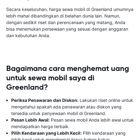
Secara keseluruhan, harga sewa mobil di Greenland umumnya
lebih mahal dibandingkan di belahan dunia lain. Namun,
dengan sedikit riset dan perencanaan yang matang, Anda
bisa menemukan persewaan yang sesuai dengan anggaran
dan kebutuhan Anda.
Bagaimana cara menghemat uang
untuk sewa mobil saya di
Greenland?
Periksa Penawaran dan Diskon:
Lakukan riset online untuk
mengetahui apakah ada penawaran atau diskon yang
tersedia untuk penyewaan mobil di Greenland.
Pesan Lebih Awal:
Pesan sewa mobil Anda lebih awal untuk
mendapatkan harga terbaik.
Pilih Kendaraan yang Lebih Kecil:
Pilih kendaraan yang
lebih kecil untuk menghemat biaya bahan bakar.