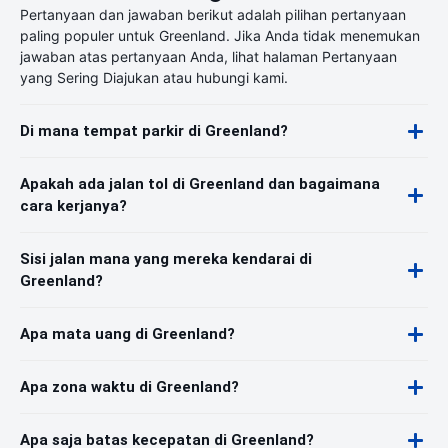
Pertanyaan dan jawaban berikut adalah pilihan pertanyaan
paling populer untuk Greenland. Jika Anda tidak menemukan
jawaban atas pertanyaan Anda, lihat halaman Pertanyaan
yang Sering Diajukan atau hubungi kami.
Di mana tempat parkir di Greenland?
Apakah ada jalan tol di Greenland dan bagaimana
cara kerjanya?
Sisi jalan mana yang mereka kendarai di
Greenland?
Apa mata uang di Greenland?
Apa zona waktu di Greenland?
Apa saja batas kecepatan di Greenland?