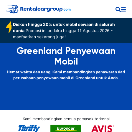
Diskon hingga 20% untuk mobil sewaan di seluruh
dunia
Promosi ini berlaku hingga 11 Agustus 2026 -
manfaatkan sekarang juga!
Greenland Penyewaan
Mobil
Hemat waktu dan uang. Kami membandingkan penawaran dari
perusahaan penyewaan mobil di Greenland untuk Anda.
Kami membandingkan semua pemasok terkenal