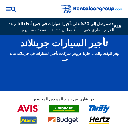
خصم يصل إلى 20% على تأجير السيارات في جميع أنحاء العالم
هذا
العرض ساري حتى ١١ أغسطس ٢٠٢٦ - استفد منه اليوم!
تأجير السيارات جرينلاند
وفر الوقت والمال. قارنا عروض شركات تأجير السيارات في جرينلاند نيابة
عنك.
نحن نقارن بين جميع الموردين المعروفين