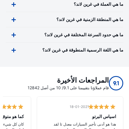
ما هي العملة في غرين لاند؟
ما هي المنطقة الزمنية في غرين لاند؟
ما هي حدود السرعة المختلفة في غرين لاند؟
ما هي اللغة الرسمية المنطوقة في غرين لاند؟
المراجعات الأخيرة
9.1
قام عملاؤنا بتقييمنا على 9.1/ 10 من أصل 12842
18-01-2021
اسياس البرتو
كما هو متوقع
هذا هو أدنى تأجير السيارات معدل ثا لقد
كان كل شيء كما