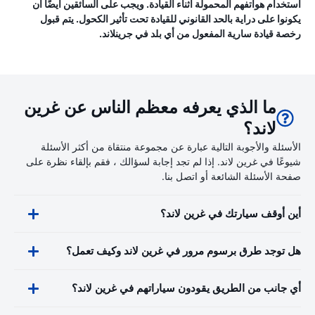
استخدام هواتفهم المحمولة أثناء القيادة. ويجب على السائقين أيضًا أن
يكونوا على دراية بالحد القانوني للقيادة تحت تأثير الكحول. يتم قبول
رخصة قيادة سارية المفعول من أي بلد في جرينلاند.
ما الذي يعرفه معظم الناس عن غرين
لاند؟
الأسئلة والأجوبة التالية عبارة عن مجموعة منتقاة من أكثر الأسئلة
شيوعًا في غرين لاند. إذا لم تجد إجابة لسؤالك ، فقم بإلقاء نظرة على
صفحة الأسئلة الشائعة أو اتصل بنا.
أين أوقف سيارتك في غرين لاند؟
هل توجد طرق برسوم مرور في غرين لاند وكيف تعمل؟
أي جانب من الطريق يقودون سياراتهم في غرين لاند؟