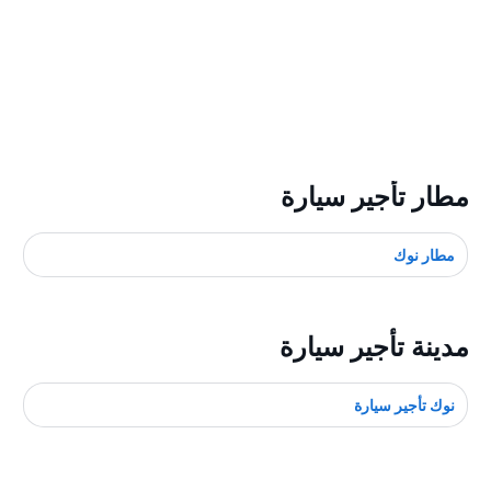
مطار تأجير سيارة
مطار نوك
مدينة تأجير سيارة
نوك تأجير سيارة