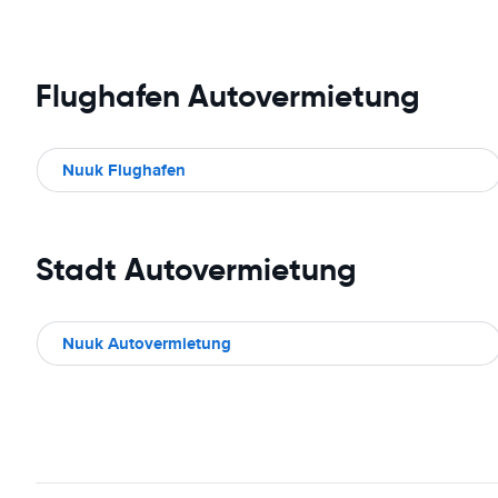
Flughafen Autovermietung
Nuuk Flughafen
Stadt Autovermietung
Nuuk Autovermietung