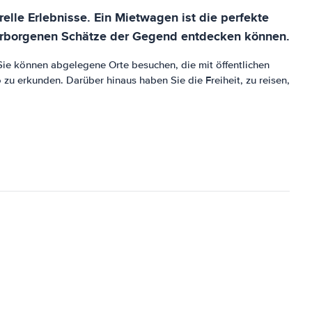
elle Erlebnisse. Ein Mietwagen ist die perfekte
 verborgenen Schätze der Gegend entdecken können.
Sie können abgelegene Orte besuchen, die mit öffentlichen
 zu erkunden. Darüber hinaus haben Sie die Freiheit, zu reisen,