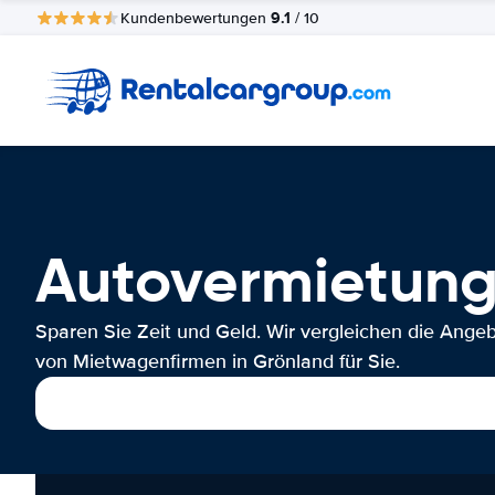
9.1
Kundenbewertungen
/ 10
Autovermietung
Sparen Sie Zeit und Geld. Wir vergleichen die Ange
von Mietwagenfirmen in Grönland für Sie.