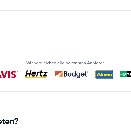
Wir vergleichen alle bekannten Anbieter.
eten?