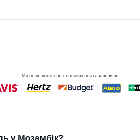
Ми порівнюємо всіх відомих постачальників
ль у Мозамбік?