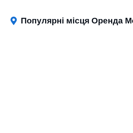
Популярні місця Оренда Мо