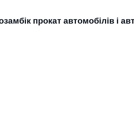
замбік прокат автомобілів і ав