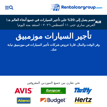
خصم يصل إلى 20% على تأجير السيارات في جميع أنحاء العالم
هذا
العرض ساري حتى ١١ أغسطس ٢٠٢٦ - استفد منه اليوم!
تأجير السيارات موزمبيق
وفر الوقت والمال. قارنا عروض شركات تأجير السيارات في موزمبيق نيابة
عنك.
نحن نقارن بين جميع الموردين المعروفين