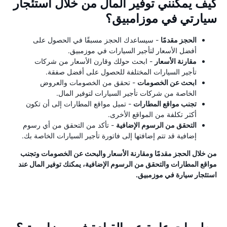
كيف يمكنني توفير المال من خلال استئجار
سيارتي في موزامبيق؟
الحجز مقدمًا
- سيساعدك الحجز مسبقًا في الحصول على
أفضل الأسعار لتأجير السيارات في موزمبيق.
مقارنة الأسعار
- ابحث حولك وقارن الأسعار من شركات
تأجير السيارات المختلفة للحصول على أفضل صفقة.
ابحث عن الخصومات
- تحقق من الخصومات والعروض
الخاصة من شركات تأجير السيارات لتوفير المال.
تجنب مواقع المطارات
- تميل مواقع المطارات إلى أن تكون
أكثر تكلفة من المواقع الأخرى.
التحقق من الرسوم الإضافية
- تأكد من التحقق من أي رسوم
إضافية قد تتم إضافتها إلى فاتورة تأجير السيارات الخاصة بك.
من خلال الحجز مقدمًا ومقارنة الأسعار والبحث عن الخصومات وتجنب
مواقع المطارات والتحقق من الرسوم الإضافية، يمكنك توفير المال عند
استئجار سيارة في موزمبيق.