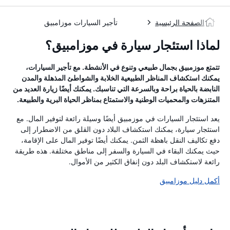
الصفحة الرئيسية
تأجير السيارات موزامبيق
لماذا استئجار سيارة في موزامبيق؟
تتمتع موزمبيق بجمال طبيعي وتنوع في الأنشطة. مع تأجير السيارات،
يمكنك استكشاف المناظر الطبيعية الخلابة والشواطئ المذهلة والمدن
النابضة بالحياة براحة وبالسرعة التي تناسبك. يمكنك أيضًا زيارة العديد من
المتنزهات والمحميات الوطنية والاستمتاع بمناظر الحياة البرية والطبيعة.
يعد استئجار السيارات في موزمبيق أيضًا وسيلة رائعة لتوفير المال. مع
استئجار سيارة، يمكنك استكشاف البلاد دون القلق من الاضطرار إلى
دفع تكاليف النقل باهظة الثمن. يمكنك أيضًا توفير المال على الإقامة،
حيث يمكنك البقاء في السيارة والسفر إلى مناطق مختلفة. هذه طريقة
رائعة لاستكشاف البلد دون إنفاق الكثير من الأموال.
أكمل دليل موزامبيق