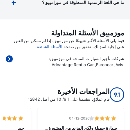
ما هي اللغة الرسمية المنطوقة في موزامبيق؟
موزمبيق الأسئلة المتداولة
فيما يلي الأسئلة الأكثر شيوعًا عن موزمبيق. إذا لم تتمكن من العثور
على إجابة لسؤالك، تحقق من صفحة
الأسئلة الشائعة
.
شركات تأجير السيارات المتاحة في موزمبيق:
Advantage Rent a Car
Europcar
Avis
المراجعات الأخيرة
9.1
قام عملاؤنا بتقييمنا على 9.1/ 10 من أصل 12842
04-12-2020
سيارة جميلة ولكن المزيد من المشورة الل
جيد