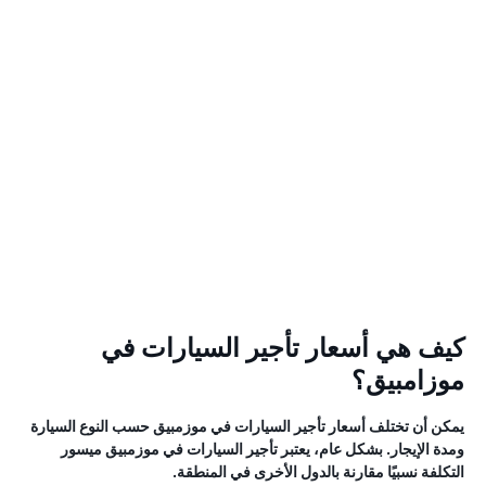
كيف هي أسعار تأجير السيارات في
موزامبيق؟
يمكن أن تختلف أسعار تأجير السيارات في موزمبيق حسب النوع السيارة
ومدة الإيجار. بشكل عام، يعتبر تأجير السيارات في موزمبيق ميسور
التكلفة نسبيًا مقارنة بالدول الأخرى في المنطقة.