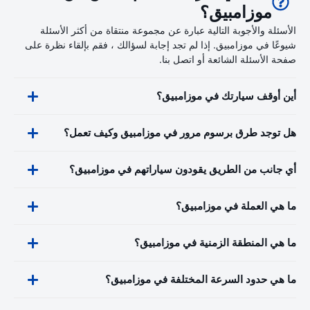
موزامبيق؟
الأسئلة والأجوبة التالية عبارة عن مجموعة منتقاة من أكثر الأسئلة
شيوعًا في موزامبيق. إذا لم تجد إجابة لسؤالك ، فقم بإلقاء نظرة على
صفحة الأسئلة الشائعة أو اتصل بنا.
أين أوقف سيارتك في موزامبيق؟
هل توجد طرق برسوم مرور في موزامبيق وكيف تعمل؟
أي جانب من الطريق يقودون سياراتهم في موزامبيق؟
ما هي العملة في موزامبيق؟
ما هي المنطقة الزمنية في موزامبيق؟
ما هي حدود السرعة المختلفة في موزامبيق؟