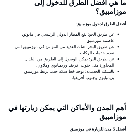
ما هي أفضل الطرق للدخول إلى
موزامبيق؟
أفضل الطرق لدخول موزمبيق:
عن طريق الجو: يقع المطار الدولي الرئيسي في مابوتو،
عاصمة موزمبيق.
عن طريق البحر: هناك العديد من الموانئ في موزمبيق التي
تقدم خدمات الركاب.
عن طريق البر: يمكن الوصول إلى الطريق من البلدان
المجاورة مثل جنوب أفريقيا وزيمبابوي وملاوي.
بالسكك الحديدية: يوجد خط سكة حديد يربط موزمبيق
بزيمبابوي وجنوب أفريقيا.
أهم المدن والأماكن التي يمكن زيارتها في
موزامبيق
أفضل 5 مدن للزيارة في موزمبيق