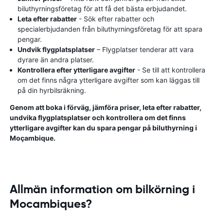
biluthyrningsföretag för att få det bästa erbjudandet.
Leta efter rabatter
- Sök efter rabatter och
specialerbjudanden från biluthyrningsföretag för att spara
pengar.
Undvik flygplatsplatser
– Flygplatser tenderar att vara
dyrare än andra platser.
Kontrollera efter ytterligare avgifter
- Se till att kontrollera
om det finns några ytterligare avgifter som kan läggas till
på din hyrbilsräkning.
Genom att boka i förväg, jämföra priser, leta efter rabatter,
undvika flygplatsplatser och kontrollera om det finns
ytterligare avgifter kan du spara pengar på biluthyrning i
Moçambique.
Allmän information om bilkörning i
Mocambiques?