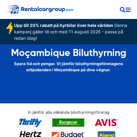
Upp till 20% rabatt på hyrbilar över hela världen
Denna
kampanj gäller till och med 11 augusti 2026 - passa på
redan idag!
Moçambique Biluthyrning
Spara tid och pengar. Vi jämför biluthyrningsföretagens
erbjudanden i Moçambique på dina vägnar.
Vi jämför alla välkända biluthyrningsföretag