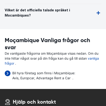
Vilket är det officiella talade språket i
Mocambiques?
Moçambique Vanliga frågor och
svar
De vanligaste frågorna om Moçambique visas nedan. Om du
inte hittar något svar på din fråga kan du gå till sidan
vanliga
frågor
.
Bil hyra företag som finns i Moçambique:
Avis
Europcar
Advantage Rent a Car
.
Hjälp och kontakt