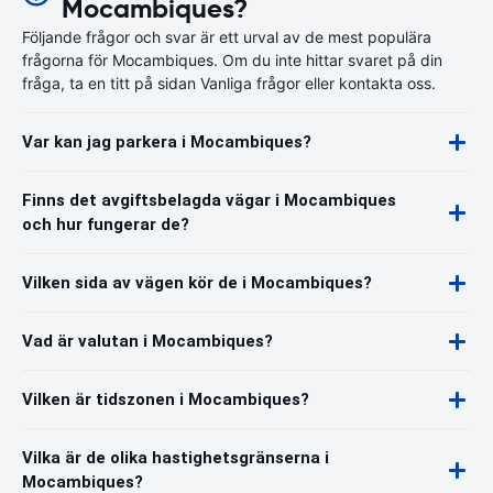
Mocambiques?
Följande frågor och svar är ett urval av de mest populära
frågorna för Mocambiques. Om du inte hittar svaret på din
fråga, ta en titt på sidan Vanliga frågor eller kontakta oss.
Var kan jag parkera i Mocambiques?
Finns det avgiftsbelagda vägar i Mocambiques
och hur fungerar de?
Vilken sida av vägen kör de i Mocambiques?
Vad är valutan i Mocambiques?
Vilken är tidszonen i Mocambiques?
Vilka är de olika hastighetsgränserna i
Mocambiques?