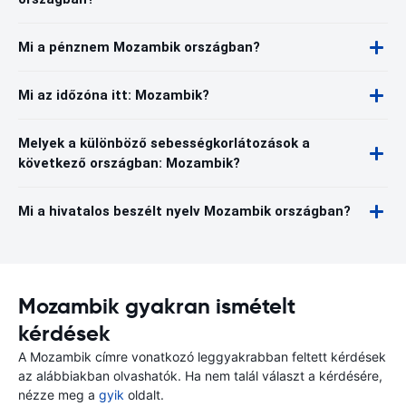
Mi a pénznem Mozambik országban?
Mi az időzóna itt: Mozambik?
Melyek a különböző sebességkorlátozások a
következő országban: Mozambik?
Mi a hivatalos beszélt nyelv Mozambik országban?
Mozambik gyakran ismételt
kérdések
A Mozambik címre vonatkozó leggyakrabban feltett kérdések
az alábbiakban olvashatók. Ha nem talál választ a kérdésére,
nézze meg a
gyik
oldalt.