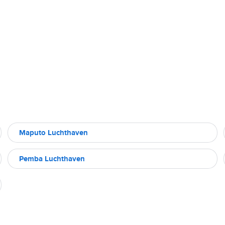
Maputo Luchthaven
Pemba Luchthaven