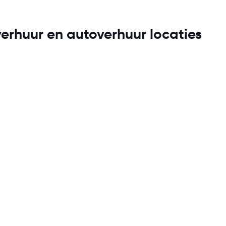
rhuur en autoverhuur locaties