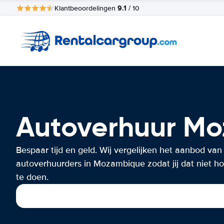
9.1
Klantbeoordelingen
/ 10
Autoverhuur M
Bespaar tijd en geld. Wij vergelijken het aanbod van
autoverhuurders in Mozambique zodat jij dat niet ho
te doen.