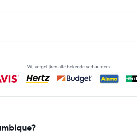
Wij vergelijken alle bekende verhuurders
ambique?