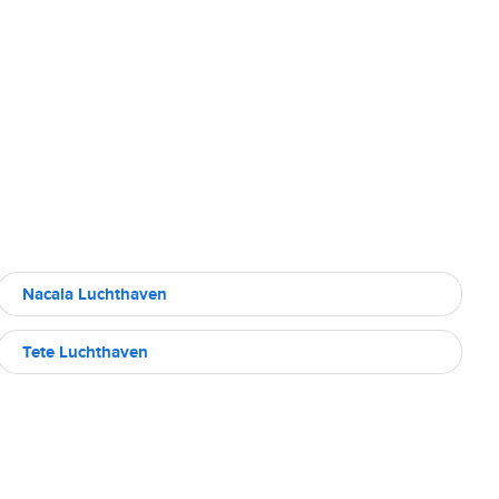
Nacala Luchthaven
Tete Luchthaven