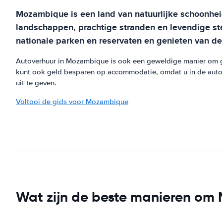
Mozambique is een land van natuurlijke schoonhe
landschappen, prachtige stranden en levendige st
nationale parken en reservaten en genieten van d
Autoverhuur in Mozambique is ook een geweldige manier om gel
kunt ook geld besparen op accommodatie, omdat u in de auto k
uit te geven.
Voltooi de gids voor Mozambique
Wat zijn de beste manieren om 