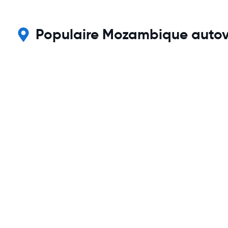
Populaire Mozambique autove