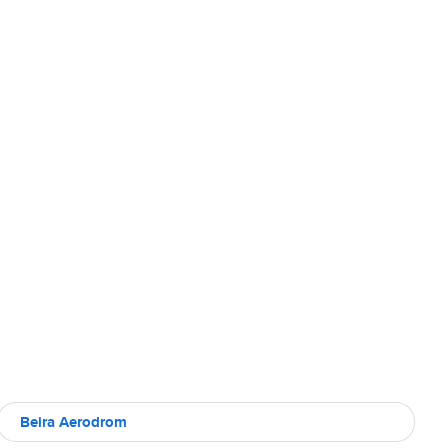
Beira Aerodrom