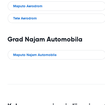
Maputo Aerodrom
Tete Aerodrom
Grad Najam Automobila
Maputo Najam Automobila