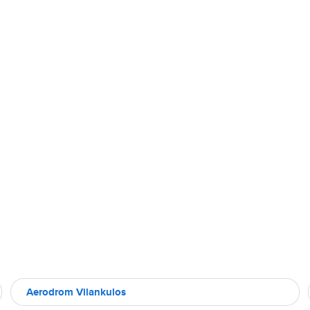
Aerodrom Vilankulos