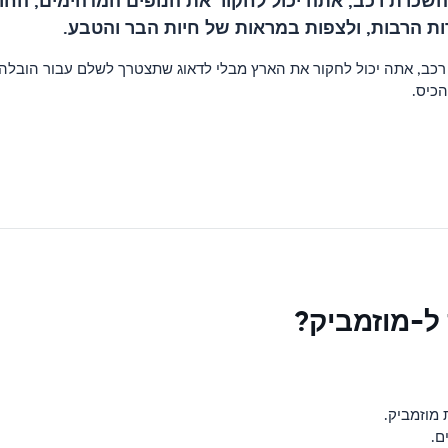
ם השכרת רכב, אתה יכול לחקור את הנופים המדהימים, הח
ת הרבות, ולצפות במראות של חיות הבר והטבע.
ב, אתה יכול לחקור את הארץ מבלי לדאוג שתצטרך לשלם עבור הובלה יקר
הכיס.
 ל-מוזמביק?
 מוזמביק.
ם.