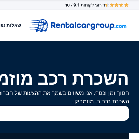
9.1
דירוגי לקוחות
/ 10
שאלות נפו
השכרת רכב מוזמ
חסוך זמן וכסף. אנו משווים בשמך את ההצעות של חברות
השכרת רכב ב- מוזמביק .