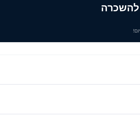
ים להשכרה