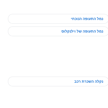
נמל התעופה הנוכחי
נמל התעופה של וילנקלוס
נקלה השכרת רכב