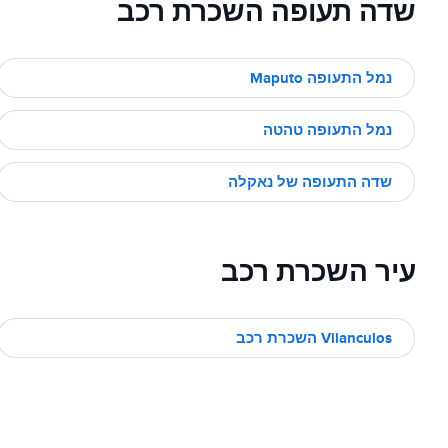
שדה תעופה השכרת רכב
נמל התעופה Maputo
נמל התעופה טהטה
שדה התעופה של נאקלה
עיר השכרת רכב
Vilanculos השכרת רכב