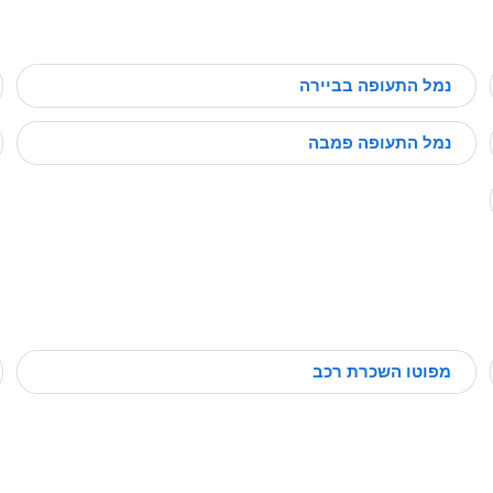
נמל התעופה בביירה
נמל התעופה פמבה
מפוטו השכרת רכב