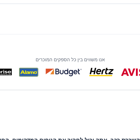
אנו משווים בין כל הספקים המוכרים