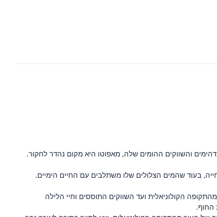
דהימים והשווקים ההומים שלה, מאפוטו היא מקום נהדר לחקור.
שחייה, בעוד שהמים הצלולים שלו משתלבים עם החיים הימיים.
התקופה הקולוניאלית ועד השווקים התוססים וחיי הלילה
 החוף.