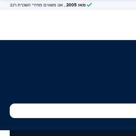
מאז 2005
, אנו משווים מחירי השכרת רכב