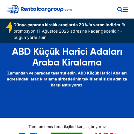
Dünya çapında kiralık araçlarda 20% 'a varan indirim
Bu
promosyon 11 Ağustos 2026 adresine kadar geçerlidir -
bugün yararlanın!
ABD Küçük Harici Adaları
Araba Kiralama
Zamandan ve paradan tasarruf edin. ABD Küçük Harici Adaları
adresindeki araç kiralama şirketlerinin tekliflerini sizin adınıza
karşılaştırıyoruz.
Tüm tanınmış tedarikçileri karşılaştırıyoruz