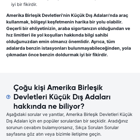
iyi bir fikirdir.
Amerika Birleşik Devletleri'nin Küçük Dış Adaları'nda araç
kullanmak, bölgeyi keşfetmenin harika bir yolu olabilir.
Geçerli bir ehliyetinizin, araba sigortanızın olduğundan ve
hız limitleri ile yol koşulları hakkında bilgi sahibi
olduğunuzdan emin olmanız önemlidir. Ayrıca, tüm
adalarda benzin istasyonları bulunmayabileceğinden, yola
çıkmadan önce benzin doldurmak iyi bir fikirdir.
Çoğu kişi Amerika Birleşik
Devletleri Küçük Dış Adaları
hakkında ne biliyor?
Aşağıdaki sorular ve yanıtlar, Amerika Birleşik Devletleri Küçük
Dış Adaları için en popüler sorulardan bir seçkidir. Aradığınız
sorunun cevabını bulamıyorsanız, Sıkça Sorulan Sorular
sayfasına göz atın veya bizimle iletişime geçin.