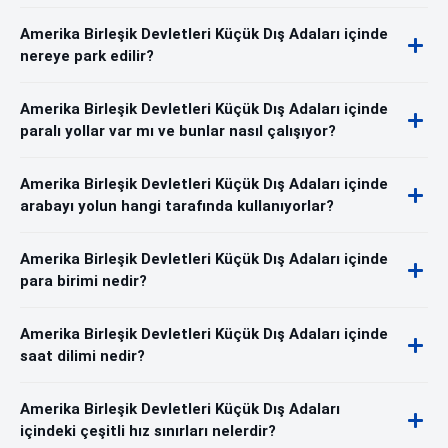
Amerika Birleşik Devletleri Küçük Dış Adaları içinde
nereye park edilir?
Amerika Birleşik Devletleri Küçük Dış Adaları içinde
paralı yollar var mı ve bunlar nasıl çalışıyor?
Amerika Birleşik Devletleri Küçük Dış Adaları içinde
arabayı yolun hangi tarafında kullanıyorlar?
Amerika Birleşik Devletleri Küçük Dış Adaları içinde
para birimi nedir?
Amerika Birleşik Devletleri Küçük Dış Adaları içinde
saat dilimi nedir?
Amerika Birleşik Devletleri Küçük Dış Adaları
içindeki çeşitli hız sınırları nelerdir?