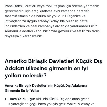
Pahalı taksi ücretleri veya toplu taşıma için ödeme yapmanız
gerekmediği için araç kiralama aynı zamanda paradan
tasarruf etmenin de harika bir yoludur. Bütçenize ve
ihtiyaçlarınıza uygun arabayı kolaylıkla bulabilir, hatta
indirimlerden ve özel kampanyalardan da yararlanabilirsiniz.
Arabanızla adaları kendi hızınızda gezebilir ve tatilinizin tadını
doyasıya çıkarabilirsiniz.
Amerika Birleşik Devletleri Küçük Dış
Adaları ülkesine girmenin en iyi
yolları nelerdir?
Amerika Birleşik Devletleri'nin Küçük Dış Adalarına
Girmenin En İyi Yolları
Hava Yolculuğu:
ABD'nin Küçük Dış Adalarına gelen
ziyaretçilerin çoğu hava yoluyla gelir. Wake, Midway ve