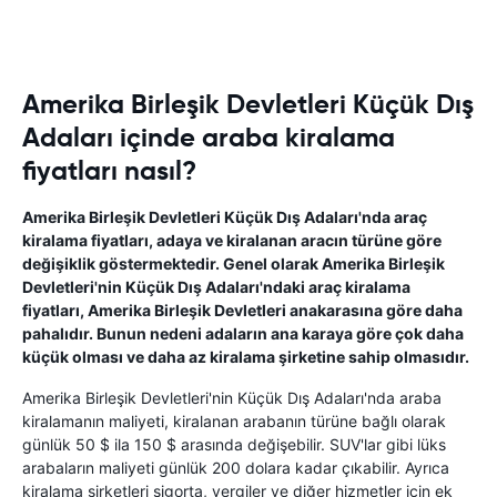
Amerika Birleşik Devletleri Küçük Dış
Adaları içinde araba kiralama
fiyatları nasıl?
Amerika Birleşik Devletleri Küçük Dış Adaları'nda araç
kiralama fiyatları, adaya ve kiralanan aracın türüne göre
değişiklik göstermektedir. Genel olarak Amerika Birleşik
Devletleri'nin Küçük Dış Adaları'ndaki araç kiralama
fiyatları, Amerika Birleşik Devletleri anakarasına göre daha
pahalıdır. Bunun nedeni adaların ana karaya göre çok daha
küçük olması ve daha az kiralama şirketine sahip olmasıdır.
Amerika Birleşik Devletleri'nin Küçük Dış Adaları'nda araba
kiralamanın maliyeti, kiralanan arabanın türüne bağlı olarak
günlük 50 $ ila 150 $ arasında değişebilir. SUV'lar gibi lüks
arabaların maliyeti günlük 200 dolara kadar çıkabilir. Ayrıca
kiralama şirketleri sigorta, vergiler ve diğer hizmetler için ek