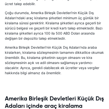
ücret talep edebilir.
Çoğu durumda, Amerika Birleşik Devletleri'nin Küçük Dış
Adaları'ndaki araç kiralama şirketleri minimum üç günlük bir
kiralama süresi gerektirir. Kiralama şirketleri ayrıca geçerli bir
sürücü belgesi ve geçerli bir kredi kartı talep etmektedir. Bazı
kiralama şirketleri ayrıca 100 ila 500 ABD Doları arasında
değişen bir depozito talep etmektedir.
Amerika Birleşik Devletleri'nin Küçük Dış Adaları'nda araba
kiralarken, kiralama sözleşmesinin tamamını dikkatlice okumak
önemlidir. Bu, kiralama şirketinin saygın olmasını ve kira
sözleşmesinin açık ve adil olmasını sağlamaya yardımcı
olacaktır. Ayrıca, gerekli olabilecek ek ücretler veya vergiler
hakkında bilgi almanız da önemlidir.
Amerika Birleşik Devletleri Küçük Dış
Adaları içinde araç kiralama