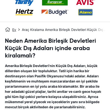
Ev
Araç Kiralama Amerika Birleşik Devletleri Küçük Dış Ada
Neden Amerika Birleşik Devletleri
Küçük Dış Adaları içinde araba
kiralamalı?
Amerika Birleşik Devletleri'nin Küçük Dış Adaları, küçük
dillerden oluşan bir topluluktur. Tatil için harika bir
destinasyon olan Pasifik Okyanusu'ndaki adalar. Adaları
keşfetmenin ve muhteşem manzaralardan en iyi şekilde
yararlanmanın en iyi yolu araba kiralamaktır. Bir araba ile
her adadaki güzel plajlar, tarihi anıtlar ve canlı gece hayatı
gibi tüm ilgi çekici yerlere kolayca ulaşabilirsiniz. Ayrıca
mükemmel yerel yiyecek ve içeceklerin yanı sıra bölgede
mevcut birçok aktiviteden de yararlanabilirsiniz.