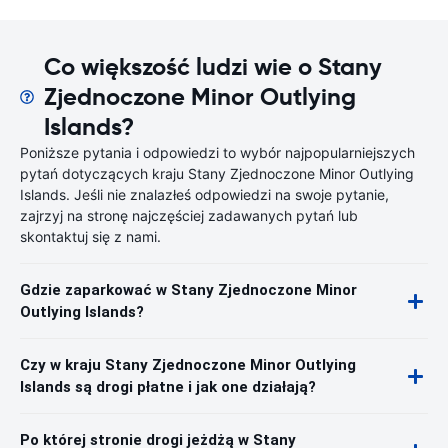
Co większość ludzi wie o Stany
Zjednoczone Minor Outlying
Islands?
Poniższe pytania i odpowiedzi to wybór najpopularniejszych
pytań dotyczących kraju Stany Zjednoczone Minor Outlying
Islands. Jeśli nie znalazłeś odpowiedzi na swoje pytanie,
zajrzyj na stronę najczęściej zadawanych pytań lub
skontaktuj się z nami.
Gdzie zaparkować w Stany Zjednoczone Minor
Outlying Islands?
Czy w kraju Stany Zjednoczone Minor Outlying
Islands są drogi płatne i jak one działają?
Po której stronie drogi jeżdżą w Stany