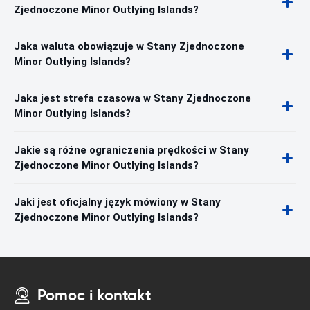
Zjednoczone Minor Outlying Islands?
Jaka waluta obowiązuje w Stany Zjednoczone
Minor Outlying Islands?
Jaka jest strefa czasowa w Stany Zjednoczone
Minor Outlying Islands?
Jakie są różne ograniczenia prędkości w Stany
Zjednoczone Minor Outlying Islands?
Jaki jest oficjalny język mówiony w Stany
Zjednoczone Minor Outlying Islands?
Pomoc i kontakt