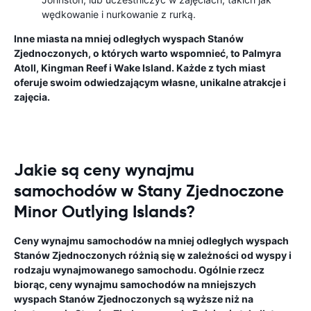
wędkowanie i nurkowanie z rurką.
Inne miasta na mniej odległych wyspach Stanów
Zjednoczonych, o których warto wspomnieć, to Palmyra
Atoll, Kingman Reef i Wake Island. Każde z tych miast
oferuje swoim odwiedzającym własne, unikalne atrakcje i
zajęcia.
Jakie są ceny wynajmu
samochodów w Stany Zjednoczone
Minor Outlying Islands?
Ceny wynajmu samochodów na mniej odległych wyspach
Stanów Zjednoczonych różnią się w zależności od wyspy i
rodzaju wynajmowanego samochodu. Ogólnie rzecz
biorąc, ceny wynajmu samochodów na mniejszych
wyspach Stanów Zjednoczonych są wyższe niż na