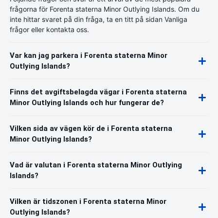
frågorna för Forenta staterna Minor Outlying Islands. Om du
inte hittar svaret på din fråga, ta en titt på sidan Vanliga
frågor eller kontakta oss.
Var kan jag parkera i Forenta staterna Minor
Outlying Islands?
Finns det avgiftsbelagda vägar i Forenta staterna
Minor Outlying Islands och hur fungerar de?
Vilken sida av vägen kör de i Forenta staterna
Minor Outlying Islands?
Vad är valutan i Forenta staterna Minor Outlying
Islands?
Vilken är tidszonen i Forenta staterna Minor
Outlying Islands?