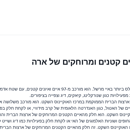
ים קטנים ומרוחקים של ארה
עילויות כגון שנורקלינג, קיאקים, דיג וצפייה בציפורים.
 מאוגדת של ארצות הברית הממוקמת במרכז האוקיינוס ​​השקט. הוא מורכב משלושה
ם של האטול, כגון האנדרטה הלאומית של קרב מידוויי, או לקחת חלק בפעי
קיינוס ​​השקט. הוא חלק מהאיים הקטנים המרוחקים של ארצות הברית והוא
חופים ושוניות האלמוגים של האי או לקחת חלק בפעילויות כמו דיג ושייט ק
אוקיינוס ​​השקט. זה חלק מהאיים הקטנים המרוחקים של ארצות הברית והו