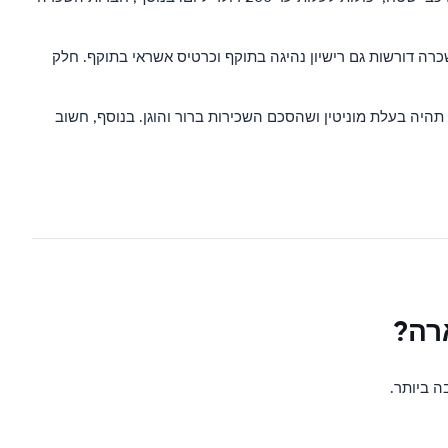
ה דורשות גם רישיון נהיגה בתוקף וכרטיס אשראי בתוקף. חלק
יה בעלת מוניטין ושהסכם השכירות ברור והוגן. בנוסף, חשוב
רה?
 ביותר.