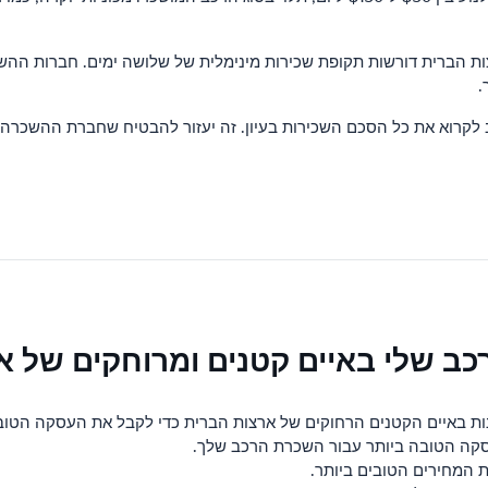
 הברית דורשות תקופת שכירות מינימלית של שלושה ימים. חברות ההשכר
לקרוא את כל הסכם השכירות בעיון. זה יעזור להבטיח שחברת ההשכרה תה
כב שלי באיים קטנים ומרוחקים של א
ת באיים הקטנים הרחוקים של ארצות הברית כדי לקבל את העסקה הטובה
סקה הטובה ביותר עבור השכרת הרכב שלך.
המחירים הטובים ביותר.