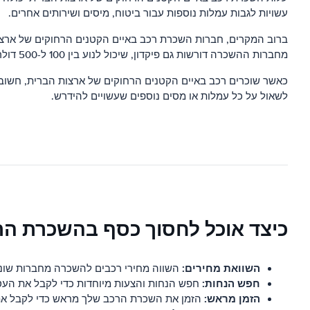
עשויות לגבות עמלות נוספות עבור ביטוח, מיסים ושירותים אחרים.
ברוב המקרים, חברות השכרת רכב באיים הקטנים הרחוקים של ארצות
מחברות ההשכרה דורשות גם פיקדון, שיכול לנוע בין 100 ל-500 דולר.
כאשר שוכרים רכב באיים הקטנים הרחוקים של ארצות הברית, חשוב 
לשאול על כל עמלות או מסים נוספים שעשויים להידרש.
כיצד אוכל לחסוך כסף בהשכרת הר
השוואת מחירים:
השווה מחירי רכבים להשכרה מחברות שונו
חפש הנחות:
חפש הנחות והצעות מיוחדות כדי לקבל את הע
הזמן מראש:
הזמן את השכרת הרכב שלך מראש כדי לקבל את 