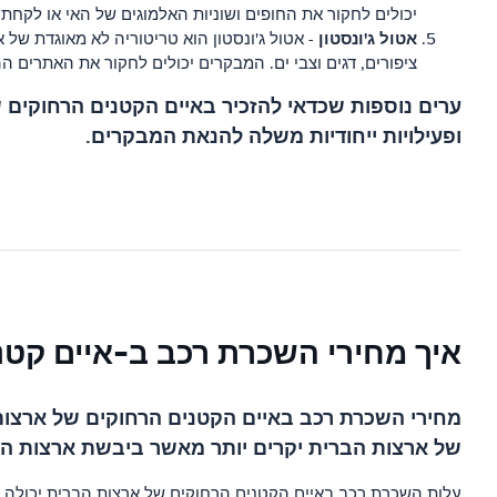
יכולים לחקור את החופים ושוניות האלמוגים של האי או לקחת ח
אטול ג'ונסטון
- אטול ג'ונסטון הוא טריטוריה לא מאוגדת של א
ציפורים, דגים וצבי ים. המבקרים יכולים לחקור את האתרים הה
ופעילויות ייחודיות משלה להנאת המבקרים.
איך מחירי השכרת רכב ב-איים קטנ
מחירי השכרת רכב באיים הקטנים הרחוקים של ארצות
של ארצות הברית יקרים יותר מאשר ביבשת ארצות ה