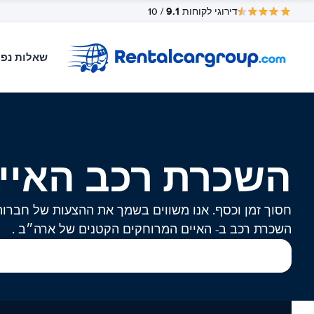
9.1
דירוגי לקוחות
/ 10
שאלות נפו
השכרת רכב האיי
חסוך זמן וכסף. אנו משווים בשמך את ההצעות של חברות
השכרת רכב ב- האיים המרוחקים הקטנים של ארה״ב .