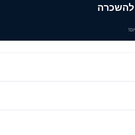
ים להשכרה