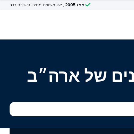
מאז 2005
, אנו משווים מחירי השכרת רכב
ים של ארה״ב