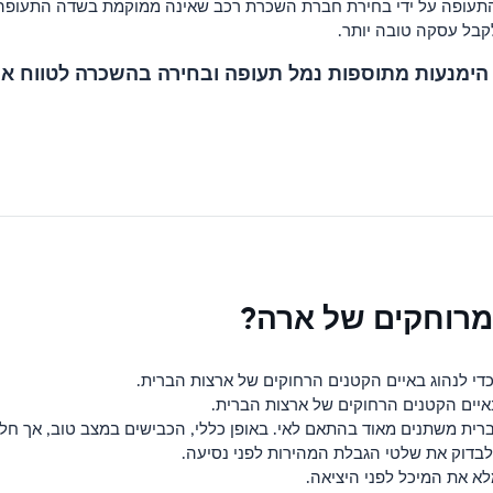
התעופה על ידי בחירת חברת השכרת רכב שאינה ממוקמת בשדה התעופה
קבל עסקה טובה יותר.
, הימנעות מתוספות נמל תעופה ובחירה בהשכרה לטווח א
ומרוחקים של ארה?
די לנהוג באיים הקטנים הרחוקים של ארצות הברית.
איים הקטנים הרחוקים של ארצות הברית.
ית משתנים מאוד בהתאם לאי. באופן כללי, הכבישים במצב טוב, אך חלקם
בדוק את שלטי הגבלת המהירות לפני נסיעה.
א את המיכל לפני היציאה.