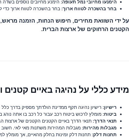
הימנעו מחיובי נמל תעופה:
הימנע מחיובים נוספים בשדה 
בחר בהשכרה לטווח ארוך:
בחר בהשכרה לטווח ארוך כדי ל
על ידי השוואת מחירים, חיפוש הנחות, הזמנה מראש
הקטנים הרחוקים של ארצות הברית.
מידע כללי על נהיגה באיים קטנים 
רישיון:
רישיון נהיגה תקף ממדינת הולדתך מספיק בדרך כלל כ
ביטוח:
מומלץ לרכוש ביטוח רכב עבור כל רכב בו אתה נוהג ב
תנאי הדרך:
תנאי הדרך באיים הקטנים הקטנים של ארצות הבר
מגבלות מהירות:
מגבלות המהירות משתנות מאי לאי. חשוב ל
תחנות דלק:
תחנות דלק זמינות בחלק מהאיים, אך מומלץ למל