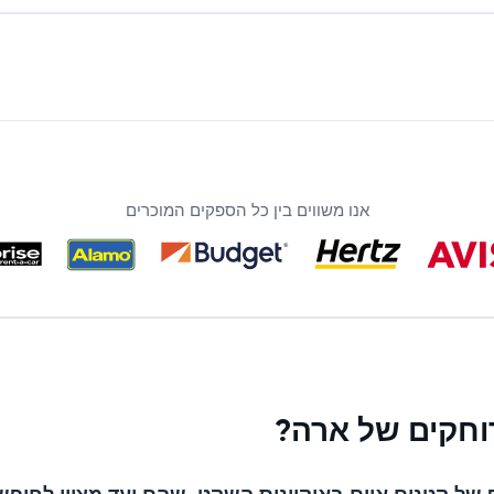
אנו משווים בין כל הספקים המוכרים
וחקים של ארה?