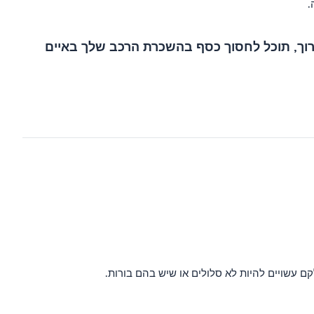
.
רוך, תוכל לחסוך כסף בהשכרת הרכב שלך באיים
 עשויים להיות לא סלולים או שיש בהם בורות.