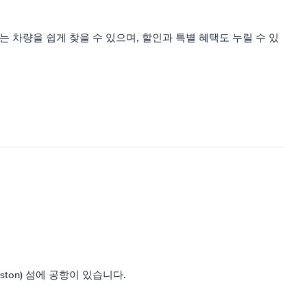
차량을 쉽게 찾을 수 있으며, 할인과 특별 혜택도 누릴 수 있
ton) 섬에 공항이 있습니다.