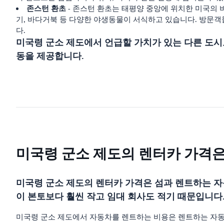
존스턴 환초
- 존스턴 환초는 태평양 중앙에 위치한 미국의 비통합 
기, 바다거북 등 다양한 야생동물이 서식하고 있습니다. 방문객들은 Joh
다.
미국령 군소 제도에서 언급할 가치가 있는 다른 도시로
동을 제공합니다.
미국령 군소 제도의 렌터카 가격
미국령 군소 제도의 렌터카 가격은 섬과 렌트하는 자
이 본토보다 훨씬 작고 임대 회사도 적기 때문입니다
미국령 군소 제도에서 자동차를 렌트하는 비용은 렌트하는 자동차 