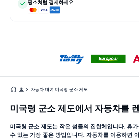
평소처럼 결제하세요
홈
자동차 대여 미국령 군소 제도
미국령 군소 제도에서 자동차를 
미국령 군소 제도는 작은 섬들의 집합체입니다. 휴가
수 있는 가장 좋은 방법입니다. 자동차를 이용하면 아