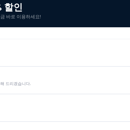
% 할인
지금 바로 이용하세요!
시해 드리겠습니다.