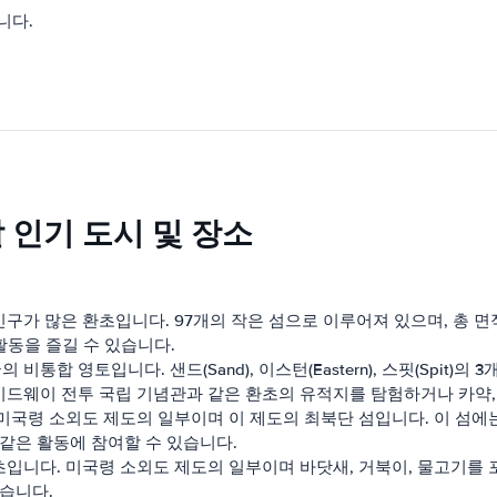
니다.
 인기 도시 및 장소
구가 많은 환초입니다. 97개의 작은 섬으로 이루어져 있으며, 총 면적
활동을 즐길 수 있습니다.
통합 영토입니다. 샌드(Sand), 이스턴(Eastern), 스핏(Spit)
드웨이 전투 국립 기념관과 같은 환초의 유적지를 탐험하거나 카약,
 미국령 소외도 제도의 일부이며 이 제도의 최북단 섬입니다. 이 섬에
 같은 활동에 참여할 수 있습니다.
초입니다. 미국령 소외도 제도의 일부이며 바닷새, 거북이, 물고기를
있습니다.