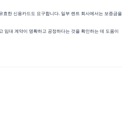
 유효한 신용카드도 요구합니다. 일부 렌트 회사에서는 보증금을
좋고 임대 계약이 명확하고 공정하다는 것을 확인하는 데 도움이