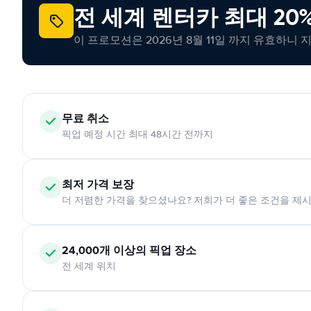
전 세계 렌터카 최대 20
이 프로모션은 2026년 8월 11일 까지 유효하니 
무료 취소
픽업 예정 시간 최대 48시간 전까지
최저 가격 보장
더 저렴한 가격을 찾으셨나요? 저희가 더 좋은 조건을 제
24,000개 이상의 픽업 장소
전 세계 위치