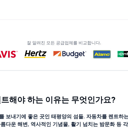
잘 알려진 모든 공급업체를 비교합니다.
렌트해야 하는 이유는 무엇인가요?
를 보내기에 좋은 곳인 태평양의 섬들. 자동차를 렌트하
름다운 해변, 역사적인 기념물, 활기 넘치는 밤문화 등 각