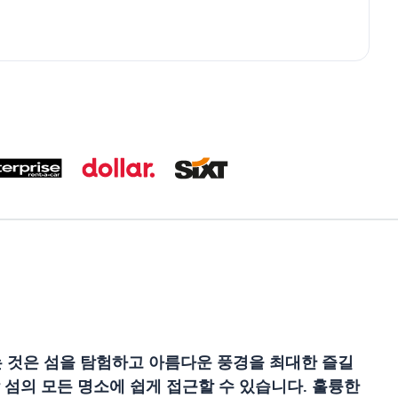
는 것은 섬을 탐험하고 아름다운 풍경을 최대한 즐길
 섬의 모든 명소에 쉽게 접근할 수 있습니다. 훌륭한