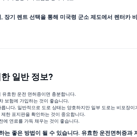
방지, 장기 렌트 선택을 통해 미국령 군소 제도에서 렌터카 
한 일반 정보?
 유효한 운전 면허증이면 충분합니다.
차 보험에 가입하는 것이 좋습니다.
다릅니다. 일반적으로 도로 상태는 양호하지만 일부 도로는 비포장이거
 제한 표지판을 확인하는 것이 중요합니다.
전에 연료를 가득 채우는 것이 좋습니다.
하는 좋은 방법이 될 수 있습니다. 유효한 운전면허증과 