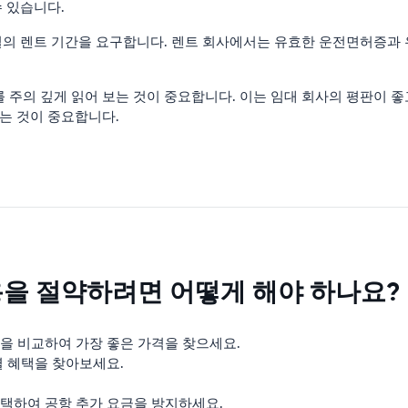
수 있습니다.
3일의 렌트 기간을 요구합니다. 렌트 회사에서는 유효한 운전면허증과
 주의 깊게 읽어 보는 것이 중요합니다. 이는 임대 회사의 평판이 
하는 것이 중요합니다.
을 절약하려면 어떻게 해야 하나요?
을 비교하여 가장 좋은 가격을 찾으세요.
별 혜택을 찾아보세요.
택하여 공항 추가 요금을 방지하세요.