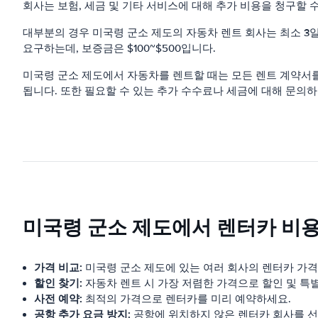
회사는 보험, 세금 및 기타 서비스에 대해 추가 비용을 청구할 
대부분의 경우 미국령 군소 제도의 자동차 렌트 회사는 최소 
요구하는데, 보증금은 $100~$500입니다.
미국령 군소 제도에서 자동차를 렌트할 때는 모든 렌트 계약서를
됩니다. 또한 필요할 수 있는 추가 수수료나 세금에 대해 문의
미국령 군소 제도에서 렌터카 비용
가격 비교:
미국령 군소 제도에 있는 여러 회사의 렌터카 가격
할인 찾기:
자동차 렌트 시 가장 저렴한 가격으로 할인 및 특
사전 예약:
최적의 가격으로 렌터카를 미리 예약하세요.
공항 추가 요금 방지:
공항에 위치하지 않은 렌터카 회사를 선