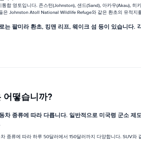
영토입니다. 존스턴(Johnston), 샌드(Sand), 아카우(Akau), 
nston Atoll National Wildlife Refuge와 같은 환초
는 팔미라 환초, 킹맨 리프, 웨이크 섬 등이 있습니다. 
은 어떻습니까?
동차 종류에 따라 다릅니다. 일반적으로 미국령 군소 제도
.
종류에 따라 하루 50달러에서 150달러까지 다양합니다. SUV와 같