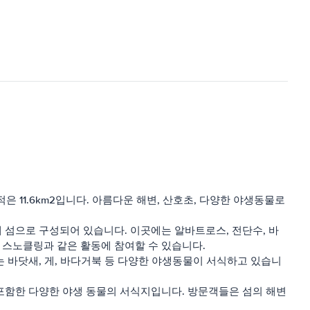
은 11.6km2입니다. 아름다운 해변, 산호초, 다양한 야생동물로
의 3개 섬으로 구성되어 있습니다. 이곳에는 알바트로스, 전단수, 바
 스노클링과 같은 활동에 참여할 수 있습니다.
는 바닷새, 게, 바다거북 등 다양한 야생동물이 서식하고 있습니
 포함한 다양한 야생 동물의 서식지입니다. 방문객들은 섬의 해변