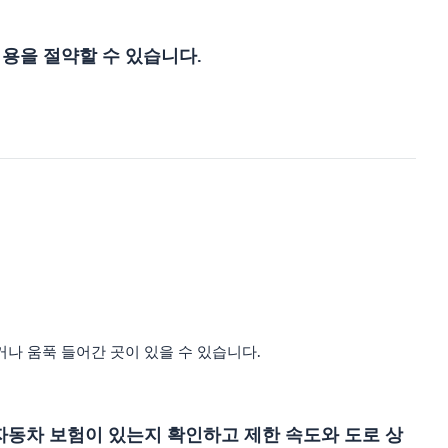
비용을 절약할 수 있습니다.
나 움푹 들어간 곳이 있을 수 있습니다.
자동차 보험이 있는지 확인하고 제한 속도와 도로 상