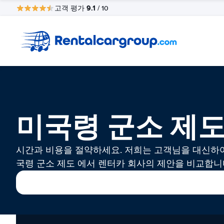
9.1
고객 평가
/ 10
미국령 군소 제
시간과 비용을 절약하세요. 저희는 고객님을 대신하
국령 군소 제도 에서 렌터카 회사의 제안을 비교합니