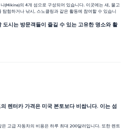
히키나(Hikina)의 4개 섬으로 구성되어 있습니다. 이곳에는 새, 물고
의 유적지를 탐험하거나 낚시, 스노클링과 같은 활동에 참여할 수 있습니
각 도시는 방문객들이 즐길 수 있는 고유한 명소와 활
의 렌터카 가격은 미국 본토보다 비쌉니다. 이는 섬
은 고급 자동차의 비용은 하루 최대 200달러입니다. 또한 렌트