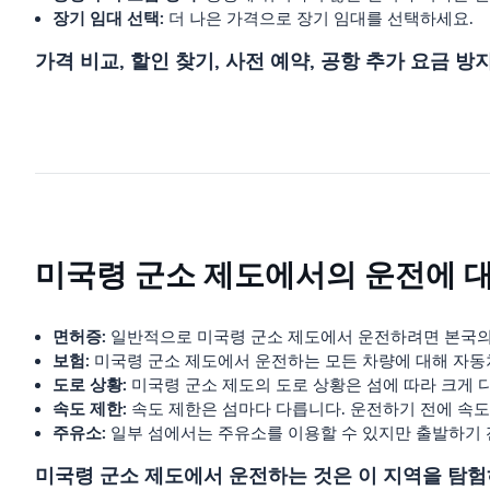
장기 임대 선택:
더 나은 가격으로 장기 임대를 선택하세요.
가격 비교, 할인 찾기, 사전 예약, 공항 추가 요금 
미국령 군소 제도에서의 운전에 대
면허증:
일반적으로 미국령 군소 제도에서 운전하려면 본국의
보험:
미국령 군소 제도에서 운전하는 모든 차량에 대해 자동
도로 상황:
미국령 군소 제도의 도로 상황은 섬에 따라 크게 
속도 제한:
속도 제한은 섬마다 다릅니다. 운전하기 전에 속도
주유소:
일부 섬에서는 주유소를 이용할 수 있지만 출발하기 
미국령 군소 제도에서 운전하는 것은 이 지역을 탐험