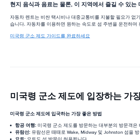
현지 음식과 음료는 물론, 이 지역에서 즐길 수 있는
자동차 렌트는 비싼 택시비나 대중교통비를 지불할 필요가 없기 
습니다. 자동차를 이용하면 원하는 속도로 섬 주변을 운전하며 
미국령 군소 제도 가이드를 완료하세요
미국령 군소 제도에 입장하는 가장
미국령 군소 제도에 입국하는 가장 좋은 방법
항공 여행:
미국령 군소 제도를 방문하는 대부분의 방문객은 비행기로
유람선:
유람선은 때때로 Wake, Midway 및 Johnston 섬을
요트:
요트도 섬 방문이 허용됩니다.